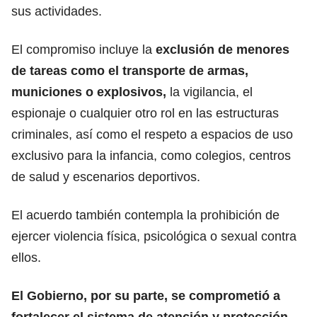
sus actividades.
El compromiso incluye la
exclusión de menores
de tareas como el transporte de armas,
municiones o explosivos,
la vigilancia, el
espionaje o cualquier otro rol en las estructuras
criminales, así como el respeto a espacios de uso
exclusivo para la infancia, como colegios, centros
de salud y escenarios deportivos.
El acuerdo también contempla la prohibición de
ejercer violencia física, psicológica o sexual contra
ellos.
El Gobierno, por su parte, se comprometió a
fortalecer el sistema de atención y protección