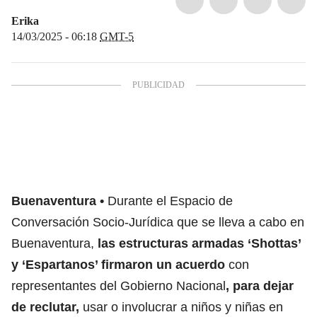
Erika
14/03/2025 - 06:18
GMT-5
Buenaventura
Durante el Espacio de
Conversación Socio-Jurídica que se lleva a cabo en
Buenaventura,
las estructuras armadas ‘Shottas’
y ‘Espartanos’ firmaron un acuerdo
con
representantes del Gobierno Nacional
,
para dejar
de reclutar,
usar o involucrar a niños y niñas en