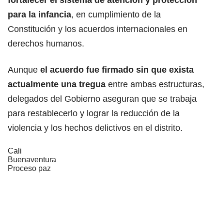
para la infancia
, en cumplimiento de la
Constitución y los acuerdos internacionales en
derechos humanos.
Aunque
el acuerdo fue firmado sin que exista
actualmente una tregua
entre ambas estructuras,
delegados del Gobierno aseguran que se trabaja
para restablecerlo y lograr la reducción de la
violencia y los hechos delictivos en el distrito.
Cali
Buenaventura
Proceso paz