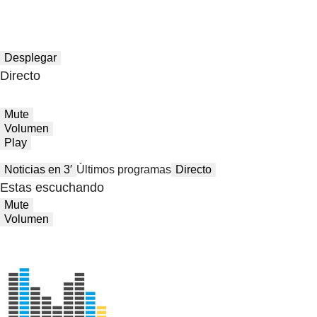
Desplegar
Directo
Mute
Volumen
Play
Noticias en 3′
Últimos programas
Directo
Estas escuchando
Mute
Volumen