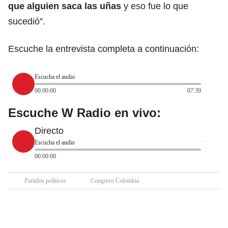
que alguien saca las uñas
y eso fue lo que
sucedió”.
Escuche la entrevista completa a continuación:
Escucha el audio
00:00:00
07:39
Escuche W Radio en vivo:
Directo
Escucha el audio
00:00:00
Partidos políticos
Congreso Colombia