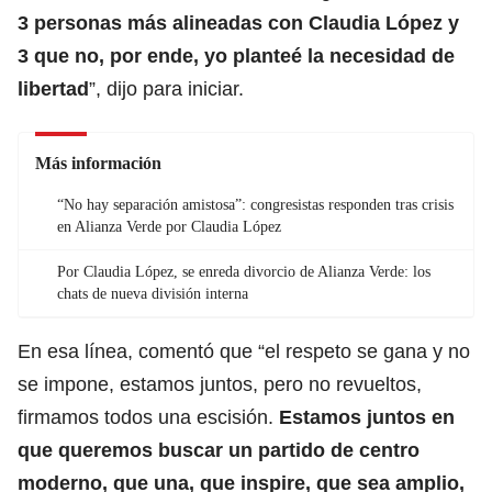
3 personas más alineadas con Claudia López y
3 que no, por ende, yo planteé la necesidad de
libertad
”, dijo para iniciar.
Más información
“No hay separación amistosa”: congresistas responden tras crisis
en Alianza Verde por Claudia López
Por Claudia López, se enreda divorcio de Alianza Verde: los
chats de nueva división interna
En esa línea, comentó que “el respeto se gana y no
se impone, estamos juntos, pero no revueltos,
firmamos todos una escisión.
Estamos juntos en
que queremos buscar un partido de centro
moderno, que una, que inspire, que sea amplio,