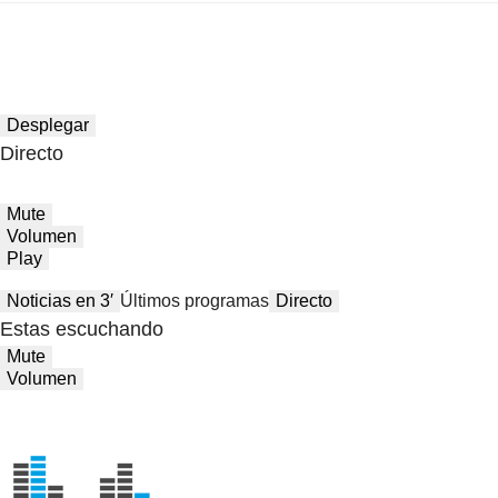
Desplegar
Directo
Mute
Volumen
Play
Noticias en 3′
Últimos programas
Directo
Estas escuchando
Mute
Volumen