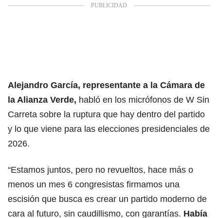
Alejandro García, representante a la Cámara de
la Alianza Verde,
habló en los micrófonos de W Sin
Carreta sobre la ruptura que hay dentro del partido
y lo que viene para las elecciones presidenciales de
2026.
“Estamos juntos, pero no revueltos, hace más o
menos un mes 6 congresistas firmamos una
escisión que busca es crear un partido moderno de
cara al futuro, sin caudillismo, con garantías.
Había