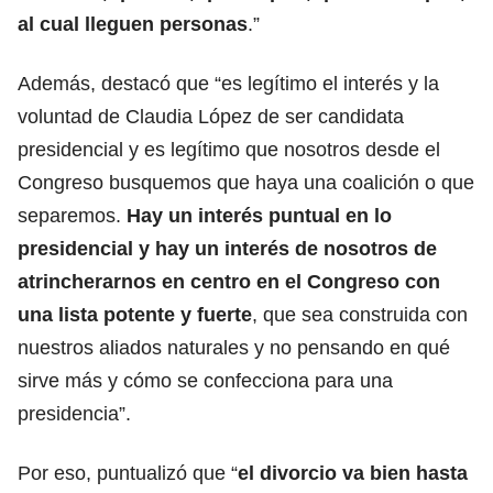
al cual lleguen personas
.”
Además, destacó que “es legítimo el interés y la
voluntad de Claudia López de ser candidata
presidencial y es legítimo que nosotros desde el
Congreso busquemos que haya una coalición o que
separemos.
Hay un interés puntual en lo
presidencial y hay un interés de nosotros de
atrincherarnos en centro en el Congreso con
una lista potente y fuerte
, que sea construida con
nuestros aliados naturales y no pensando en qué
sirve más y cómo se confecciona para una
presidencia”.
Por eso, puntualizó que “
el divorcio va bien hasta