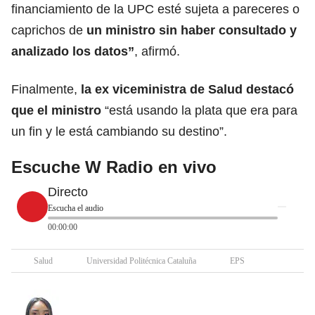
financiamiento de la UPC esté sujeta a pareceres o
caprichos de
un ministro sin haber consultado y
analizado los datos”
, afirmó.
Finalmente,
la ex viceministra de Salud destacó
que el ministro
“está usando la plata que era para
un fin y le está cambiando su destino”.
Escuche W Radio en vivo
Directo
Escucha el audio
00:00:00
Salud
Universidad Politécnica Cataluña
EPS