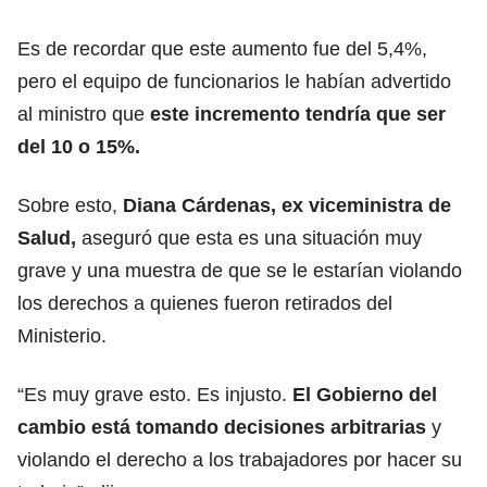
Es de recordar que este aumento fue del 5,4%,
pero el equipo de funcionarios le habían advertido
al ministro que
este incremento tendría que ser
del 10 o 15%.
Sobre esto,
Diana Cárdenas, ex viceministra de
Salud,
aseguró que esta es una situación muy
grave y una muestra de que se le estarían violando
los derechos a quienes fueron retirados del
Ministerio.
“Es muy grave esto. Es injusto.
El Gobierno del
cambio está tomando decisiones arbitrarias
y
violando el derecho a los trabajadores por hacer su