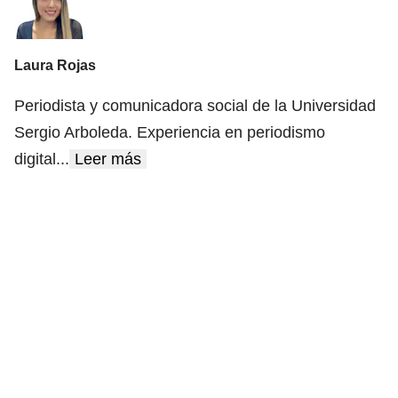
Laura Rojas
Periodista y comunicadora social de la Universidad
Sergio Arboleda. Experiencia en periodismo
digital
...
Leer más