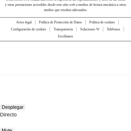
y otras prestaciones accesibles desde este sitio web a medios de lectura mecánica u otros
medios que resulten adecuados.
Aviso legal
Política de Protección de Datos
Política de cookies
Configuración de cookies
Transparencia
Soluciones W
Teléfonos
Escríbanos
Desplegar
Directo
Mute