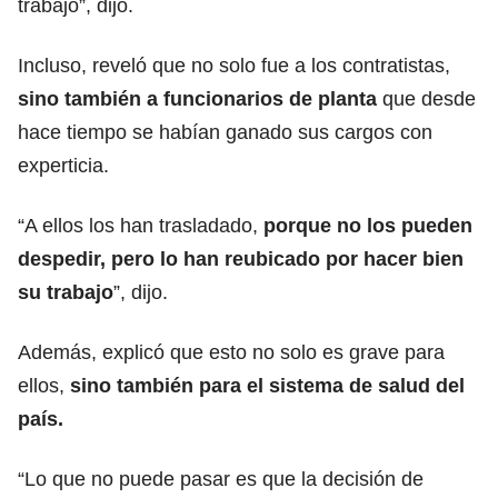
trabajo”, dijo.
Incluso, reveló que no solo fue a los contratistas,
sino también a funcionarios de planta
que desde
hace tiempo se habían ganado sus cargos con
experticia.
“A ellos los han trasladado,
porque no los pueden
despedir, pero lo han reubicado por hacer bien
su trabajo
”, dijo.
Además, explicó que esto no solo es grave para
ellos,
sino también para el sistema de salud del
país.
“Lo que no puede pasar es que la decisión de