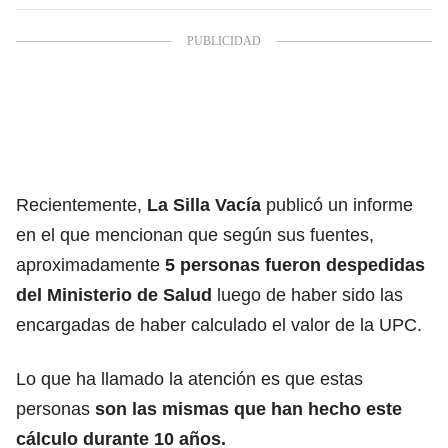
Recientemente,
La Silla Vacía
publicó un informe
en el que mencionan que según sus fuentes,
aproximadamente
5 personas fueron despedidas
del Ministerio de Salud
luego de haber sido las
encargadas de haber calculado el valor de la UPC.
Lo que ha llamado la atención es que estas
personas
son las mismas que han hecho este
cálculo durante 10 años.