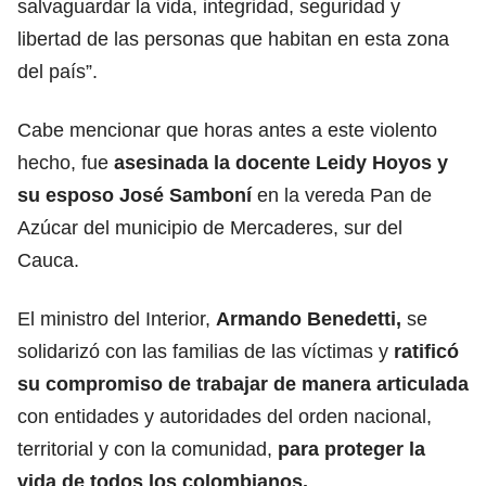
salvaguardar la vida, integridad, seguridad y
libertad de las personas que habitan en esta zona
del país”.
Cabe mencionar que horas antes a este violento
hecho, fue
asesinada la docente Leidy Hoyos y
su esposo José Samboní
en la vereda Pan de
Azúcar del municipio de Mercaderes, sur del
Cauca.
El ministro del Interior,
Armando Benedetti,
se
solidarizó con las familias de las víctimas y
ratificó
su compromiso de trabajar de manera articulada
con entidades y autoridades del orden nacional,
territorial y con la comunidad,
para proteger la
vida de todos los colombianos.