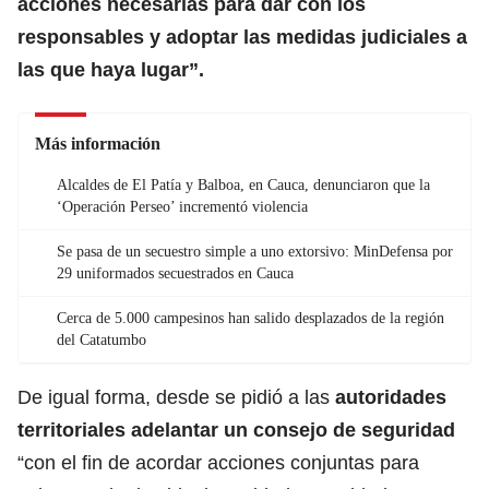
acciones necesarias para dar con los
responsables y adoptar las medidas judiciales a
las que haya lugar”.
Más información
Alcaldes de El Patía y Balboa, en Cauca, denunciaron que la
‘Operación Perseo’ incrementó violencia
Se pasa de un secuestro simple a uno extorsivo: MinDefensa por
29 uniformados secuestrados en Cauca
Cerca de 5.000 campesinos han salido desplazados de la región
del Catatumbo
De igual forma, desde se pidió a las
autoridades
territoriales adelantar un
consejo de seguridad
“con el fin de acordar acciones conjuntas para