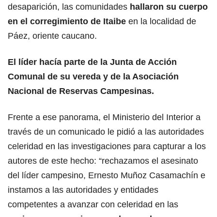
desaparición, las comunidades
hallaron su cuerpo
en el corregimiento de Itaibe
en la localidad de
Páez, oriente caucano.
El líder hacía parte de la Junta de Acción
Comunal de su vereda
y de la Asociación
Nacional de Reservas Campesinas.
Frente a ese panorama, el Ministerio del Interior a
través de un comunicado le pidió a las autoridades
celeridad en las investigaciones para capturar a los
autores de este hecho: “rechazamos el asesinato
del líder campesino, Ernesto Muñoz Casamachín e
instamos a las autoridades y entidades
competentes a avanzar con celeridad en las