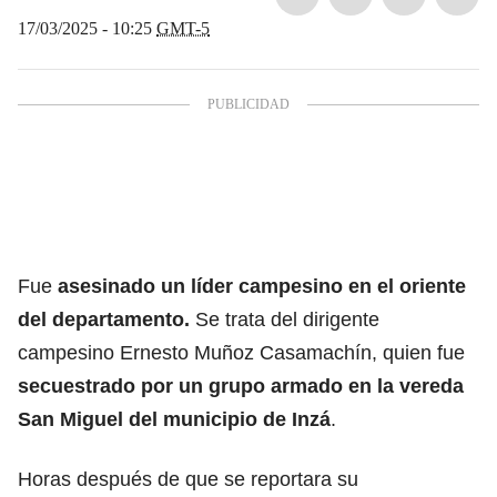
17/03/2025 - 10:25
GMT-5
Fue
asesinado un líder
campesino
en el oriente
del departamento.
Se trata del dirigente
campesino Ernesto Muñoz Casamachín, quien fue
secuestrado
por un grupo armado en la vereda
San Miguel del municipio de Inzá
.
Horas después de que se reportara su