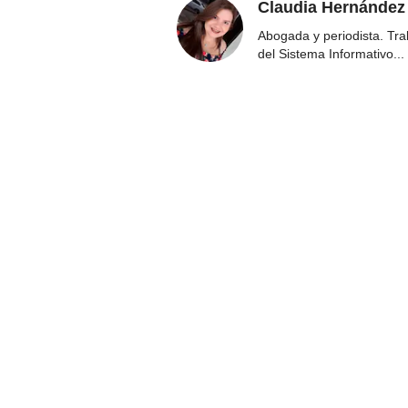
Claudia Hernández
Abogada y periodista. Tr
del Sistema Informativo
...