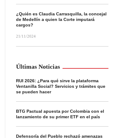
¿Quién es Claudia Carrasquilla, la concejal
de Medellín a quien la Corte imputará
cargos?
21/11/2024
Últimas Noticias
RUI 2026: ¿Para qué sirve la plataforma
Ventanilla Social? Servicios y trámites que
se pueden hacer
BTG Pactual apuesta por Colombia con el
lanzamiento de su primer ETF en el país
Defensoría del Pueblo rechazó amenazas