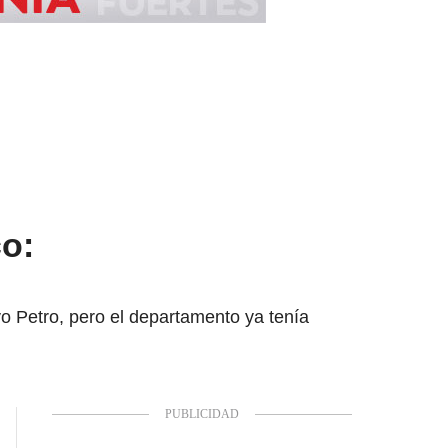
o:
vo Petro, pero el departamento ya tenía