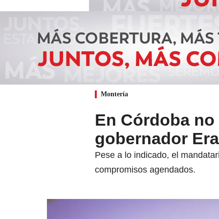
Montería
En Córdoba no 
gobernador Era
Pese a lo indicado, el mandatar
compromisos agendados.