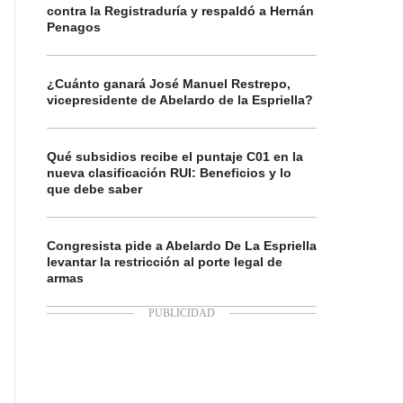
contra la Registraduría y respaldó a Hernán
Penagos
¿Cuánto ganará José Manuel Restrepo,
vicepresidente de Abelardo de la Espriella?
Qué subsidios recibe el puntaje C01 en la
nueva clasificación RUI: Beneficios y lo
que debe saber
Congresista pide a Abelardo De La Espriella
levantar la restricción al porte legal de
armas