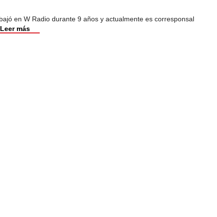
abajó en W Radio durante 9 años y actualmente es corresponsal
Leer más