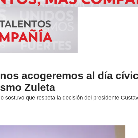
nos acogeremos al día cívic
smo Zuleta
io sostuvo que respeta la decisión del presidente Gusta