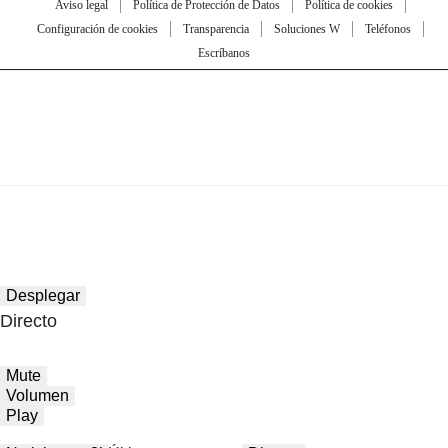
Aviso legal
Política de Protección de Datos
Política de cookies
Configuración de cookies
Transparencia
Soluciones W
Teléfonos
Escríbanos
Desplegar
Directo
Mute
Volumen
Play