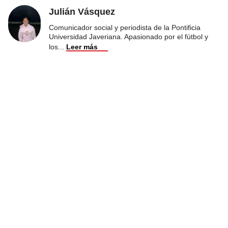
Julián Vásquez
Comunicador social y periodista de la Pontificia
Universidad Javeriana. Apasionado por el fútbol y
los
...
Leer más