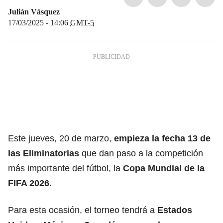
Julián Vásquez
17/03/2025 - 14:06
GMT-5
Este jueves, 20 de marzo,
empieza la fecha 13 de
las E
liminatorias
que dan paso a la competición
más importante del fútbol, la
Copa Mundial de la
FIFA 2026.
Para esta ocasión, el torneo tendrá a
Estados