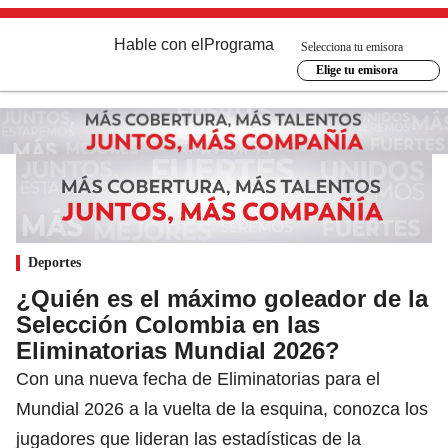
Hable con el
Programa
Selecciona tu emisora
Elige tu emisora
Deportes
¿Quién es el máximo goleador de la
Selección Colombia en las
Eliminatorias Mundial 2026?
Con una nueva fecha de Eliminatorias para el
Mundial 2026 a la vuelta de la esquina, conozca los
jugadores que lideran las estadísticas de la