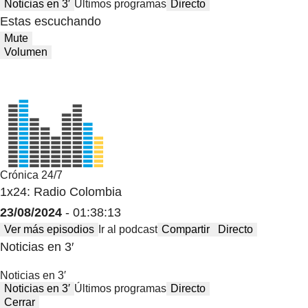
Noticias en 3′
Últimos programas
Directo
Estas escuchando
Mute
Volumen
Crónica 24/7
1x24: Radio Colombia
23/08/2024
- 01:38:13
Ver más episodios
Ir al podcast
Compartir
Directo
Noticias en 3′
Noticias en 3′
Noticias en 3′
Últimos programas
Directo
Cerrar