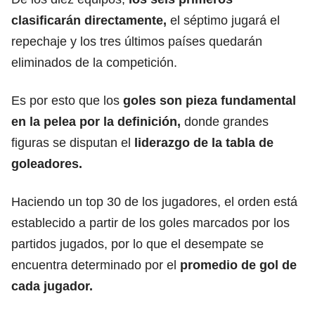
clasificarán directamente,
el séptimo jugará el
repechaje y los tres últimos países quedarán
eliminados de la competición.
Es por esto que los
goles son pieza fundamental
en la pelea por la definición,
donde grandes
figuras se disputan el
liderazgo de la tabla de
goleadores.
Haciendo un top 30 de los jugadores, el orden está
establecido a partir de los goles marcados por los
partidos jugados, por lo que el desempate se
encuentra determinado por el
promedio de gol de
cada jugador.