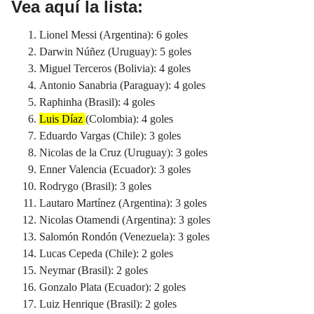
Vea aquí la lista:
Lionel Messi (Argentina): 6 goles
Darwin Núñez (Uruguay): 5 goles
Miguel Terceros (Bolivia): 4 goles
Antonio Sanabria (Paraguay): 4 goles
Raphinha (Brasil): 4 goles
Luis Díaz
(Colombia): 4 goles
Eduardo Vargas (Chile): 3 goles
Nicolas de la Cruz (Uruguay): 3 goles
Enner Valencia (Ecuador): 3 goles
Rodrygo (Brasil): 3 goles
Lautaro Martínez (Argentina): 3 goles
Nicolas Otamendi (Argentina): 3 goles
Salomón Rondón (Venezuela): 3 goles
Lucas Cepeda (Chile): 2 goles
Neymar (Brasil): 2 goles
Gonzalo Plata (Ecuador): 2 goles
Luiz Henrique (Brasil): 2 goles