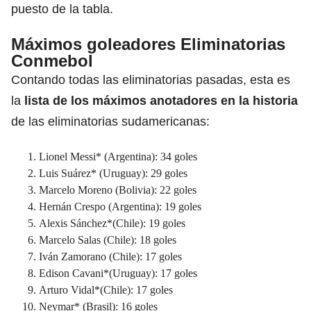
puesto de la tabla.
Máximos goleadores Eliminatorias
Conmebol
Contando todas las eliminatorias pasadas, esta es
la
lista de los máximos anotadores en la historia
de las eliminatorias sudamericanas:
Lionel Messi* (Argentina): 34 goles
Luis Suárez* (Uruguay): 29 goles
Marcelo Moreno (Bolivia): 22 goles
Hernán Crespo (Argentina): 19 goles
Alexis Sánchez*(Chile): 19 goles
Marcelo Salas (Chile): 18 goles
Iván Zamorano (Chile): 17 goles
Edison Cavani*(Uruguay): 17 goles
Arturo Vidal*(Chile): 17 goles
Neymar* (Brasil): 16 goles