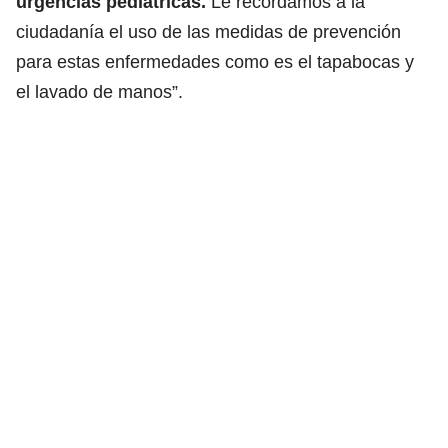
urgencias pediátricas.
Le recordamos a la
ciudadanía el uso de las medidas de prevención
para estas enfermedades como es el tapabocas y
el lavado de manos”.