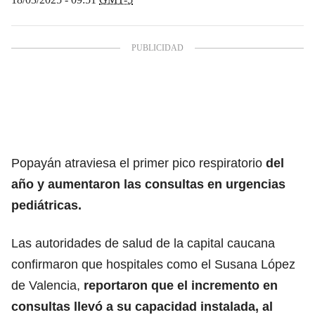
Popayán atraviesa el primer pico respiratorio
del
año y aumentaron las consultas en urgencias
pediátricas.
Las autoridades de salud de la capital caucana
confirmaron que hospitales como el Susana López
de Valencia,
reportaron que el incremento en
consultas llevó a su capacidad instalada, al