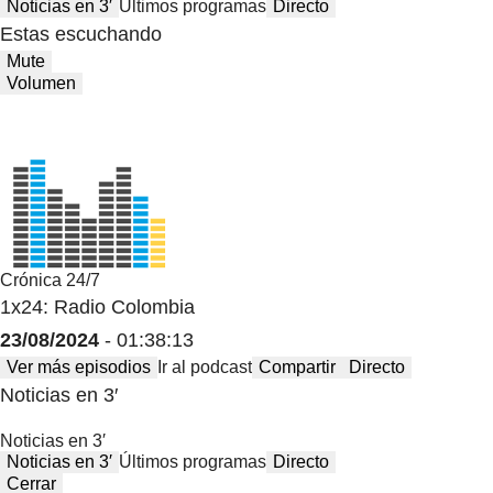
Noticias en 3′
Últimos programas
Directo
Estas escuchando
Mute
Volumen
Crónica 24/7
1x24: Radio Colombia
23/08/2024
- 01:38:13
Ver más episodios
Ir al podcast
Compartir
Directo
Noticias en 3′
Noticias en 3′
Noticias en 3′
Últimos programas
Directo
Cerrar