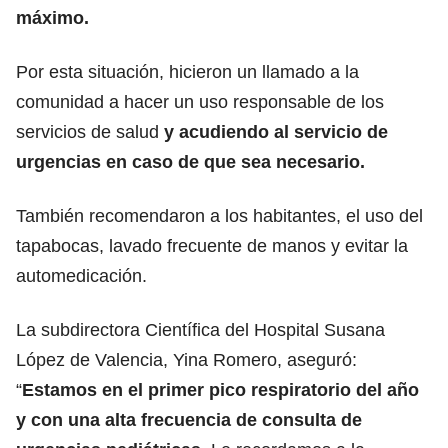
máximo.
Por esta situación, hicieron un llamado a la
comunidad a hacer un uso responsable de los
servicios de salud
y acudiendo al servicio de
urgencias en caso de que sea necesario.
También recomendaron a los habitantes, el uso del
tapabocas, lavado frecuente de manos y evitar la
automedicación.
La subdirectora Científica del Hospital Susana
López de Valencia, Yina Romero, aseguró:
“
Estamos en el primer pico respiratorio del año
y con una alta frecuencia de consulta de