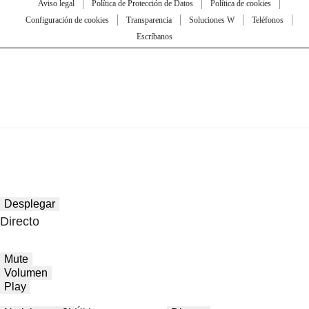
Aviso legal
Política de Protección de Datos
Política de cookies
Configuración de cookies
Transparencia
Soluciones W
Teléfonos
Escríbanos
Desplegar
Directo
Mute
Volumen
Play