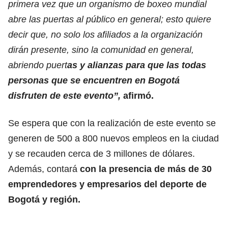
primera vez que un organismo de boxeo mundial
abre las puertas al público en general; esto quiere
decir que, no solo los afiliados a la organización
dirán presente, sino la comunidad en general,
abriendo puert
as y alianzas para que las todas
personas que se encuentren en Bogotá
disfruten de este evento”,
afirmó.
Se espera que con la realización de este evento se
generen de 500 a 800 nuevos empleos en la ciudad
y se recauden cerca de 3 millones de dólares.
Además, contará
con la presencia de más de 30
emprendedores y empresarios del deporte de
Bogotá y región.