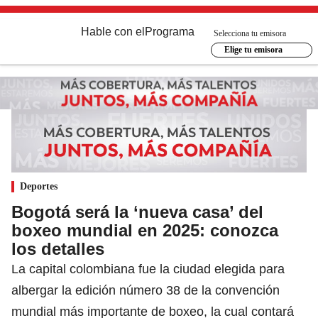
Hable con el
Programa
Selecciona tu emisora
Elige tu emisora
Deportes
Bogotá será la ‘nueva casa’ del
boxeo mundial en 2025: conozca
los detalles
La capital colombiana fue la ciudad elegida para
albergar la edición número 38 de la convención
mundial más importante de boxeo, la cual contará