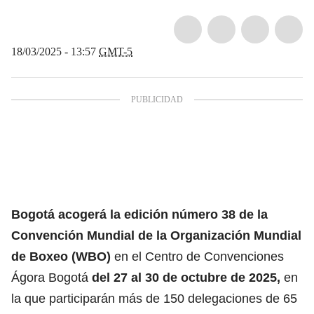
18/03/2025 - 13:57
GMT-5
Bogotá acogerá la edición número 38 de la
Convención Mundial de la Organización Mundial
de Boxeo (WBO)
en el Centro de Convenciones
Ágora Bogotá
del 27 al 30 de octubre de 2025,
en
la que participarán más de 150 delegaciones de 65