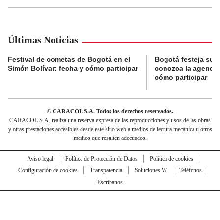
Últimas Noticias
Festival de cometas de Bogotá en el
Bogotá festeja su 
Simón Bolívar: fecha y cómo participar
conozca la agenda 
cómo participar
© CARACOL S.A. Todos los derechos reservados.
CARACOL S.A. realiza una reserva expresa de las reproducciones y usos de las obras
y otras prestaciones accesibles desde este sitio web a medios de lectura mecánica u otros
medios que resulten adecuados.
Aviso legal
Política de Protección de Datos
Política de cookies
Configuración de cookies
Transparencia
Soluciones W
Teléfonos
Escríbanos