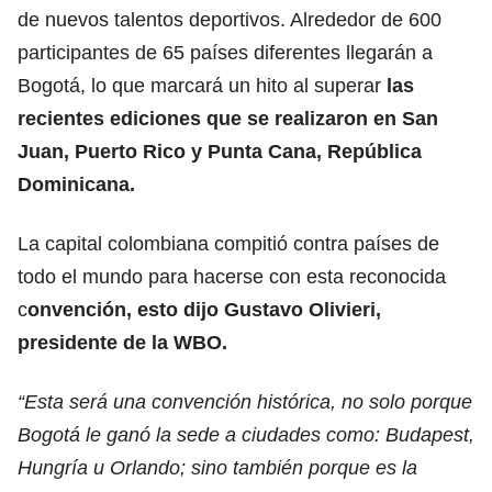
de nuevos talentos deportivos. Alrededor de 600
participantes de 65 países diferentes llegarán a
Bogotá, lo que marcará un hito al superar
las
recientes ediciones que se realizaron en San
Juan, Puerto Rico y Punta Cana, República
Dominicana.
La capital colombiana compitió contra países de
todo el mundo para hacerse con esta reconocida
c
onvención, esto dijo Gustavo Olivieri,
presidente de la WBO.
“Esta será una convención histórica, no solo porque
Bogotá le ganó la sede a ciudades como: Budapest,
Hungría u Orlando; sino también porque es la