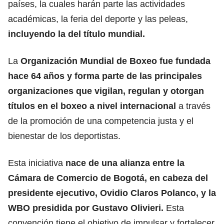
países, la cuales harán parte las actividades
académicas, la feria del deporte y las peleas,
incluyendo la del título mundial.
La
Organización Mundial de Boxeo fue fundada
hace 64 años y forma parte de las principales
organizaciones que vigilan, regulan y otorgan
títulos en el boxeo a nivel internacional
a través
de la promoción de una competencia justa y el
bienestar de los deportistas.
Esta iniciativa
nace de una alianza entre la
Cámara de Comercio de Bogotá, en cabeza del
presidente ejecutivo, Ovidio Claros Polanco, y la
WBO presidida por Gustavo Olivieri.
Esta
convención tiene el objetivo de impulsar y fortalecer