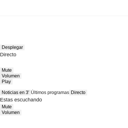
Desplegar
Directo
Mute
Volumen
Play
Noticias en 3′
Últimos programas
Directo
Estas escuchando
Mute
Volumen