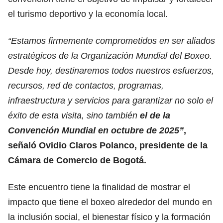
el turismo deportivo y la economía local.
“Estamos firmemente comprometidos en ser aliados
estratégicos de la Organización Mundial del Boxeo.
Desde hoy, destinaremos todos nuestros esfuerzos,
recursos, red de contactos, programas,
infraestructura y servicios para garantizar no solo el
éxito de esta visita, sino también
el de la
Convención Mundial en octubre de 2025”
,
señaló Ovidio Claros Polanco, presidente de la
Cámara de Comercio de Bogotá.
Este encuentro tiene la finalidad de mostrar el
impacto que tiene el boxeo alrededor del mundo en
la inclusión social, el bienestar físico y la formación