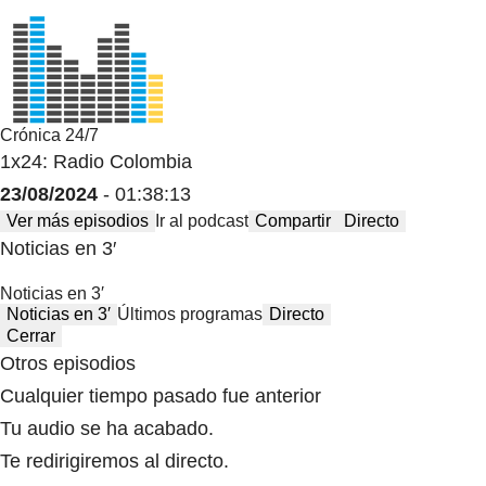
Crónica 24/7
1x24: Radio Colombia
23/08/2024
- 01:38:13
Ver más episodios
Ir al podcast
Compartir
Directo
Noticias en 3′
Noticias en 3′
Noticias en 3′
Últimos programas
Directo
Cerrar
Otros episodios
Cualquier tiempo pasado fue anterior
Tu audio se ha acabado.
Te redirigiremos al directo.