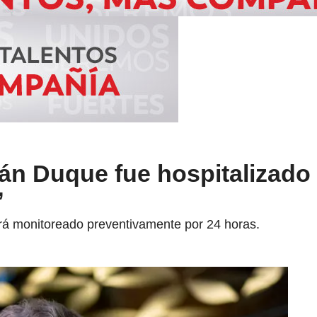
án Duque fue hospitalizado
”
rá monitoreado preventivamente por 24 horas.