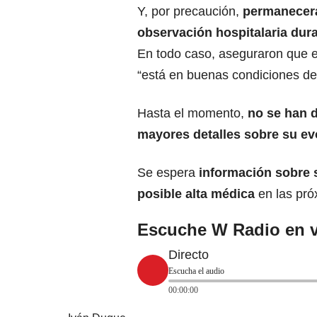
Y, por precaución,
permanecerá
observación hospitalaria dura
En todo caso, aseguraron que 
“está en buenas condiciones de
Hasta el momento,
no se han 
mayores detalles sobre su ev
Se espera
información sobre 
posible alta médica
en las pró
Escuche W Radio en v
Directo
Escucha el audio
00:00:00