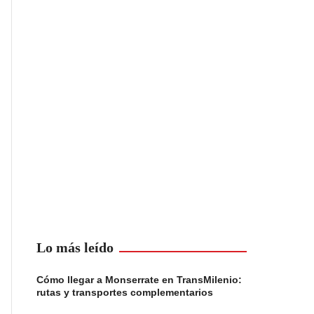
Lo más leído
Cómo llegar a Monserrate en TransMilenio:
rutas y transportes complementarios