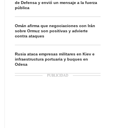
de Defensa y envió un mensaje a la fuerza
pública
Omán afirma que negociaciones con Irán
sobre Ormuz son positivas y advierte
contra ataques
Rusia ataca empresas militares en Kiev e
infraestructura portuaria y buques en
Odesa