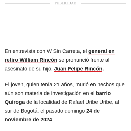
En entrevista con W Sin Carreta, el
general en
retiro William Rincón
se pronunció frente al
asesinato de su hijo,
Juan Felipe Rincón
.
El joven, quien tenía 21 años, murió en hechos que
aún son materia de investigación en el
barrio
Quiroga
de la localidad de Rafael Uribe Uribe, al
sur de Bogotá, el pasado domingo
24 de
noviembre de 2024
.