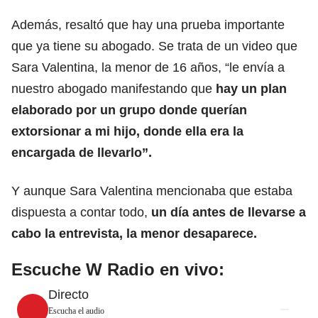
Además, resaltó que hay una prueba importante
que ya tiene su abogado. Se trata de un video que
Sara Valentina, la menor de 16 años, “le envía a
nuestro abogado manifestando que
hay un plan
elaborado por un grupo donde querían
extorsionar a mi hijo, donde ella era la
encargada de llevarlo”.
Y aunque Sara Valentina mencionaba que estaba
dispuesta a contar todo,
un día antes de llevarse a
cabo la entrevista, la menor desaparece.
Escuche W Radio en vivo:
Directo
Escucha el audio