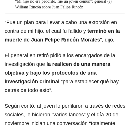
“Mi hijo no era pedófilo, fue un joven común”: general (r)
William Rincón sobre Juan Felipe Rincón
“Fue un plan para llevar a cabo una extorsión en
contra de mi hijo, el cual fu fallido y
terminó en la
muerte de Juan Felipe Rincón Morales
”, dijo.
El general en retiró pidió a los encargados de la
investigación que
la realicen de una manera
objetiva y bajo los protocolos de una
investigación criminal
“para establecer qué hay
detrás de todo esto”.
Según contó, al joven lo perfilaron a través de redes
sociales, le hicieron “varios lances” y el día 20 de
noviembre inician una conversación “totalmente