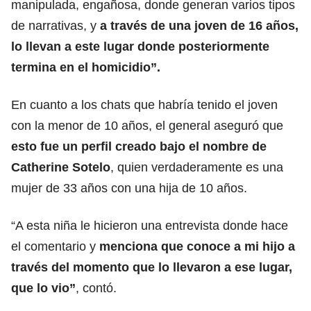
manipulada, engañosa, donde generan varios tipos
de narrativas, y
a través de una joven de 16 años,
lo llevan a este lugar donde posteriormente
termina en el homicidio”.
En cuanto a los chats que habría tenido el joven
con la menor de 10 años, el general aseguró que
esto fue un perfil creado bajo el nombre de
Catherine Sotelo
, quien verdaderamente es una
mujer de 33 años con una hija de 10 años.
“A esta niña le hicieron una entrevista donde hace
el comentario y
menciona que conoce a mi hijo a
través del momento que lo llevaron a ese lugar,
que lo vio”
, contó.