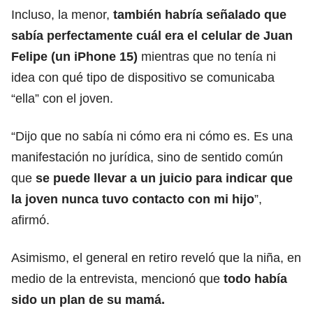
Incluso, la menor,
también habría señalado que
sabía perfectamente cuál era el celular de Juan
Felipe (un iPhone 15)
mientras que no tenía ni
idea con qué tipo de dispositivo se comunicaba
“ella” con el joven.
“Dijo que no sabía ni cómo era ni cómo es. Es una
manifestación no jurídica, sino de sentido común
que
se puede llevar a un juicio para indicar que
la joven nunca tuvo contacto con mi hijo
”,
afirmó.
Asimismo, el general en retiro reveló que la niña, en
medio de la entrevista, mencionó que
todo había
sido un plan de su mamá.