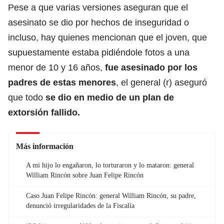
Pese a que varias versiones aseguran que el
asesinato se dio por hechos de inseguridad o
incluso, hay quienes mencionan que el joven, que
supuestamente estaba pidiéndole fotos a una
menor de 10 y 16 años,
fue asesinado por los
padres de estas menores
, el general (r) aseguró
que todo
se dio en medio de un plan de
extorsión fallido.
Más información
A mi hijo lo engañaron, lo torturaron y lo mataron: general
William Rincón sobre Juan Felipe Rincón
Caso Juan Felipe Rincón: general William Rincón, su padre,
denunció irregularidades de la Fiscalía