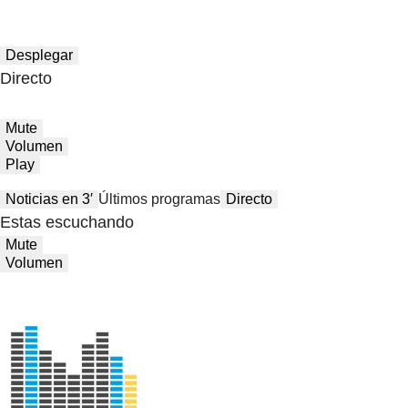
Desplegar
Directo
Mute
Volumen
Play
Noticias en 3′
Últimos programas
Directo
Estas escuchando
Mute
Volumen