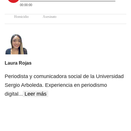
00:00:00
Homicidio
Asesinato
Laura Rojas
Periodista y comunicadora social de la Universidad
Sergio Arboleda. Experiencia en periodismo
digital
...
Leer más