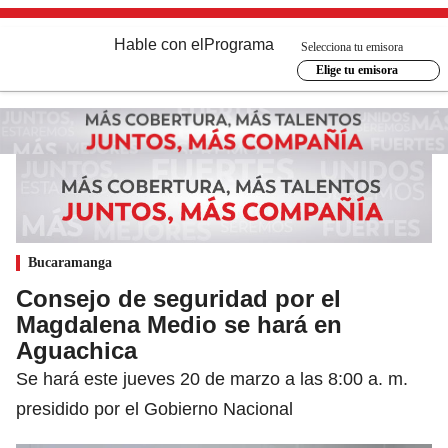
Hable con el
Programa
Selecciona tu emisora
Elige tu emisora
Bucaramanga
Consejo de seguridad por el
Magdalena Medio se hará en
Aguachica
Se hará este jueves 20 de marzo a las 8:00 a. m.
presidido por el Gobierno Nacional