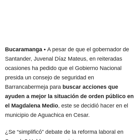
Bucaramanga
A pesar de que el gobernador de
Santander, Juvenal Díaz Mateus, en reiteradas
ocasiones ha pedido que el Gobierno Nacional
presida un consejo de seguridad en
Barrancabermeja para
buscar acciones que
ayuden a mejor la situación de orden público en
el Magdalena Medio
, este se decidió hacer en el
municipio de Aguachica en Cesar.
¿Se “simplificó” debate de la reforma laboral en