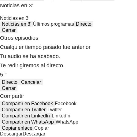
Noticias en 3′
Noticias en 3′
Noticias en 3′
Últimos programas
Directo
Cerrar
Otros episodios
Cualquier tiempo pasado fue anterior
Tu audio se ha acabado.
Te redirigiremos al directo.
5 "
Directo
Cancelar
Cerrar
Compartir
Compartir en Facebook
Facebook
Compartir en Twitter
Twitter
Compartir en LinkedIn
Linkedin
Compartir en WhatsApp
WhatsApp
Copiar enlace
Copiar
Descargar
Descargar