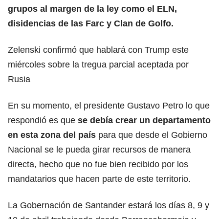
grupos al margen de la ley como el ELN,
disidencias de las Farc y Clan de Golfo.
Zelenski confirmó que hablará con Trump este
miércoles sobre la tregua parcial aceptada por
Rusia
En su momento, el presidente Gustavo Petro lo que
respondió es que
se debía crear un departamento
en esta zona del país
para que desde el Gobierno
Nacional se le pueda girar recursos de manera
directa, hecho que no fue bien recibido por los
mandatarios que hacen parte de este territorio.
La Gobernación de Santander estará los días 8, 9 y