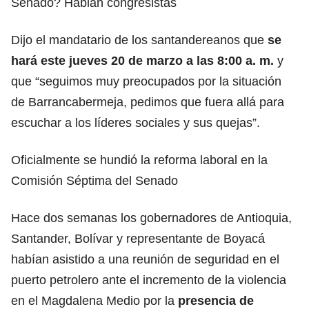
Senado? Hablan congresistas
Dijo el mandatario de los santandereanos que
se
hará este jueves 20 de marzo a las 8:00 a. m.
y
que “seguimos muy preocupados por la situación
de Barrancabermeja, pedimos que fuera allá para
escuchar a los líderes sociales y sus quejas”.
Oficialmente se hundió la reforma laboral en la
Comisión Séptima del Senado
Hace dos semanas los gobernadores de Antioquia,
Santander, Bolívar y representante de Boyacá
habían asistido a una reunión de seguridad en el
puerto petrolero ante el incremento de la violencia
en el Magdalena Medio por la
presencia de