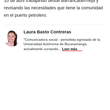
10 de abril trabajando desde Barrancabermeja y
revisando las necesidades que tiene la comunidad
en el puerto petrolero.
Laura Basto Contreras
"Comunicadora social - periodista egresada de la
Universidad Autónoma de Bucaramanga,
actualmente cursando
...
Leer más