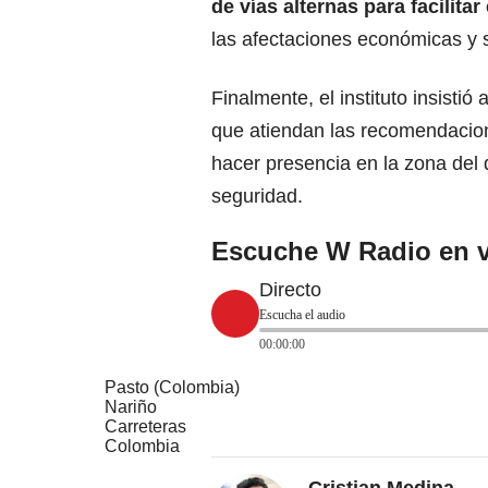
de vías alternas para facilitar 
las afectaciones económicas y 
Finalmente, el instituto insistió
que atiendan las recomendacione
hacer presencia en la zona del 
seguridad.
Escuche W Radio en v
Directo
Escucha el audio
00:00:00
Pasto (Colombia)
Nariño
Carreteras
Colombia