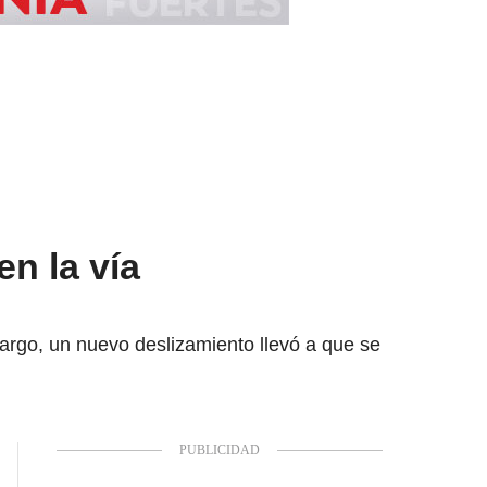
n la vía
bargo, un nuevo deslizamiento llevó a que se