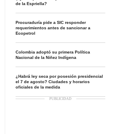
de la Espriella?
Procuraduría pide a SIC responder
requerimientos antes de sancionar a
Ecopetrol
Colombia adoptó su primera Política
Nacional de la Niñez Indígena
¿Habrá ley seca por posesión presidencial
el 7 de agosto? Ciudades y horarios
oficiales de la medida