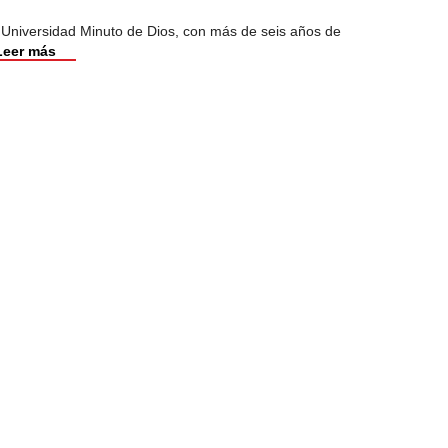
 Universidad Minuto de Dios, con más de seis años de
Leer más