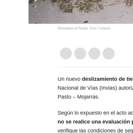
Derrumbes en Nariño. Foto: Cortesía.
Un nuevo
deslizamiento de tie
Nacional de Vías (Invias) autori
Pasto
– Mojarras.
Según lo expuesto en el acto adm
no se realice una evaluación 
verifique las condiciones de se