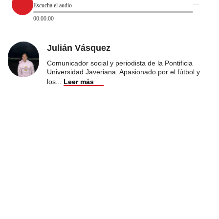
Escucha el audio
00:00:00
Julián Vásquez
Comunicador social y periodista de la Pontificia
Universidad Javeriana. Apasionado por el fútbol y
los
...
Leer más