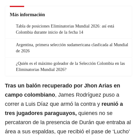
Más información
Tabla de posiciones Eliminatorias Mundial 2026: así está
Colombia durante inicio de la fecha 14
Argentina, primera selección sudamericana clasficada al Mundial
de 2026
¿Quién es el máximo goleador de la Selección Colombia en las
Eliminatorias Mundial 2026?
Tras un balón recuperado por Jhon Arias en
campo colombiano
, James Rodríguez puso a
correr a
Luis Díaz
que armó la contra y
reunió a
tres jugadores paraguayos,
quienes no se
percataron de la presencia de Durán que entraba al
área a sus espaldas, que recibió el pase de ‘Lucho’