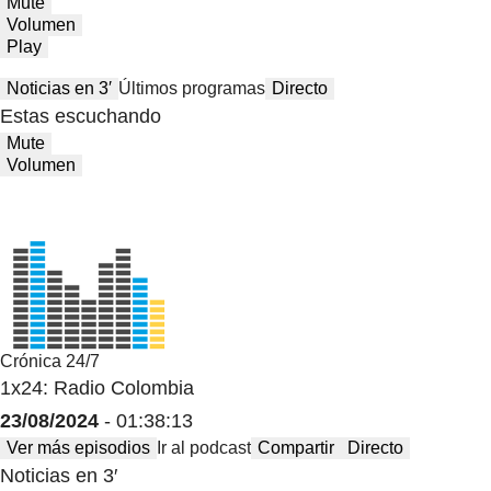
Mute
Volumen
Play
Noticias en 3′
Últimos programas
Directo
Estas escuchando
Mute
Volumen
Crónica 24/7
1x24: Radio Colombia
23/08/2024
- 01:38:13
Ver más episodios
Ir al podcast
Compartir
Directo
Noticias en 3′