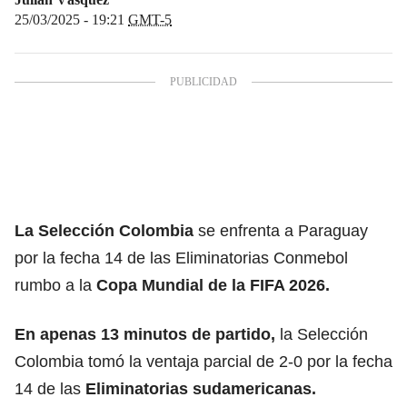
25/03/2025 - 19:21
GMT-5
La Selección Colombia
se enfrenta a Paraguay
por la fecha 14 de las Eliminatorias Conmebol
rumbo a la
Copa Mundial de la FIFA 2026.
En apenas 13 minutos de partido,
la Selección
Colombia tomó la ventaja parcial de 2-0 por la fecha
14 de las
Eliminatorias sudamericanas
.