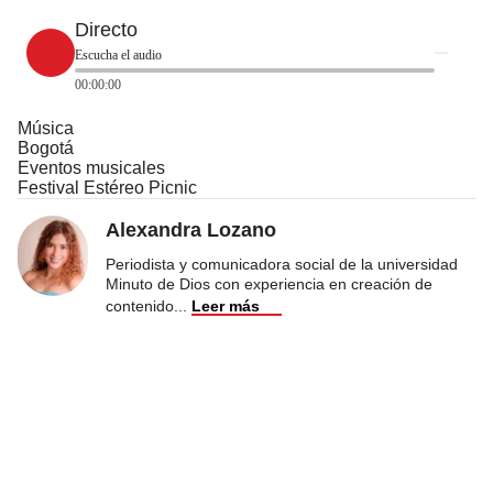
Directo
Escucha el audio
00:00:00
Música
Bogotá
Eventos musicales
Festival Estéreo Picnic
Alexandra Lozano
Periodista y comunicadora social de la universidad
Minuto de Dios con experiencia en creación de
contenido
...
Leer más