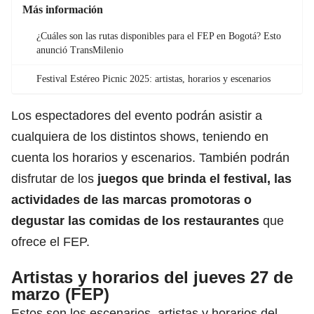
Más información
¿Cuáles son las rutas disponibles para el FEP en Bogotá? Esto
anunció TransMilenio
Festival Estéreo Picnic 2025: artistas, horarios y escenarios
Los espectadores del evento podrán asistir a
cualquiera de los distintos shows, teniendo en
cuenta los horarios y escenarios. También podrán
disfrutar de los
juegos que brinda el
festival
, las
actividades de las marcas promotoras o
degustar las comidas de los restaurantes
que
ofrece el FEP.
Artistas y horarios del jueves 27 de
marzo (FEP)
Estos son los escenarios, artistas y horarios del