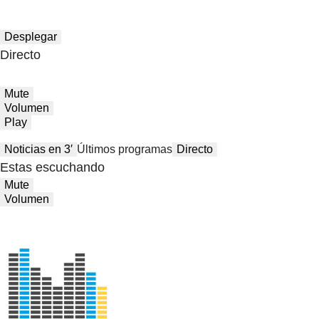
Desplegar
Directo
Mute
Volumen
Play
Noticias en 3′
Últimos programas
Directo
Estas escuchando
Mute
Volumen