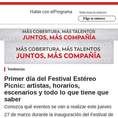
Hable con el
Programa
Selecciona tu emisora
Elige tu emisora
Tendencias
Primer día del Festival Estéreo
Picnic: artistas, horarios,
escenarios y todo lo que tiene que
saber
Conozca qué eventos se van a realizar este jueves
27 de marzo durante la inauguración del Festival de