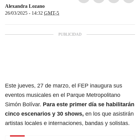
Alexandra Lozano
26/03/2025 - 14:32
GMT-5
Este jueves, 27 de marzo, el
FEP
inaugura sus
eventos musicales en el Parque Metropolitano
Simón Bolívar.
Para este primer día se habilitarán
cinco escenarios y 30 shows,
en los que asistirán
artistas locales e internaciones, bandas y solistas.