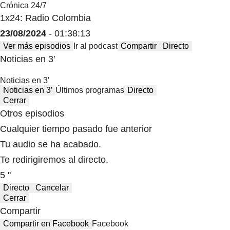
Crónica 24/7
1x24: Radio Colombia
23/08/2024
- 01:38:13
Ver más episodios
Ir al podcast
Compartir
Directo
Noticias en 3′
Noticias en 3′
Noticias en 3′
Últimos programas
Directo
Cerrar
Otros episodios
Cualquier tiempo pasado fue anterior
Tu audio se ha acabado.
Te redirigiremos al directo.
5 "
Directo
Cancelar
Cerrar
Compartir
Compartir en Facebook
Facebook