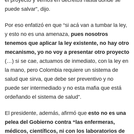
puede salvar”, dijo.
Por eso enfatizó en que “si acá van a tumbar la ley,
y esto no es una amenaza,
pues nosotros
tenemos que aplicar la ley existente, no hay otro
mecanismo, yo no voy a presentar otro proyecto
(…) si se cae, actuamos de inmediato, con la ley en
la mano, pero Colombia requiere un sistema de
salud que sirva, que debe ser preventivo y no
puede ser intermediado y no esta mafia que está
ordeñando el sistema de salud”.
El presidente, además, afirmó que
esto no es una
pelea del Gobierno contra “las enfermeras,
médicos, científicos, ni con los laboratorios de