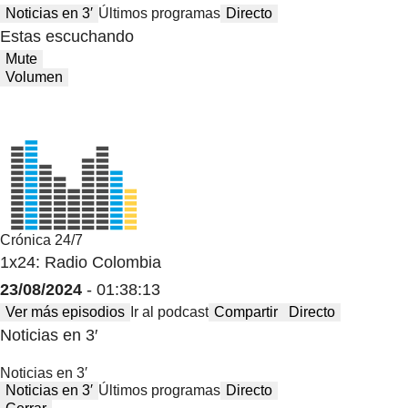
Noticias en 3′
Últimos programas
Directo
Estas escuchando
Mute
Volumen
Crónica 24/7
1x24: Radio Colombia
23/08/2024
- 01:38:13
Ver más episodios
Ir al podcast
Compartir
Directo
Noticias en 3′
Noticias en 3′
Noticias en 3′
Últimos programas
Directo