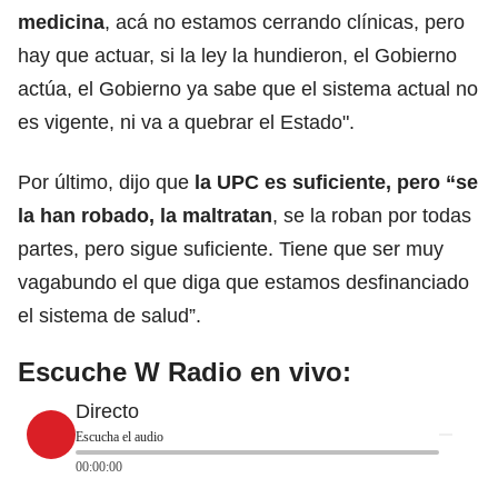
medicina
, acá no estamos cerrando clínicas, pero
hay que actuar, si la ley la hundieron, el Gobierno
actúa, el Gobierno ya sabe que el sistema actual no
es vigente, ni va a quebrar el Estado".
Por último, dijo que
la UPC es suficiente, pero “se
la han robado, la maltratan
, se la roban por todas
partes, pero sigue suficiente. Tiene que ser muy
vagabundo el que diga que estamos desfinanciado
el sistema de salud”.
Escuche W Radio en vivo:
Directo
Escucha el audio
00:00:00