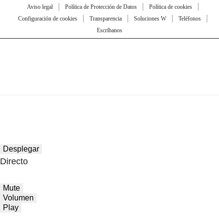
Aviso legal
Política de Protección de Datos
Política de cookies
Configuración de cookies
Transparencia
Soluciones W
Teléfonos
Escríbanos
Desplegar
Directo
Mute
Volumen
Play