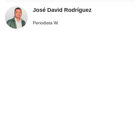
José David Rodríguez
Periodista W.