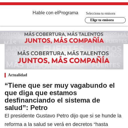
Hable con el
Programa
Selecciona tu emisora
Elige tu emisora
Actualidad
“Tiene que ser muy vagabundo el
que diga que estamos
desfinanciando el sistema de
salud”: Petro
El presidente Gustavo Petro dijo que si se hunde la
reforma a la salud se verá en decretos “hasta