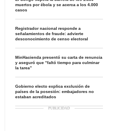
muertos por ébola y se acerca a los 4.000
casos
Registrador nacional responde a
señalamientos de fraude: advierte
desconocimiento de censo electoral
MinHacienda presentó su carta de renuncia
y aseguró que “faltó tiempo para culminar
la tarea”
Gobierno electo explica exclusión de
países de la posesión: embajadores no
estaban acreditados