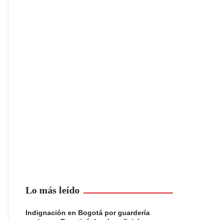
Lo más leído
Indignación en Bogotá por guardería