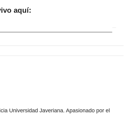
ivo aquí:
ficia Universidad Javeriana. Apasionado por el