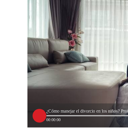
¿Cómo manejar el divorcio en los niños? Pro
00:00:00