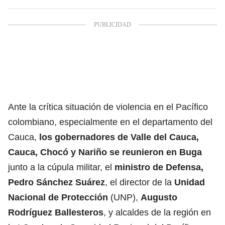
Ante la crítica situación de violencia en el Pacífico
colombiano, especialmente en el departamento del
Cauca,
los gobernadores de Valle del Cauca,
Cauca, Chocó y Nariño se reunieron en Buga
junto a la cúpula militar, el
ministro de Defensa,
Pedro Sánchez Suárez
, el director de la
Unidad
Nacional de Protección
(UNP)
,
Augusto
Rodríguez Ballesteros
, y alcaldes de la región en