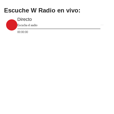
Escuche W Radio en vivo:
Directo
Escucha el audio
00:00:00