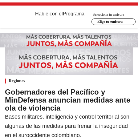
Hable con el
Programa
Selecciona tu emisora
Elige tu emisora
Regiones
Gobernadores del Pacífico y
MinDefensa anuncian medidas ante
ola de violencia
Bases militares, inteligencia y control territorial son
algunas de las medidas para frenar la inseguridad
en el suroccidente colombiano.