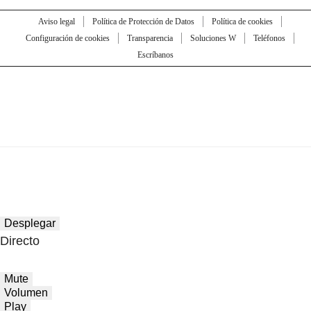
Aviso legal
Política de Protección de Datos
Política de cookies
Configuración de cookies
Transparencia
Soluciones W
Teléfonos
Escríbanos
Desplegar
Directo
Mute
Volumen
Play