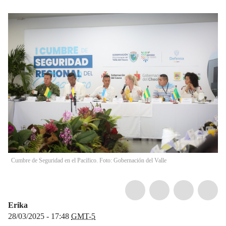
Cumbre de Seguridad en el Pacífico. Foto: Gobernación del Valle
Erika
28/03/2025 - 17:48
GMT-5