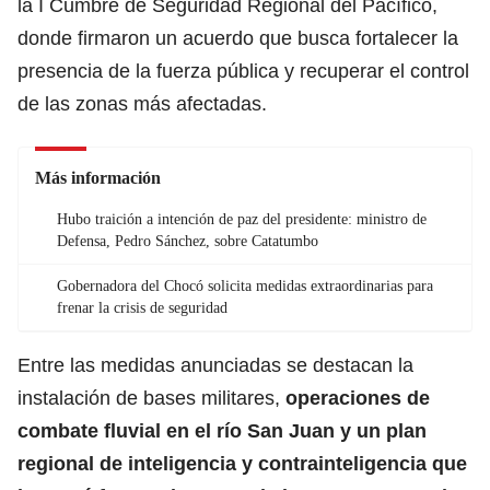
la I Cumbre de Seguridad Regional del Pacífico,
donde firmaron un acuerdo que busca fortalecer la
presencia de la fuerza pública y recuperar el control
de las zonas más afectadas.
Más información
Hubo traición a intención de paz del presidente: ministro de
Defensa, Pedro Sánchez, sobre Catatumbo
Gobernadora del Chocó solicita medidas extraordinarias para
frenar la crisis de seguridad
Entre las medidas anunciadas se destacan la
instalación de bases militares,
operaciones de
combate fluvial
en el río San Juan
y un plan
regional de inteligencia y contrainteligencia que