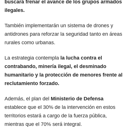
buscará frenar el avance de los
grupos armados
ilegales.
También implementarán un sistema de drones y
antidrones para reforzar la seguridad tanto en áreas
rurales como urbanas.
La estrategia contempla
la lucha contra el
contrabando
, minería ilegal, el desminado
humanitario y la protección de menores frente al
reclutamiento forzado.
Además, el plan del
Ministerio de Defensa
establece que el 30% de la intervención en estos
territorios estará a cargo de la fuerza pública,
mientras que el 70% será integral.