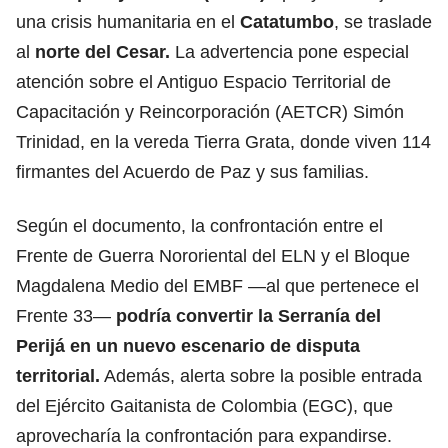
una crisis humanitaria en el
Catatumbo
, se traslade
al
norte del Cesar.
La advertencia pone especial
atención sobre el Antiguo Espacio Territorial de
Capacitación y Reincorporación (AETCR) Simón
Trinidad, en la vereda Tierra Grata, donde viven 114
firmantes del Acuerdo de Paz y sus familias.
Según el documento, la confrontación entre el
Frente de Guerra Nororiental del
ELN
y el Bloque
Magdalena Medio del EMBF —al que pertenece el
Frente 33—
podría convertir la Serranía del
Perijá en un nuevo escenario de disputa
territorial.
Además, alerta sobre la posible entrada
del Ejército Gaitanista de Colombia (EGC), que
aprovecharía la confrontación para expandirse.