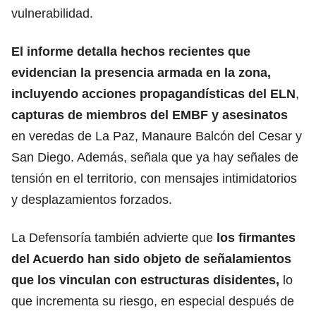
vulnerabilidad.
El informe detalla hechos recientes que
evidencian la presencia armada en la zona,
incluyendo acciones propagandísticas del ELN
,
capturas de miembros del EMBF y
asesinatos
en veredas de La Paz, Manaure Balcón del Cesar y
San Diego. Además, señala que ya hay señales de
tensión en el territorio, con mensajes intimidatorios
y desplazamientos forzados.
La Defensoría también advierte que
los firmantes
del Acuerdo han sido objeto de señalamientos
que los vinculan con estructuras disidentes,
lo
que incrementa su riesgo, en especial después de