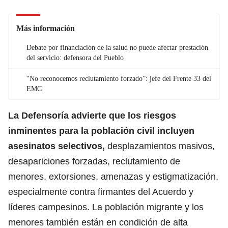
Más información
Debate por financiación de la salud no puede afectar prestación
del servicio: defensora del Pueblo
“No reconocemos reclutamiento forzado”: jefe del Frente 33 del
EMC
La Defensoría advierte que los riesgos
inminentes para la población civil incluyen
asesinatos selectivos,
desplazamientos
masivos,
desapariciones forzadas, reclutamiento de
menores, extorsiones, amenazas y estigmatización,
especialmente contra firmantes del Acuerdo y
líderes campesinos. La población migrante y los
menores también están en condición de alta