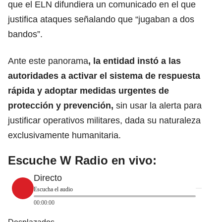
que el ELN difundiera un comunicado en el que
justifica ataques señalando que “jugaban a dos
bandos
”.
Ante este panorama
, la entidad instó a las
autoridades a activar el sistema de respuesta
rápida y adoptar medidas urgentes de
protección y prevención,
sin usar la alerta para
justificar operativos militares, dada su naturaleza
exclusivamente
humanitaria
.
Escuche W Radio en vivo:
Directo
Escucha el audio
00:00:00