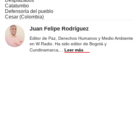
Desplazados
Catatumbo
Defensoría del pueblo
Cesar (Colombia)
Juan Felipe Rodríguez
Editor de Paz, Derechos Humanos y Medio Ambiente
en W Radio. Ha sido editor de Bogotá y
Cundinamarca,
...
Leer más