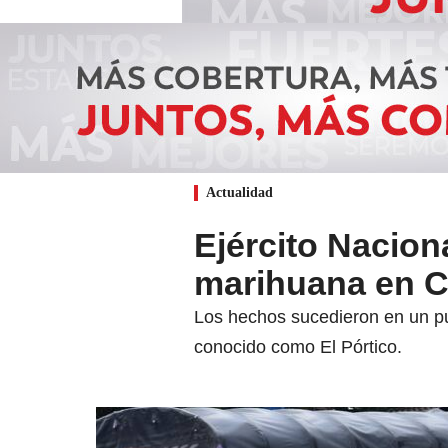
Actualidad
Ejército Nacion
marihuana en 
Los hechos sucedieron en un pu
conocido como El Pórtico.