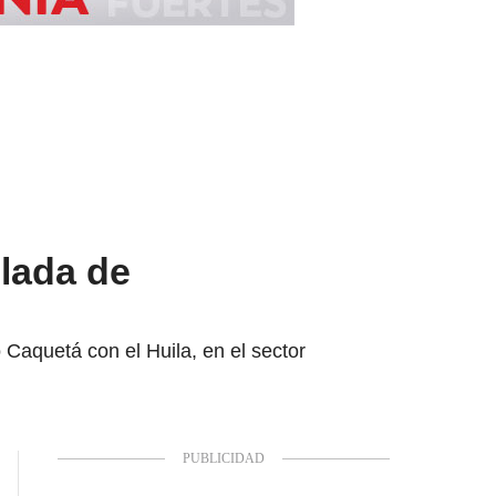
elada de
Caquetá con el Huila, en el sector