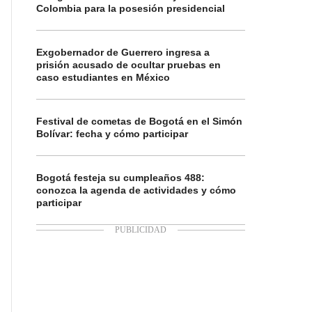
Colombia para la posesión presidencial
Exgobernador de Guerrero ingresa a
prisión acusado de ocultar pruebas en
caso estudiantes en México
Festival de cometas de Bogotá en el Simón
Bolívar: fecha y cómo participar
Bogotá festeja su cumpleaños 488:
conozca la agenda de actividades y cómo
participar