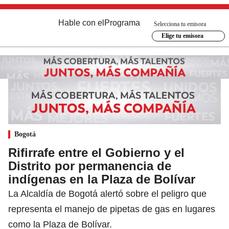
Hable con el
Programa
Selecciona tu emisora
Elige tu emisora
Bogotá
Rifirrafe entre el Gobierno y el
Distrito por permanencia de
indígenas en la Plaza de Bolívar
La Alcaldía de Bogotá alertó sobre el peligro que
representa el manejo de pipetas de gas en lugares
como la Plaza de Bolívar.