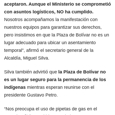
aceptaron. Aunque el Ministerio se comprometió
con asuntos logísticos, NO ha cumplido.
Nosotros acompañamos la manifestación con
nuestros equipos para garantizar sus derechos,
pero insistimos en que la Plaza de Bolívar no es un
lugar adecuado para ubicar un asentamiento
temporal”, afirmó el secretario general de la
Alcaldía, Miguel Silva.
Silva también advirtió que
la Plaza de Bolívar no
es un lugar seguro para la permanencia de los
indígenas
mientras esperan reunirse con el
presidente Gustavo Petro.
“Nos preocupa el uso de pipetas de gas en el