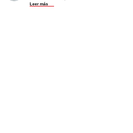
Leer más