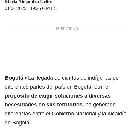
Maria Alejandra Uribe
01/04/2025 - 19:26
GMT-5
Bogotá
La llegada de cientos de indígenas de
diferentes partes del país en Bogotá,
con el
propósito de exigir soluciones a diversas
necesidades en sus territorios
, ha generado
diferencias entre el Gobierno Nacional y la Alcaldía
de Bogotá.