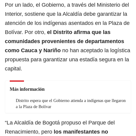
Por un lado, el Gobierno, a través del Ministerio del
Interior, sostiene que la Alcaldía debe garantizar la
atención de los indígenas asentados en la Plaza de
Bolívar. Por otro,
el Distrito afirma que las
comunidades provenientes de departamentos
como Cauca y Nariño
no han aceptado la logística
propuesta para garantizar una estadía segura en la
capital.
Más información
Distrito espera que el Gobierno atienda a indígenas que llegaron
a la Plaza de Bolívar
“La Alcaldía de Bogotá propuso el Parque del
Renacimiento, pero
los manifestantes no