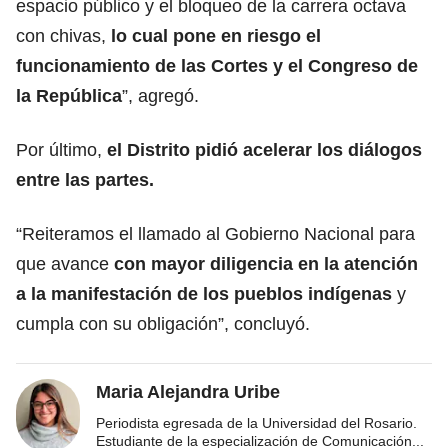
espacio público y el bloqueo de la carrera octava
con chivas,
lo cual pone en riesgo el
funcionamiento de las Cortes y el Congreso de
la República
”, agregó.
Por último,
el Distrito pidió acelerar los diálogos
entre las partes.
“Reiteramos el llamado al Gobierno Nacional para
que avance
con mayor diligencia en la atención
a la manifestación de los pueblos indígenas
y
cumpla con su obligación”, concluyó.
Maria Alejandra Uribe
Periodista egresada de la Universidad del Rosario.
Estudiante de la especialización de Comunicación
...