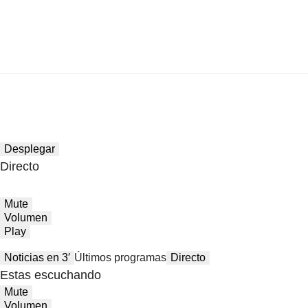
Desplegar
Directo
Mute
Volumen
Play
Noticias en 3′
Últimos programas
Directo
Estas escuchando
Mute
Volumen