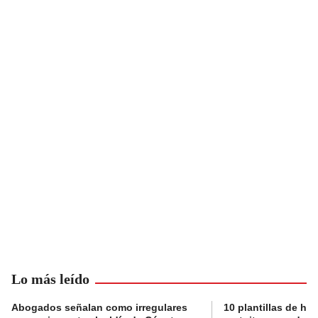
Lo más leído
Abogados señalan como irregulares
10 plantillas de hoj