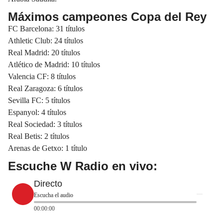
Máximos campeones Copa del Rey
FC Barcelona: 31 títulos
Athletic Club: 24 títulos
Real Madrid: 20 títulos
Atlético de Madrid: 10 títulos
Valencia CF: 8 títulos
Real Zaragoza: 6 títulos
Sevilla FC: 5 títulos
Espanyol: 4 títulos
Real Sociedad: 3 títulos
Real Betis: 2 títulos
Arenas de Getxo: 1 título
Escuche W Radio en vivo:
Directo
Escucha el audio
00:00:00