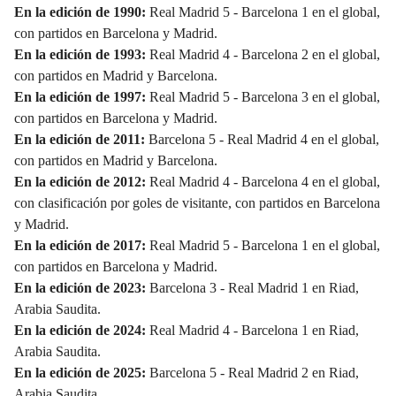
En la edición de 1990:
Real Madrid 5 - Barcelona 1 en el global,
con partidos en Barcelona y Madrid.
En la edición de 1993:
Real Madrid 4 - Barcelona 2 en el global,
con partidos en Madrid y Barcelona.
En la edición de 1997:
Real Madrid 5 - Barcelona 3 en el global,
con partidos en Barcelona y Madrid.
En la edición de 2011:
Barcelona 5 - Real Madrid 4 en el global,
con partidos en Madrid y Barcelona.
En la edición de 2012:
Real Madrid 4 - Barcelona 4 en el global,
con clasificación por goles de visitante, con partidos en Barcelona
y Madrid.
En la edición de 2017:
Real Madrid 5 - Barcelona 1 en el global,
con partidos en Barcelona y Madrid.
En la edición de 2023:
Barcelona 3 - Real Madrid 1 en Riad,
Arabia Saudita.
En la edición de 2024:
Real Madrid 4 - Barcelona 1 en Riad,
Arabia Saudita.
En la edición de 2025:
Barcelona 5 - Real Madrid 2 en Riad,
Arabia Saudita.