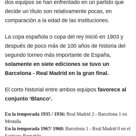
dos equipos se han enfrentado en un partido que
decide un título son relativamente pocas, en
comparación a la edad de las instituciones.
La copa española o copa del rey inició en 1903 y
después de poco más de 100 años de historia del
segundo torneo más importante de España,
solamente en siete ediciones se tuvo un
Barcelona - Real Madrid en la gran final.
El corto historial entre ambos equipos
favorece al
conjunto ‘Blanco’.
En la temporada 1935 / 1936:
Real Madrid 2 - Barcelona 1 en
Mestalla
En la temporada 1967/ 1968:
Barcelona 1 - Real Madrid 0 en el
Santiago Bernabéu