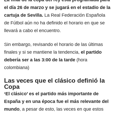
el día 26 de marzo y se jugará en el estadio de la
cartuja de Sevilla.
La Real Federación Española
de Fútbol aún no ha definido el horario en que se
llevará a cabo el encuentro.
Sin embargo, revisando el horario de las últimas
finales y si se mantiene la tendencia,
el partido
debería ser a las 3:00 de la tarde
(hora
colombiana)
Las veces que el clásico definió la
Copa
‘El clásico’ es el partido más importante de
España
y en una época fue el más relevante del
mundo
, a pesar de esto, las veces en que estos