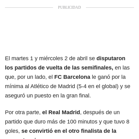
El martes 1 y miércoles 2 de abril se
disputaron
los partidos de vuelta de las semifinales,
en las
que, por un lado, el
FC Barcelona
le ganó por la
mínima al Atlético de Madrid (5-4 en el global) y se
aseguró un puesto en la gran final.
Por otra parte,
el Real Madrid
, después de un
partido que duro más de 100 minutos y que tuvo 8
goles,
se convirtió en el otro finalista de la