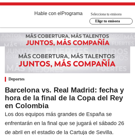
Hable con el
Programa
Selecciona tu emisora
Elige tu emisora
Deportes
Barcelona vs. Real Madrid: fecha y
hora de la final de la Copa del Rey
en Colombia
Los dos equipos más grandes de España se
enfrentarán en la final que se jugará el sábado 26
de abril en el estadio de la Cartuja de Sevilla.