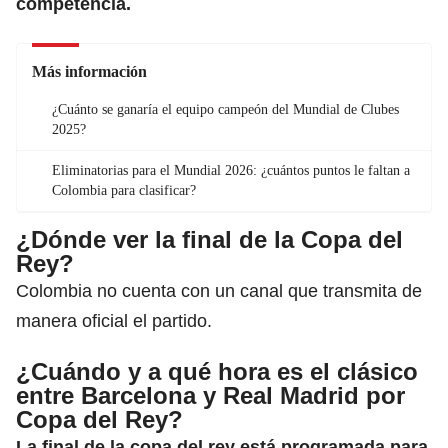
competencia.
Más información
¿Cuánto se ganaría el equipo campeón del Mundial de Clubes
2025?
Eliminatorias para el Mundial 2026: ¿cuántos puntos le faltan a
Colombia para clasificar?
¿Dónde ver la final de la Copa del
Rey?
Colombia no cuenta con un canal que transmita de
manera oficial el partido.
¿Cuándo y a qué hora es el clásico
entre Barcelona y Real Madrid por
Copa del Rey?
La final de
la copa del rey
está programada para