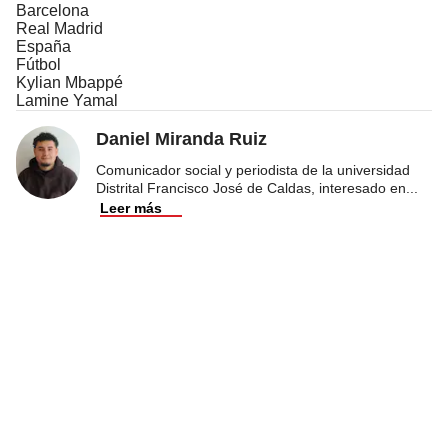
Barcelona
Real Madrid
España
Fútbol
Kylian Mbappé
Lamine Yamal
Daniel Miranda Ruiz
Comunicador social y periodista de la universidad
Distrital Francisco José de Caldas, interesado en
...
Leer más