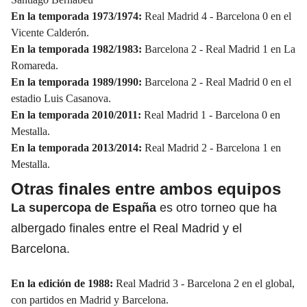
En la temporada 1973/1974:
Real Madrid 4 - Barcelona 0 en el
Vicente Calderón.
En la temporada 1982/1983:
Barcelona 2 - Real Madrid 1 en La
Romareda.
En la temporada 1989/1990:
Barcelona 2 - Real Madrid 0 en el
estadio Luis Casanova.
En la temporada 2010/2011:
Real Madrid 1 - Barcelona 0 en
Mestalla.
En la temporada 2013/2014:
Real Madrid 2 - Barcelona 1 en
Mestalla.
Otras finales entre ambos equipos
La supercopa de España
es otro torneo que ha
albergado finales entre el Real Madrid y el
Barcelona.
En la edición de 1988:
Real Madrid 3 - Barcelona 2 en el global,
con partidos en Madrid y Barcelona.