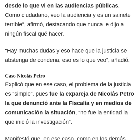
desde lo que vi en las audiencias públicas
.
Como ciudadano, veo la audiencia y es un sainete
terrible”, afirmó, destacando que nunca le dijo a
ningún fiscal qué hacer.
“Hay muchas dudas y eso hace que la justicia se
abstenga de condena, eso es lo que veo”, añadió.
Caso Nicolás Petro
Explicó que en ese caso, el problema de la justicia
es “simple”, pues
fue la expareja de Nicolás Petro
la que denunció ante la Fiscalía y en medios de
comunicación la situación
, “no fue la entidad la
que inició la investigación”.
Manifestó que, en ese caso, como en los demás,