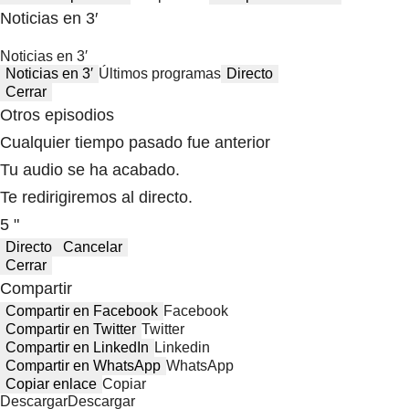
Noticias en 3′
Noticias en 3′
Noticias en 3′
Últimos programas
Directo
Cerrar
Otros episodios
Cualquier tiempo pasado fue anterior
Tu audio se ha acabado.
Te redirigiremos al directo.
5 "
Directo
Cancelar
Cerrar
Compartir
Compartir en Facebook
Facebook
Compartir en Twitter
Twitter
Compartir en LinkedIn
Linkedin
Compartir en WhatsApp
WhatsApp
Copiar enlace
Copiar
Descargar
Descargar