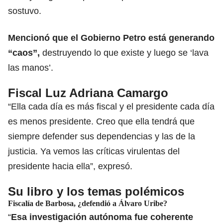
sostuvo.
Mencionó que el Gobierno Petro está generando
“caos”,
destruyendo lo que existe y luego se ‘lava
las manos’.
Fiscal Luz Adriana Camargo
“Ella cada día es más fiscal y el presidente cada día
es menos presidente. Creo que ella tendrá que
siempre defender sus dependencias y las de la
justicia. Ya vemos las críticas virulentas del
presidente hacia ella”, expresó.
Su libro y los temas polémicos
Fiscalía de Barbosa, ¿defendió a Álvaro Uribe?
“
Esa investigación autónoma fue coherente