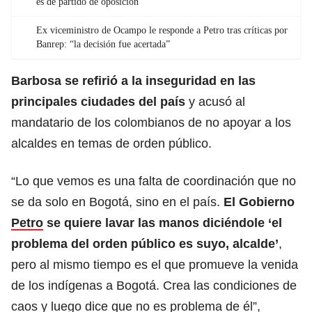
es de partido de oposición”
Ex viceministro de Ocampo le responde a Petro tras críticas por
Banrep: “la decisión fue acertada”
Barbosa se refirió a la inseguridad en las
principales ciudades
del país
y acusó al
mandatario de los colombianos de no apoyar a los
alcaldes en temas de orden público.
“Lo que vemos es una falta de coordinación que no
se da solo en Bogotá, sino en el país.
El Gobierno
Petro
se quiere lavar las manos diciéndole ‘el
problema del orden público es suyo, alcalde’
,
pero al mismo tiempo es el que promueve la venida
de los indígenas a Bogotá. Crea las condiciones de
caos y luego dice que no es problema de él”,