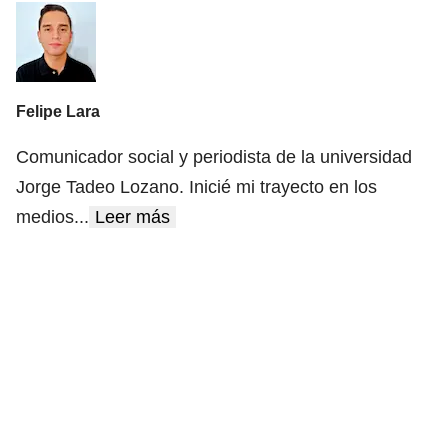
Felipe Lara
Comunicador social y periodista de la universidad
Jorge Tadeo Lozano. Inicié mi trayecto en los
medios
...
Leer más