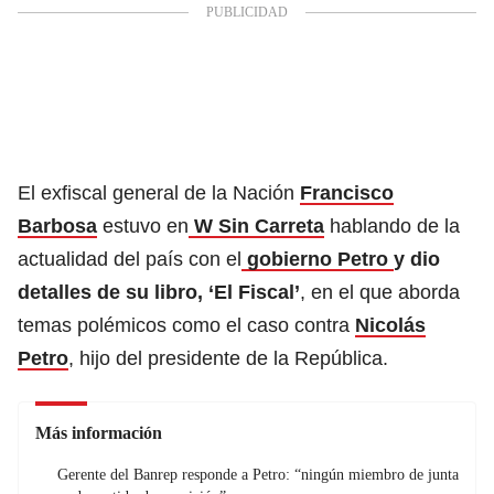
El exfiscal general de la Nación
Francisco
Barbosa
estuvo en
W Sin Carreta
hablando de la
actualidad del país con el
gobierno Petro
y dio
detalles de su libro, ‘El Fiscal’
, en el que aborda
temas polémicos como el caso contra
Nicolás
Petro
, hijo del presidente de la República.
Más información
Gerente del Banrep responde a Petro: “ningún miembro de junta