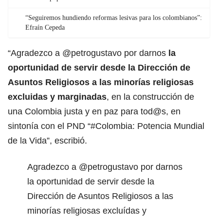
“Seguiremos hundiendo reformas lesivas para los colombianos”:
Efraín Cepeda
“Agradezco a @petrogustavo por darnos
la
oportunidad de servir desde la Dirección de
Asuntos Religiosos a las minorías religiosas
excluidas y marginadas
, en la construcción de
una Colombia justa y en paz para tod@s, en
sintonía con el PND “#Colombia: Potencia Mundial
de la Vida”, escribió.
Agradezco a
@petrogustavo
por darnos
la oportunidad de servir desde la
Dirección de Asuntos Religiosos a las
minorías religiosas excluídas y