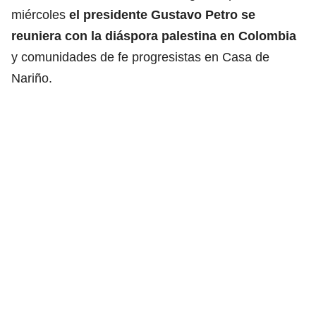
miércoles
el presidente Gustavo Petro se
reuniera con la diáspora palestina en Colombia
y comunidades de fe progresistas en Casa de
Nariño.