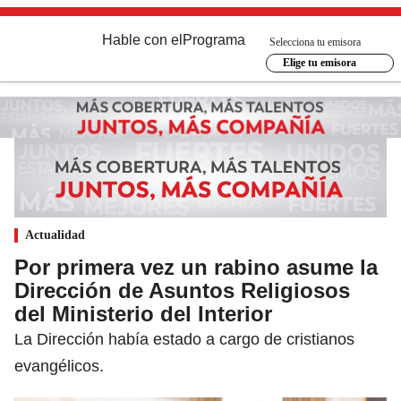
Hable con el
Programa
Selecciona tu emisora
Elige tu emisora
Actualidad
Por primera vez un rabino asume la
Dirección de Asuntos Religiosos
del Ministerio del Interior
La Dirección había estado a cargo de cristianos
evangélicos.