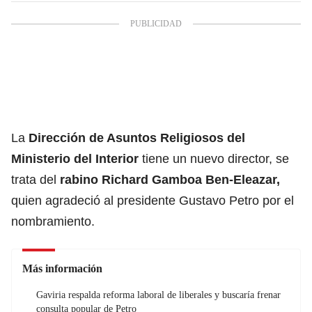
La
Dirección de Asuntos Religiosos del
Ministerio del Interior
tiene un nuevo director, se
trata del
rabino Richard Gamboa Ben-Eleazar,
quien agradeció al presidente Gustavo Petro por el
nombramiento.
Más información
Gaviria respalda reforma laboral de liberales y buscaría frenar
consulta popular de Petro