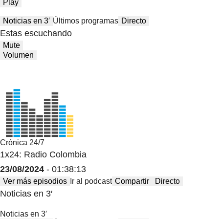
Play
Noticias en 3′
Últimos programas
Directo
Estas escuchando
Mute
Volumen
Crónica 24/7
1x24: Radio Colombia
23/08/2024
- 01:38:13
Ver más episodios
Ir al podcast
Compartir
Directo
Noticias en 3′
Noticias en 3′