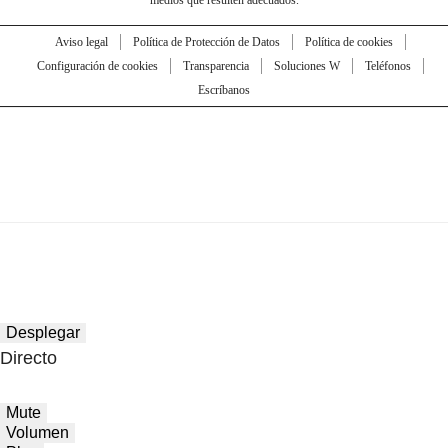
Aviso legal
Política de Protección de Datos
Política de cookies
Configuración de cookies
Transparencia
Soluciones W
Teléfonos
Escríbanos
Desplegar
Directo
Mute
Volumen