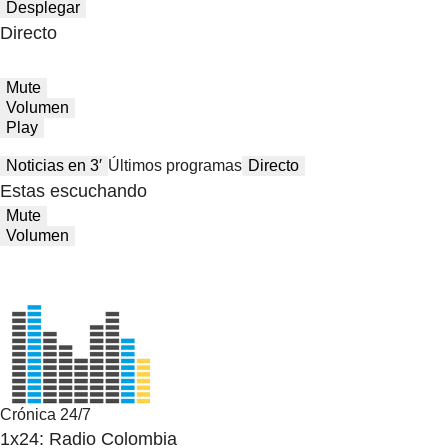
Desplegar
Directo
Mute
Volumen
Play
Noticias en 3′
Últimos programas
Directo
Estas escuchando
Mute
Volumen
Crónica 24/7
1x24: Radio Colombia