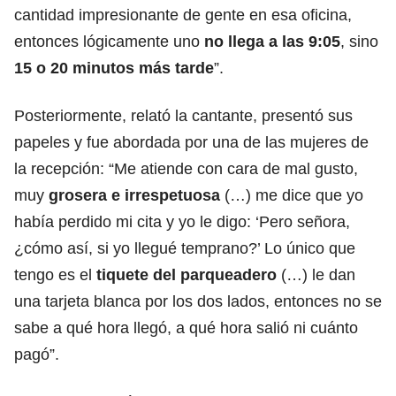
cantidad impresionante de gente en esa oficina,
entonces lógicamente uno
no llega a las 9:05
, sino
15 o 20 minutos más tarde
”.
Posteriormente, relató la cantante, presentó sus
papeles y fue abordada por una de las mujeres de
la recepción: “Me atiende con cara de mal gusto,
muy
grosera e irrespetuosa
(…) me dice que yo
había perdido mi cita y yo le digo: ‘Pero señora,
¿cómo así, si yo llegué temprano?’ Lo único que
tengo es el
tiquete del parqueadero
(…) le dan
una tarjeta blanca por los dos lados, entonces no se
sabe a qué hora llegó, a qué hora salió ni cuánto
pagó”.