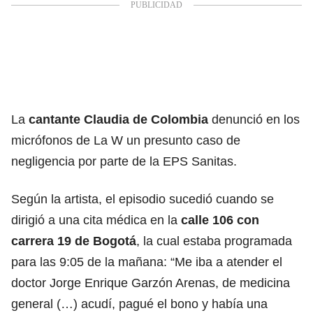
La
cantante Claudia de Colombia
denunció en los
micrófonos de La W un presunto caso de
negligencia por parte de la EPS Sanitas.
Según la artista, el episodio sucedió cuando se
dirigió a una cita médica en la
calle 106 con
carrera 19 de Bogotá
, la cual estaba programada
para las 9:05 de la mañana: “Me iba a atender el
doctor Jorge Enrique Garzón Arenas, de medicina
general (…) acudí, pagué el bono y había una