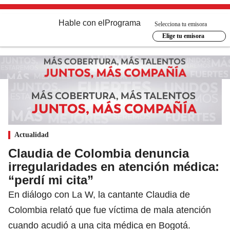
Hable con el
Programa
Selecciona tu emisora
Elige tu emisora
Actualidad
Claudia de Colombia denuncia
irregularidades en atención médica:
“perdí mi cita”
En diálogo con La W, la cantante Claudia de
Colombia relató que fue víctima de mala atención
cuando acudió a una cita médica en Bogotá.