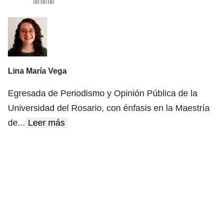
00:00:00
Lina María Vega
Egresada de Periodismo y Opinión Pública de la
Universidad del Rosario, con énfasis en la Maestría
de
...
Leer más