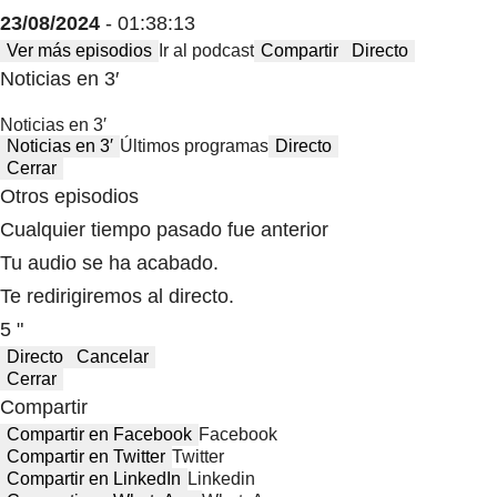
23/08/2024
- 01:38:13
Ver más episodios
Ir al podcast
Compartir
Directo
Noticias en 3′
Noticias en 3′
Noticias en 3′
Últimos programas
Directo
Cerrar
Otros episodios
Cualquier tiempo pasado fue anterior
Tu audio se ha acabado.
Te redirigiremos al directo.
5 "
Directo
Cancelar
Cerrar
Compartir
Compartir en Facebook
Facebook
Compartir en Twitter
Twitter
Compartir en LinkedIn
Linkedin