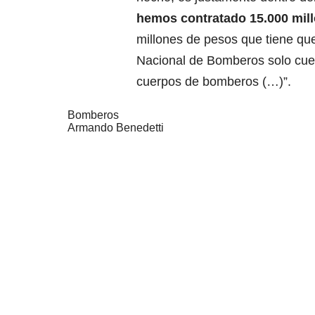
hemos contratado 15.000 mil
millones de pesos que tiene que
Nacional de Bomberos solo cue
cuerpos de bomberos (…)”.
Bomberos
Armando Benedetti