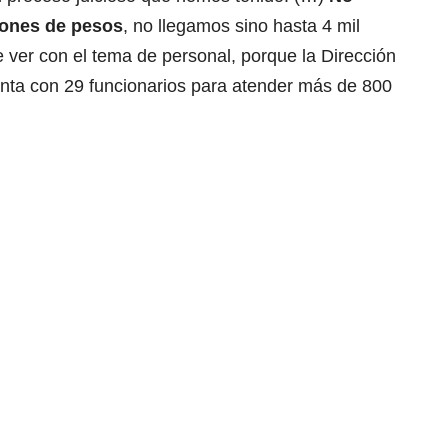
lones de pesos
, no llegamos sino hasta 4 mil
 ver con el tema de personal, porque la Dirección
nta con 29 funcionarios para atender más de 800