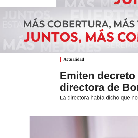
Actualidad
Emiten decreto 
directora de B
La directora había dicho que no