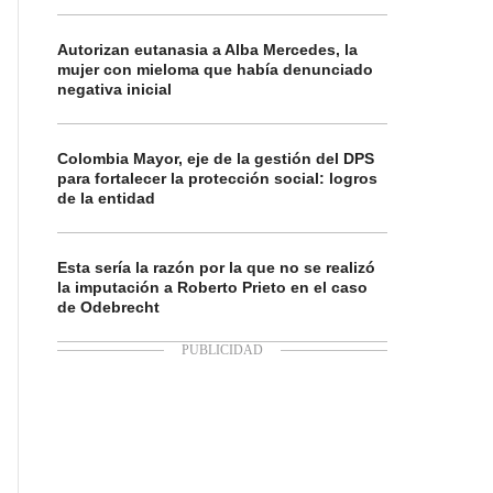
Autorizan eutanasia a Alba Mercedes, la
mujer con mieloma que había denunciado
negativa inicial
Colombia Mayor, eje de la gestión del DPS
para fortalecer la protección social: logros
de la entidad
Esta sería la razón por la que no se realizó
la imputación a Roberto Prieto en el caso
de Odebrecht