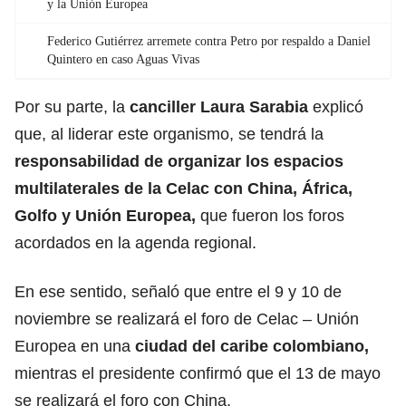
y la Unión Europea
Federico Gutiérrez arremete contra Petro por respaldo a Daniel
Quintero en caso Aguas Vivas
Por su parte, la
canciller Laura Sarabia
explicó
que, al liderar este organismo, se tendrá la
responsabilidad de organizar los espacios
multilaterales de la Celac con
China, África,
Golfo y Unión Europea
,
que fueron los foros
acordados en la agenda regional.
En ese sentido, señaló que entre el 9 y 10 de
noviembre se realizará el foro de Celac – Unión
Europea en una
ciudad del caribe colombiano,
mientras el presidente confirmó que el 13 de mayo
se realizará el foro con China.