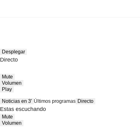
Desplegar
Directo
Mute
Volumen
Play
Noticias en 3′
Últimos programas
Directo
Estas escuchando
Mute
Volumen