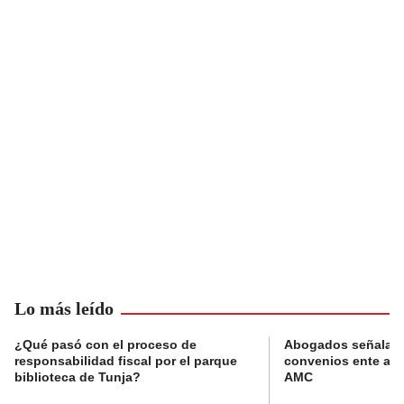
Lo más leído
¿Qué pasó con el proceso de
Abogados señalan 
responsabilidad fiscal por el parque
convenios ente alc
biblioteca de Tunja?
AMC