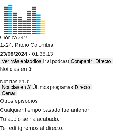
Crónica 24/7
1x24: Radio Colombia
23/08/2024
- 01:38:13
Ver más episodios
Ir al podcast
Compartir
Directo
Noticias en 3′
Noticias en 3′
Noticias en 3′
Últimos programas
Directo
Cerrar
Otros episodios
Cualquier tiempo pasado fue anterior
Tu audio se ha acabado.
Te redirigiremos al directo.