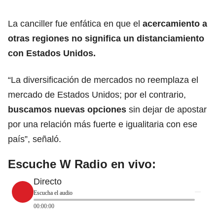
La canciller fue enfática en que el
acercamiento a
otras regiones no significa un distanciamiento
con
Estados Unidos
.
“La diversificación de mercados no reemplaza el
mercado de Estados Unidos; por el contrario,
buscamos nuevas opciones
sin dejar de apostar
por una relación más fuerte e igualitaria con ese
país”, señaló.
Escuche W Radio en vivo:
Directo
Escucha el audio
00:00:00