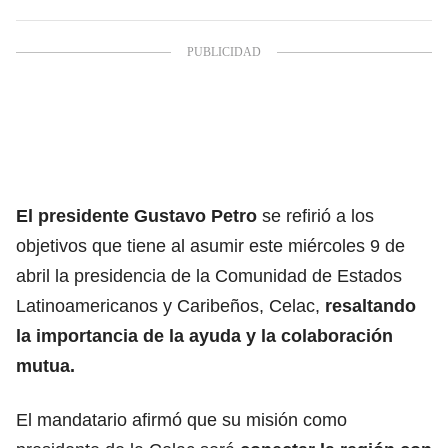
El presidente
Gustavo Petro
se refirió a los
objetivos que tiene al asumir este miércoles 9 de
abril la presidencia de la Comunidad de Estados
Latinoamericanos y Caribeños,
Celac
,
resaltando
la importancia de la ayuda y la colaboración
mutua.
El mandatario afirmó que su misión como