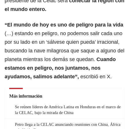
presidente de la Celac será
conectar la región con
el mundo entero.
“El mundo de hoy es uno de peligro para la vida
(…) estando en peligro, no podemos salir cada uno
por su lado en un ‘sálvese quien pueda’ irracional,
buscando la nave milagrosa que saque a alguno del
planeta mientras los demás se quedan.
Cuando
estamos en peligro, nos juntamos, nos
ayudamos, salimos adelante”,
escribió en X.
Más información
Se reúnen líderes de América Latina en Honduras en el marco de
la CELAC, bajo la mirada de China
Petro llega a la CELAC anunciando reuniones con China, África