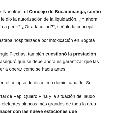
. Nosotros,
el Concejo de Bucaramanga, confió
, le dio la autorización de la liquidación. ¿Y ahora
 a pedir? ¿Otra facultad?“, señaló la concejal.
staba hospitalizada por intoxicación en Bogotá
ergio Flechas, también
cuestionó la prestación
aseguró que se debe ahora es garantizar que las
er a operar como se hacía antes
en el colapso de discoteca dominicana Jet Set
al de Papi Quiero Piña y la situación del laudo
os elefantes blancos más grandes de toda la área
acer con las nueve estaciones que