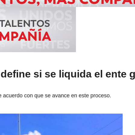
define si se liquida el ente 
e acuerdo con que se avance en este proceso.