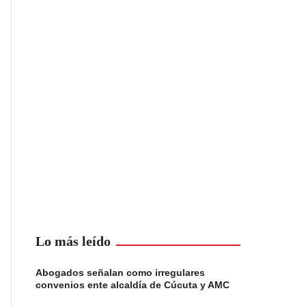
Lo más leído
Abogados señalan como irregulares
convenios ente alcaldía de Cúcuta y AMC