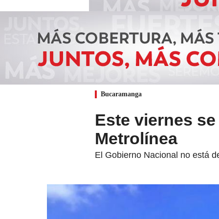
Bucaramanga
Este viernes se 
Metrolínea
El Gobierno Nacional no está d