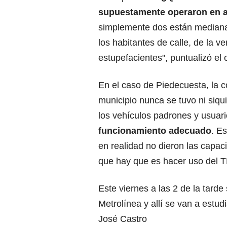
supuestamente operaron en 
simplemente dos están mediana
los habitantes de calle, de la 
estupefacientes", puntualizó el 
En el caso de Piedecuesta, la 
municipio nunca se tuvo ni siqui
los vehículos padrones y usuari
funcionamiento adecuado
. E
en realidad no dieron las capac
que hay que es hacer uso del T
Este viernes a las 2 de la tarde
Metrolínea y allí se van a estud
José Castro