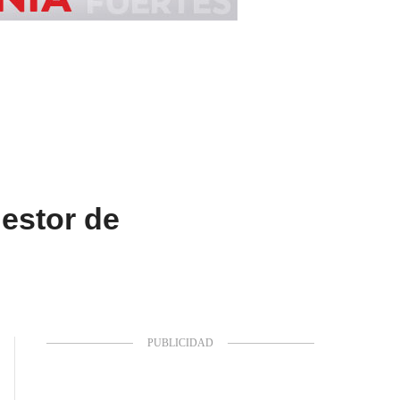
gestor de