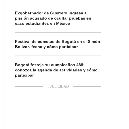
Exgobernador de Guerrero ingresa a
prisión acusado de ocultar pruebas en
caso estudiantes en México
Festival de cometas de Bogotá en el Simón
Bolívar: fecha y cómo participar
Bogotá festeja su cumpleaños 488:
conozca la agenda de actividades y cómo
participar