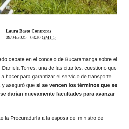
Laura Basto Contreras
09/04/2025 - 08:30
GMT-5
ado debate en el concejo de Bucaramanga sobre el
l Daniela Torres, una de las citantes, cuestionó que
a a hacer para garantizar el servicio de transporte
a y aseguró que
si se vencen los términos que se
o se darían nuevamente facultades para avanzar
 la Procuraduría a la esposa del ministro de