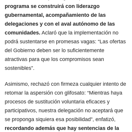
programa se construirá con liderazgo
gubernamental, acompañamiento de las
delegaciones y con el aval autónomo de las
comunidades.
Aclaró que la implementación no
podrá sustentarse en promesas vagas: “Las ofertas
del Gobierno deben ser lo suficientemente
atractivas para que los compromisos sean
sostenibles”.
Asimismo, rechazó con firmeza cualquier intento de
retomar la aspersión con glifosato: “Mientras haya
procesos de sustitución voluntaria eficaces y
participativos, nuestra delegación no aceptará que
se proponga siquiera esa posibilidad”, enfatizó,
recordando además que hay sentencias de la