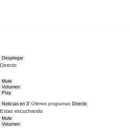
Desplegar
Directo
Mute
Volumen
Play
Noticias en 3′
Últimos programas
Directo
Estas escuchando
Mute
Volumen