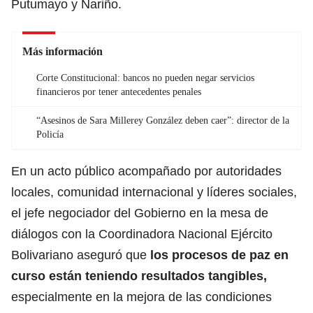
Putumayo y Nariño.
Más información
Corte Constitucional: bancos no pueden negar servicios
financieros por tener antecedentes penales
“Asesinos de Sara Millerey González deben caer”: director de la
Policía
En un acto público acompañado por autoridades
locales, comunidad internacional y líderes sociales,
el jefe negociador del Gobierno en la mesa de
diálogos con la Coordinadora Nacional Ejército
Bolivariano aseguró que
los procesos de paz en
curso están teniendo resultados tangibles,
especialmente en la mejora de las condiciones