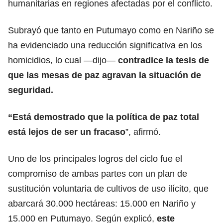
humanitarias en regiones afectadas por el conflicto.
Subrayó que tanto en Putumayo como en Nariño se
ha evidenciado una reducción significativa en los
homicidios, lo cual —dijo—
contradice la tesis de
que las mesas de paz agravan la situación de
seguridad.
“Está demostrado que la política de paz total
está lejos de ser un fracaso
”, afirmó.
Uno de los principales logros del ciclo fue el
compromiso de ambas partes con un plan de
sustitución voluntaria de cultivos de uso ilícito, que
abarcará 30.000 hectáreas: 15.000 en Nariño y
15.000 en Putumayo. Según explicó,
este