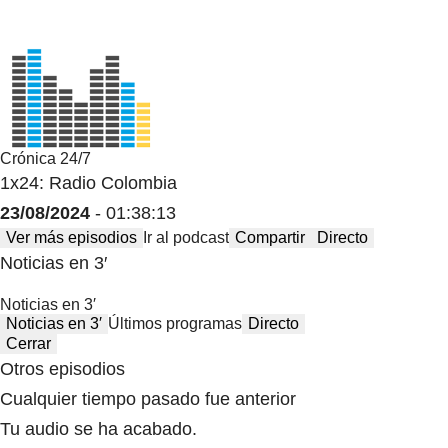
Crónica 24/7
1x24: Radio Colombia
23/08/2024
- 01:38:13
Ver más episodios
Ir al podcast
Compartir
Directo
Noticias en 3′
Noticias en 3′
Noticias en 3′
Últimos programas
Directo
Cerrar
Otros episodios
Cualquier tiempo pasado fue anterior
Tu audio se ha acabado.