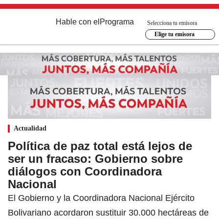
Hable con el
Programa
Selecciona tu emisora
Elige tu emisora
Actualidad
Política de paz total está lejos de
ser un fracaso: Gobierno sobre
diálogos con Coordinadora
Nacional
El Gobierno y la Coordinadora Nacional Ejército
Bolivariano acordaron sustituir 30.000 hectáreas de