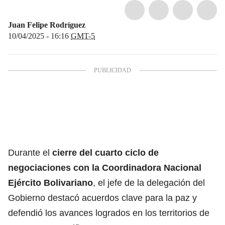
Juan Felipe Rodríguez
10/04/2025 - 16:16
GMT-5
Durante el
cierre del cuarto ciclo de
negociaciones con la Coordinadora Nacional
Ejército Bolivariano
, el jefe de la delegación del
Gobierno destacó acuerdos clave para la paz y
defendió los avances logrados en los territorios de