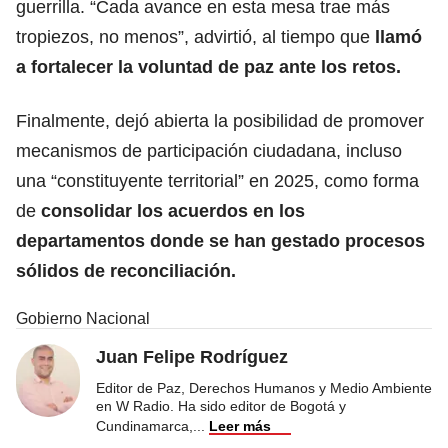
guerrilla. “Cada avance en esta mesa trae más
tropiezos, no menos”, advirtió, al tiempo que
llamó
a fortalecer la voluntad de paz ante los retos.
Finalmente, dejó abierta la posibilidad de promover
mecanismos de participación ciudadana, incluso
una “constituyente territorial” en 2025, como forma
de
consolidar los acuerdos en los
departamentos donde se han gestado procesos
sólidos de reconciliación.
Gobierno Nacional
Juan Felipe Rodríguez
Editor de Paz, Derechos Humanos y Medio Ambiente
en W Radio. Ha sido editor de Bogotá y
Cundinamarca,
...
Leer más