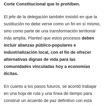
Corte Constitucional que lo prohíben.
El jefe de la delegación también insistió en que la
sustitución no debe verse como un fin en sí mismo,
sino como parte de una transformación territorial
más amplia. Planteó que estos procesos
deben
incluir alianzas público-populares e
industrialización local, con el fin de ofrecer
alternativas dignas de vida para las
comunidades vinculadas hoy a economías
ilícitas.
En cuanto a los pasos futuros, se acordó trabajar
en una hoja de ruta y una línea de tiempo para
construir un acuerdo de paz definitivo con esta