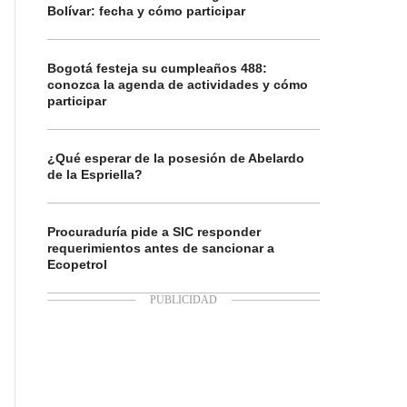
Bolívar: fecha y cómo participar
Bogotá festeja su cumpleaños 488:
conozca la agenda de actividades y cómo
participar
¿Qué esperar de la posesión de Abelardo
de la Espriella?
Procuraduría pide a SIC responder
requerimientos antes de sancionar a
Ecopetrol