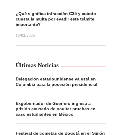
¿Qué significa infracción C35 y cuánto
cuesta la multa por evadir este trámite
importante?
13/02/2025
Últimas Noticias
Delegación estadounidense ya está en
Colombia para la posesión presidencial
Exgobernador de Guerrero ingresa a
prisión acusado de ocultar pruebas en
caso estudiantes en México
Festival de cometas de Bogotá en el Simón