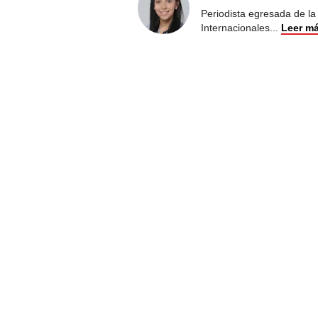
Periodista egresada de la
Internacionales
...
Leer m