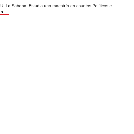
 U. La Sabana. Estudia una maestría en asuntos Políticos e
ás