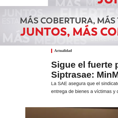
Actualidad
Sigue el fuerte
Siptrasae: MinM
La SAE asegura que el sindicato
entrega de bienes a víctimas y 