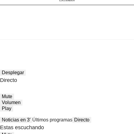
Escríbanos
Desplegar
Directo
Mute
Volumen
Play
Noticias en 3′
Últimos programas
Directo
Estas escuchando