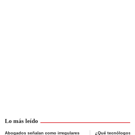
Lo más leído
Abogados señalan como irregulares
¿Qué tecnólogos re