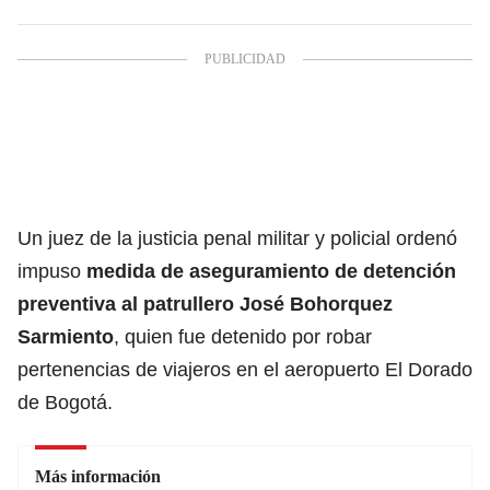
Un juez de la justicia penal militar y policial ordenó
impuso
medida de aseguramiento de detención
preventiva al patrullero José Bohorquez
Sarmiento
, quien fue detenido por robar
pertenencias de viajeros en el aeropuerto El Dorado
de Bogotá.
Más información