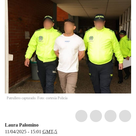
Patrullero capturado. Foto: cortesía Policía
Laura Palomino
11/04/2025 - 15:01
GMT-5