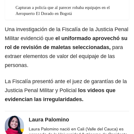
Capturan a policía que al parecer robaba equipajes en el
Aeropuerto El Dorado en Bogotá
Una investigación de la Fiscalía de la Justicia Penal
Militar evidenció que
el uniformado aprovechó su
rol de revisión de maletas seleccionadas,
para
extraer elementos de valor del equipaje de las
personas.
La Fiscalía presentó ante el juez de garantías de la
Justicia Penal Militar y Policial
los videos que
evidencian las irregularidades.
Laura Palomino
Laura Palomino nació en Cali (Valle del Cauca) es