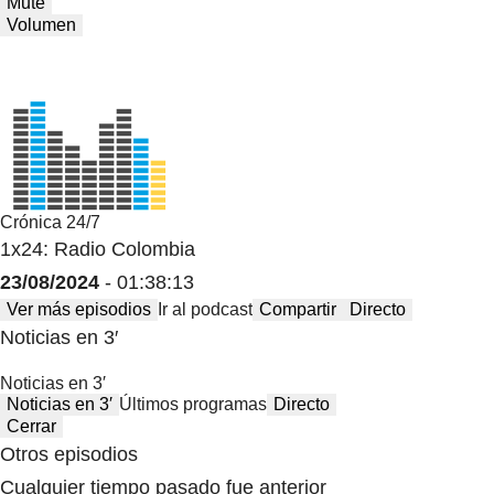
Mute
Volumen
Crónica 24/7
1x24: Radio Colombia
23/08/2024
- 01:38:13
Ver más episodios
Ir al podcast
Compartir
Directo
Noticias en 3′
Noticias en 3′
Noticias en 3′
Últimos programas
Directo
Cerrar
Otros episodios
Cualquier tiempo pasado fue anterior