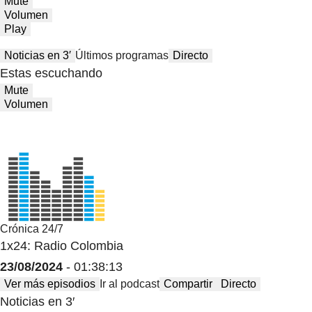
Mute
Volumen
Play
Noticias en 3′
Últimos programas
Directo
Estas escuchando
Mute
Volumen
Crónica 24/7
1x24: Radio Colombia
23/08/2024
- 01:38:13
Ver más episodios
Ir al podcast
Compartir
Directo
Noticias en 3′