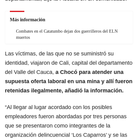
Más información
Combates en el Catatumbo dejan dos guerrilleros del ELN
muertos
Las víctimas, de las que no se suministró su
identidad, viajaron de Cali, capital del departamento
del Valle del Cauca,
a Chocó para atender una
supuesta oferta laboral en una mina y allí fueron
retenidas ilegalmente, añadió la información.
“Al llegar al lugar acordado con los posibles
empleadores fueron abordadas por tres personas
que se presentaron como integrantes de la
organización delincuencial ‘Los Caparros’ y se las