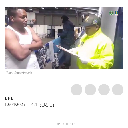
Foto: Suministrada.
EFE
12/04/2025 - 14:41
GMT-5