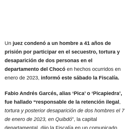
Un
juez condenó a un hombre a 41 años de
prisión por participar en el secuestro, tortura y
desaparición de dos personas en el
departamento del Chocó
en hechos ocurridos en
enero de 2023,
informó este sábado la
Fiscalía.
Fabio Andrés Garcés, alias ‘Pica’ o ‘Picapiedra’,
fue hallado “responsable de la retención ilegal
,
tortura y posterior desaparición de dos hombres el 7
de enero de 2023, en Quibdó
”, la capital
departamental, dijo la Fiscalía en un comunicado.