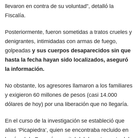
llevaron en contra de su voluntad”, detalló la
Fiscalía.
Posteriormente, fueron sometidas a tratos crueles y
denigrantes, intimidadas con armas de fuego,
golpeadas
y sus cuerpos desaparecidos sin que
hasta la fecha hayan sido localizados, aseguró
la información.
No obstante, los agresores llamaron a los familiares
y exigieron 60 millones de pesos (casi 14.000
dólares de hoy) por una liberación que no llegaría.
En el curso de la investigación se estableció que
alias ‘Picapiedra’, quien se encontraba recluido en