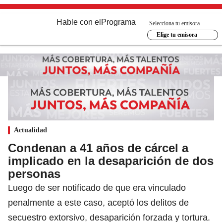
Hable con el
Programa
Selecciona tu emisora
Elige tu emisora
Actualidad
Condenan a 41 años de cárcel a
implicado en la desaparición de dos
personas
Luego de ser notificado de que era vinculado
penalmente a este caso, aceptó los delitos de
secuestro extorsivo, desaparición forzada y tortura.