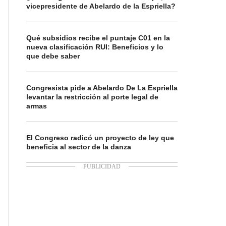
vicepresidente de Abelardo de la Espriella?
Qué subsidios recibe el puntaje C01 en la
nueva clasificación RUI: Beneficios y lo
que debe saber
Congresista pide a Abelardo De La Espriella
levantar la restricción al porte legal de
armas
El Congreso radicó un proyecto de ley que
beneficia al sector de la danza