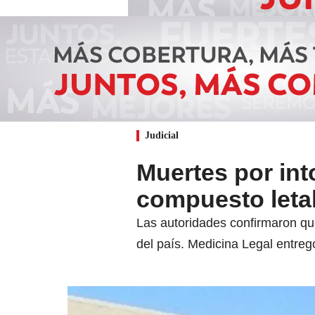
Judicial
Muertes por int
compuesto letal
Las autoridades confirmaron que
del país. Medicina Legal entregó