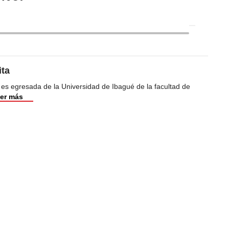
ita
 es egresada de la Universidad de Ibagué de la facultad de
er más