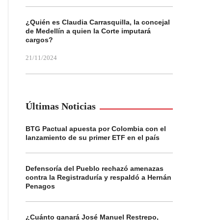
¿Quién es Claudia Carrasquilla, la concejal
de Medellín a quien la Corte imputará
cargos?
21/11/2024
Últimas Noticias
BTG Pactual apuesta por Colombia con el
lanzamiento de su primer ETF en el país
Defensoría del Pueblo rechazó amenazas
contra la Registraduría y respaldó a Hernán
Penagos
¿Cuánto ganará José Manuel Restrepo,