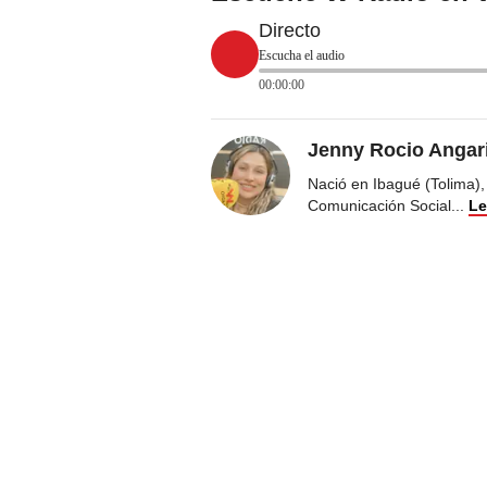
Directo
Escucha el audio
00:00:00
Jenny Rocio Angar
Nació en Ibagué (Tolima),
Comunicación Social
...
Le