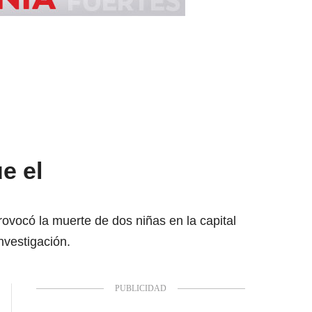
e el
rovocó la muerte de dos niñas en la capital
nvestigación.