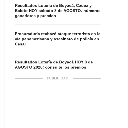
Resultados Lotería de Boyacá, Cauca y
Baloto HOY sábado 8 de AGOSTO: números
ganadores y premios
Procuraduría rechazó ataque terrorista en la
vía panamericana y asesinato de policía en
Cesar
Resultados Lotería de Boyacá HOY 8 de
AGOSTO 2026: consulte los premios