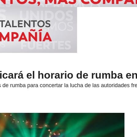
icará el horario de rumba 
 de rumba para concertar la lucha de las autoridades fre