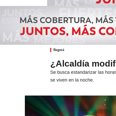
Bogotá
¿Alcaldía modif
Se busca estandarizar las horas
se viven en la noche.