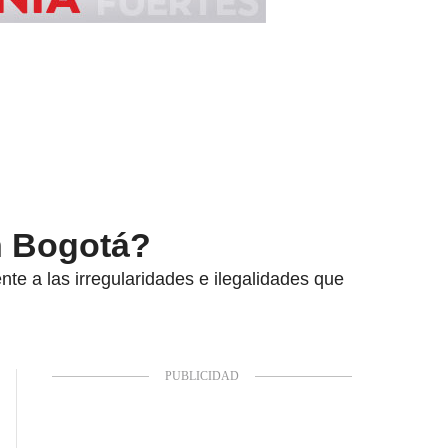
en Bogotá?
nte a las irregularidades e ilegalidades que