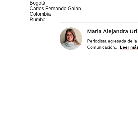
Bogotá
Carlos Fernando Galán
Colombia
Rumba
Maria Alejandra Ur
Periodista egresada de la
Comunicación
...
Leer má