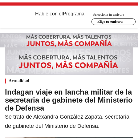
Hable con el
Programa
Selecciona tu emisora
Elige tu emisora
Actualidad
Indagan viaje en lancha militar de la
secretaria de gabinete del Ministerio
de Defensa
Se trata de Alexandra González Zapata, secretaria
de gabinete del Ministerio de Defensa.