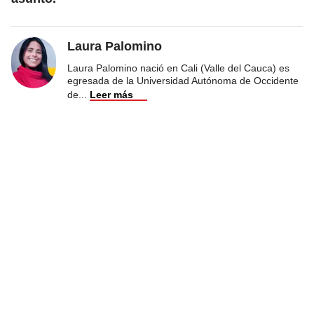
Laura Palomino
Laura Palomino nació en Cali (Valle del Cauca) es
egresada de la Universidad Autónoma de Occidente
de
...
Leer más