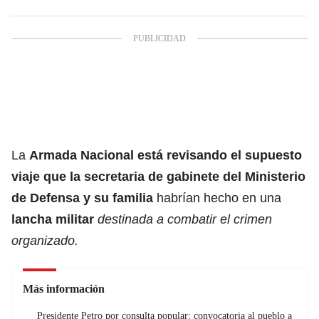
La
Armada Nacional está revisando el supuesto
viaje que la secretaria de gabinete del
Ministerio
de Defensa
y su familia
habrían hecho en una
lancha militar
destinada a combatir el crimen
organizado.
Más información
Presidente Petro por consulta popular: convocatoria al pueblo a