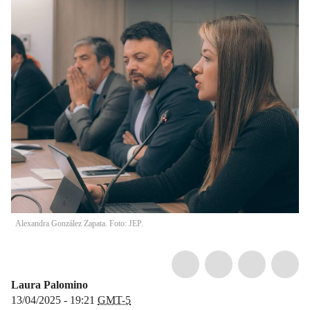
Alexandra González Zapata. Foto: JEP.
Laura Palomino
13/04/2025 - 19:21
GMT-5