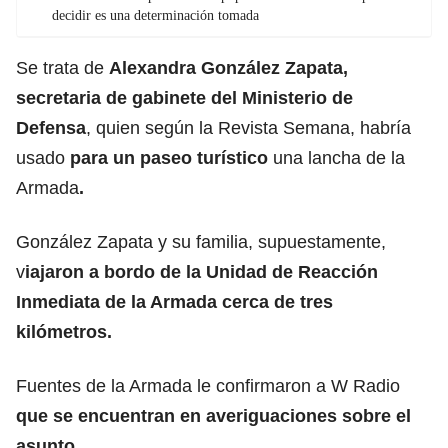
decidir es una determinación tomada
Se trata de
Alexandra González Zapata,
secretaria de gabinete del Ministerio de
Defensa
, quien según la Revista Semana, habría
usado
para un paseo turístico
una lancha de la
Armada
.
González Zapata y su familia, supuestamente,
v
iajaron a bordo de la Unidad de Reacción
Inmediata de la Armada cerca de tres
kilómetros.
Fuentes de la Armada le confirmaron a W Radio
que se encuentran en averiguaciones sobre el
asunto.