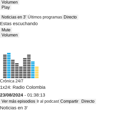
Volumen
Play
Noticias en 3′
Últimos programas
Directo
Estas escuchando
Mute
Volumen
Crónica 24/7
1x24: Radio Colombia
23/08/2024
- 01:38:13
Ver más episodios
Ir al podcast
Compartir
Directo
Noticias en 3′