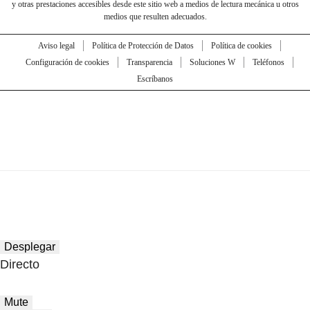
y otras prestaciones accesibles desde este sitio web a medios de lectura mecánica u otros
medios que resulten adecuados.
Aviso legal
Política de Protección de Datos
Política de cookies
Configuración de cookies
Transparencia
Soluciones W
Teléfonos
Escríbanos
Desplegar
Directo
Mute