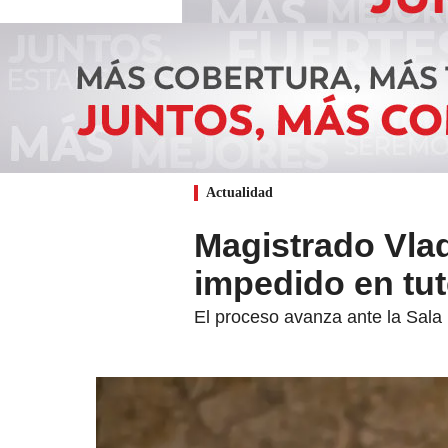
Actualidad
Magistrado Vlad
impedido en tut
El proceso avanza ante la Sala 