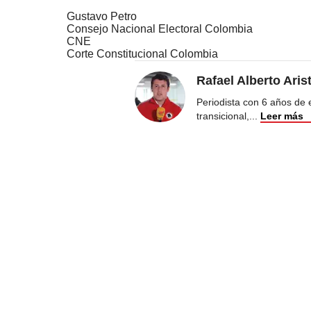
Gustavo Petro
Consejo Nacional Electoral Colombia
CNE
Corte Constitucional Colombia
Rafael Alberto Aris
Periodista con 6 años de ex
transicional,
...
Leer más