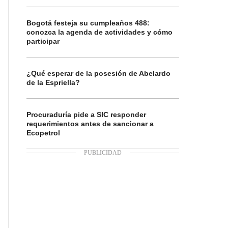
Bogotá festeja su cumpleaños 488:
conozca la agenda de actividades y cómo
participar
¿Qué esperar de la posesión de Abelardo
de la Espriella?
Procuraduría pide a SIC responder
requerimientos antes de sancionar a
Ecopetrol