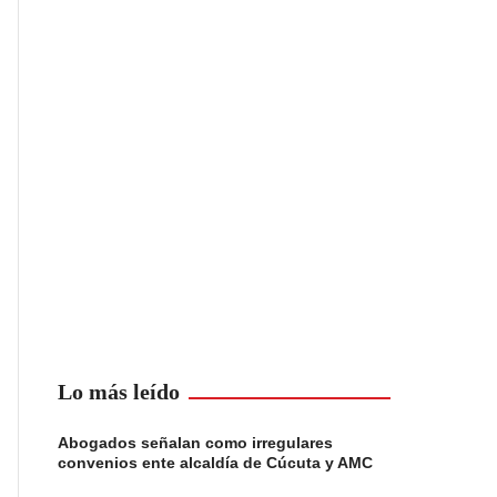
Lo más leído
Abogados señalan como irregulares
convenios ente alcaldía de Cúcuta y AMC