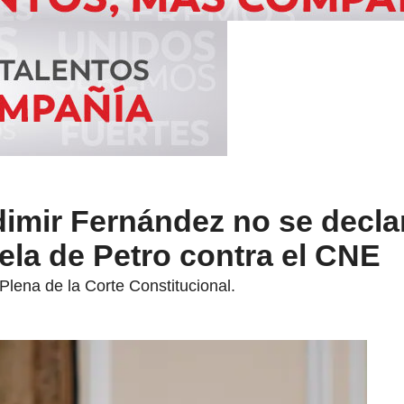
imir Fernández no se decla
ela de Petro contra el CNE
Plena de la Corte Constitucional.