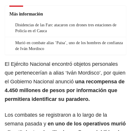
Más información
Disidencias de las Farc atacaron con drones tres estaciones de
Policía en el Cauca
Murió en combate alias ‘Paisa’, uno de los hombres de confianza
de Iván Mordisco
El Ejército Nacional encontró objetos personales
que pertenecerían a alias
‘Iván Mordisco’
, por quien
el Gobierno Nacional anunció
una recompensa de
4.450 millones de pesos por información que
permitiera identificar su paradero.
Los combates se registraron a lo largo de la
semana pasada y
en uno de los operativos murió