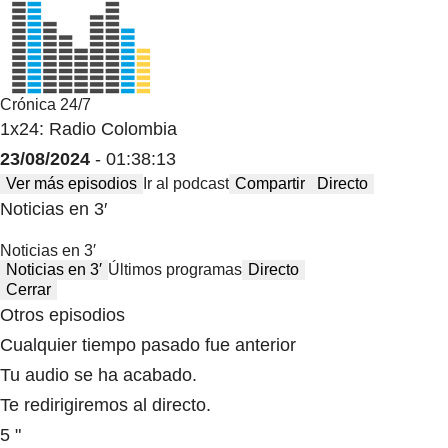
Crónica 24/7
1x24: Radio Colombia
23/08/2024
- 01:38:13
Ver más episodios
Ir al podcast
Compartir
Directo
Noticias en 3′
Noticias en 3′
Noticias en 3′
Últimos programas
Directo
Cerrar
Otros episodios
Cualquier tiempo pasado fue anterior
Tu audio se ha acabado.
Te redirigiremos al directo.
5 "