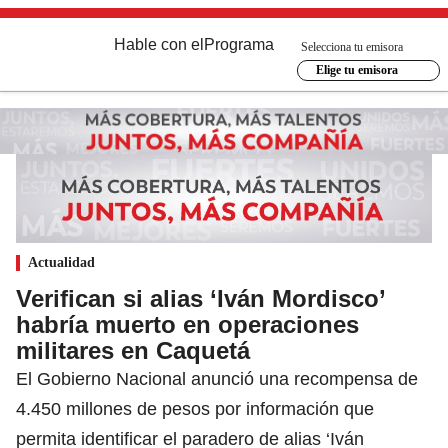
Hable con el
Programa
Selecciona tu emisora
Elige tu emisora
Actualidad
Verifican si alias ‘Iván Mordisco’
habría muerto en operaciones
militares en Caquetá
El Gobierno Nacional anunció una recompensa de
4.450 millones de pesos por información que
permita identificar el paradero de alias ‘Iván