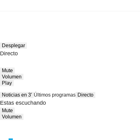
Desplegar
Directo
Mute
Volumen
Play
Noticias en 3′
Últimos programas
Directo
Estas escuchando
Mute
Volumen