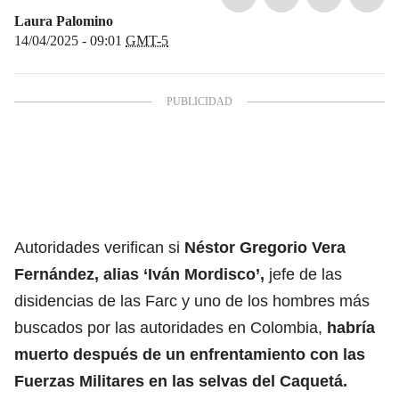
Laura Palomino
14/04/2025 - 09:01
GMT-5
Autoridades verifican si
Néstor Gregorio Vera
Fernández, alias ‘Iván Mordisco’,
jefe de las
disidencias de las
Farc
y uno de los hombres más
buscados por las autoridades en Colombia,
habría
muerto después de un enfrentamiento con las
Fuerzas Militares en las selvas del Caquetá.