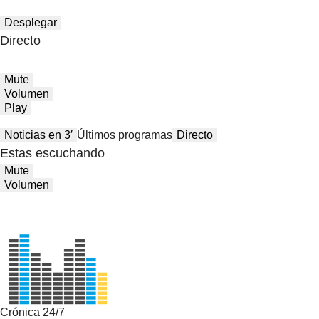
Desplegar
Directo
Mute
Volumen
Play
Noticias en 3′
Últimos programas
Directo
Estas escuchando
Mute
Volumen
Crónica 24/7