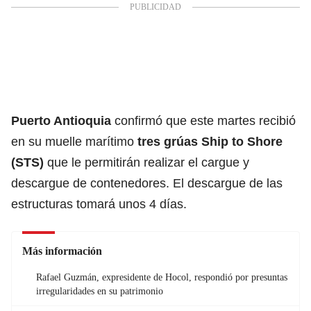
Puerto Antioquia
confirmó que este martes recibió
en su muelle marítimo
tres grúas Ship to Shore
(STS)
que le permitirán realizar el cargue y
descargue de contenedores. El descargue de las
estructuras tomará unos 4 días.
Más información
Rafael Guzmán, expresidente de Hocol, respondió por presuntas
irregularidades en su patrimonio