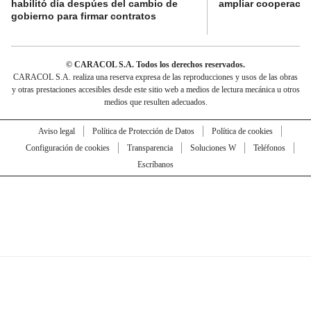
habilitó día despúes del cambio de
ampliar cooperaci
gobierno para firmar contratos
© CARACOL S.A. Todos los derechos reservados.
CARACOL S.A. realiza una reserva expresa de las reproducciones y usos de las obras
y otras prestaciones accesibles desde este sitio web a medios de lectura mecánica u otros
medios que resulten adecuados.
Aviso legal
Política de Protección de Datos
Política de cookies
Configuración de cookies
Transparencia
Soluciones W
Teléfonos
Escríbanos