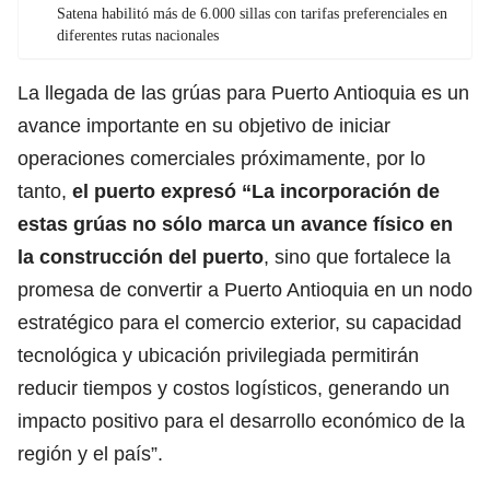
Satena habilitó más de 6.000 sillas con tarifas preferenciales en
diferentes rutas nacionales
La llegada de las grúas para Puerto Antioquia es un
avance importante en su objetivo de iniciar
operaciones comerciales próximamente, por lo
tanto,
el puerto expresó “La incorporación de
estas grúas no sólo marca un avance físico en
la construcción del puerto
, sino que fortalece la
promesa de convertir a Puerto Antioquia en un nodo
estratégico para el comercio exterior, su capacidad
tecnológica y ubicación privilegiada permitirán
reducir tiempos y costos logísticos, generando un
impacto positivo para el desarrollo económico de la
región y el país”.