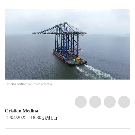
Puerto Antioquía. Foto: cortesía.
Cristian Medina
15/04/2025 - 18:30
GMT-5