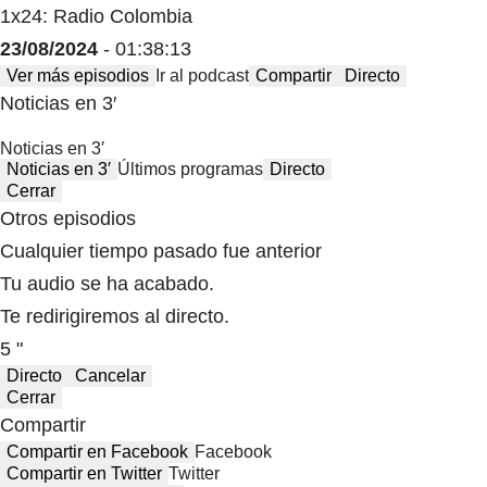
1x24: Radio Colombia
23/08/2024
- 01:38:13
Ver más episodios
Ir al podcast
Compartir
Directo
Noticias en 3′
Noticias en 3′
Noticias en 3′
Últimos programas
Directo
Cerrar
Otros episodios
Cualquier tiempo pasado fue anterior
Tu audio se ha acabado.
Te redirigiremos al directo.
5 "
Directo
Cancelar
Cerrar
Compartir
Compartir en Facebook
Facebook
Compartir en Twitter
Twitter