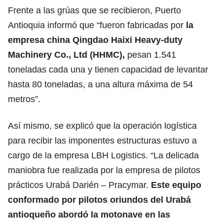
Frente a las grúas que se recibieron, Puerto
Antioquia informó que “fueron fabricadas por
la
empresa china Qingdao Haixi Heavy-duty
Machinery Co., Ltd (HHMC),
pesan 1.541
toneladas cada una y tienen capacidad de levantar
hasta 80 toneladas, a una altura máxima de 54
metros”.
Así mismo, se explicó que la operación logística
para recibir las imponentes estructuras estuvo a
cargo de la empresa LBH Logistics. “La delicada
maniobra fue realizada por la empresa de pilotos
prácticos Urabá Darién – Pracymar.
Este equipo
conformado por pilotos oriundos del Urabá
antioqueño abordó la motonave en las