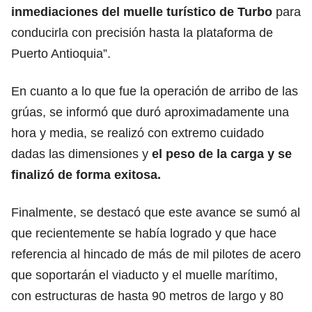
inmediaciones del muelle turístico de Turbo
para
conducirla con precisión hasta la plataforma de
Puerto Antioquia”.
En cuanto a lo que fue la operación de arribo de las
grúas, se informó que duró aproximadamente una
hora y media, se realizó con extremo cuidado
dadas las dimensiones y
el peso de la carga y se
finalizó de forma exitosa.
Finalmente, se destacó que este avance se sumó al
que recientemente se había logrado y que hace
referencia al hincado de más de mil pilotes de acero
que soportarán el viaducto y el muelle marítimo,
con estructuras de hasta 90 metros de largo y 80