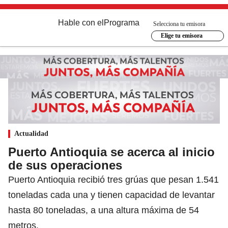
Hable con el
Programa
Selecciona tu emisora
Elige tu emisora
Actualidad
Puerto Antioquia se acerca al inicio
de sus operaciones
Puerto Antioquia recibió tres grúas que pesan 1.541
toneladas cada una y tienen capacidad de levantar
hasta 80 toneladas, a una altura máxima de 54
metros.