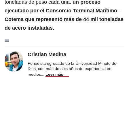
toneladas de peso cada una,
un proceso
ejecutado por el Consorcio Terminal Marítimo –
Cotema que representó más de 44 mil toneladas
de acero instaladas.
Cristian Medina
Periodista egresado de la Universidad Minuto de
Dios, con más de seis años de experiencia en
medios
...
Leer más