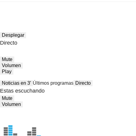
Desplegar
Directo
Mute
Volumen
Play
Noticias en 3′
Últimos programas
Directo
Estas escuchando
Mute
Volumen