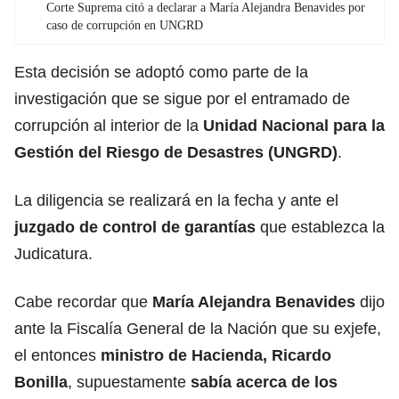
Corte Suprema citó a declarar a María Alejandra Benavides por
caso de corrupción en UNGRD
Esta decisión se adoptó como parte de la
investigación que se sigue por el entramado de
corrupción al interior de la
Unidad Nacional para la
Gestión del Riesgo de Desastres (UNGRD)
.
La diligencia se realizará en la fecha y ante el
juzgado de control de garantías
que establezca la
Judicatura.
Cabe recordar que
María Alejandra Benavides
dijo
ante la Fiscalía General de la Nación que su exjefe,
el entonces
ministro de Hacienda, Ricardo
Bonilla
, supuestamente
sabía acerca de los