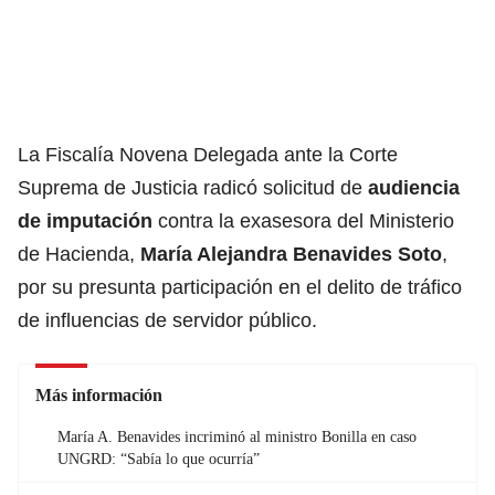
La Fiscalía Novena Delegada ante la Corte
Suprema de Justicia radicó solicitud de
audiencia
de imputación
contra la exasesora del Ministerio
de Hacienda,
María Alejandra Benavides Soto
,
por su presunta participación en el delito de tráfico
de influencias de servidor público.
Más información
María A. Benavides incriminó al ministro Bonilla en caso
UNGRD: “Sabía lo que ocurría”