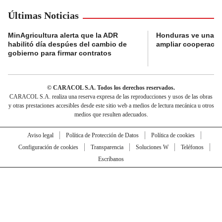
Últimas Noticias
MinAgricultura alerta que la ADR
Honduras ve una o
habilitó día despúes del cambio de
ampliar cooperaci
gobierno para firmar contratos
© CARACOL S.A. Todos los derechos reservados.
CARACOL S.A. realiza una reserva expresa de las reproducciones y usos de las obras
y otras prestaciones accesibles desde este sitio web a medios de lectura mecánica u otros
medios que resulten adecuados.
Aviso legal
Política de Protección de Datos
Política de cookies
Configuración de cookies
Transparencia
Soluciones W
Teléfonos
Escríbanos