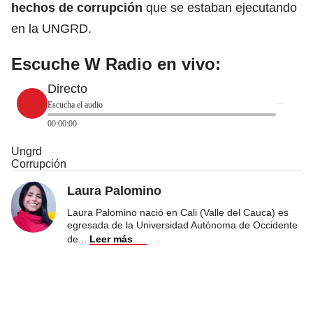
hechos de corrupción
que se estaban ejecutando
en la UNGRD.
Escuche W Radio en vivo:
Directo
Escucha el audio
00:00:00
Ungrd
Corrupción
Laura Palomino
Laura Palomino nació en Cali (Valle del Cauca) es
egresada de la Universidad Autónoma de Occidente
de
...
Leer más