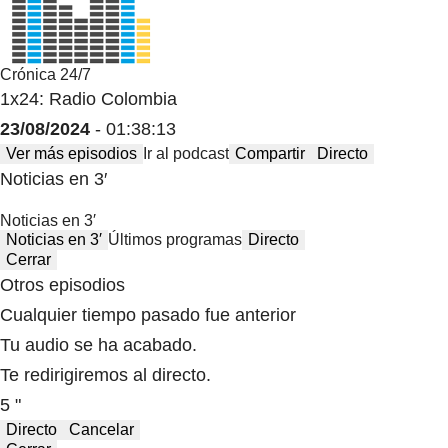
Crónica 24/7
1x24: Radio Colombia
23/08/2024
- 01:38:13
Ver más episodios
Ir al podcast
Compartir
Directo
Noticias en 3′
Noticias en 3′
Noticias en 3′
Últimos programas
Directo
Cerrar
Otros episodios
Cualquier tiempo pasado fue anterior
Tu audio se ha acabado.
Te redirigiremos al directo.
5 "
Directo
Cancelar