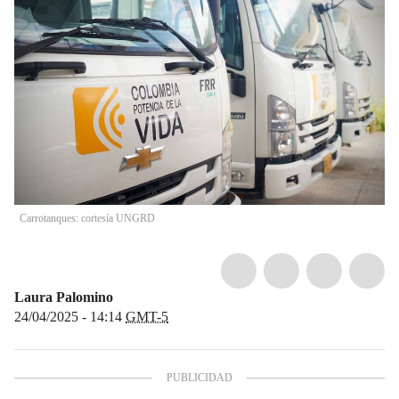
Carrotanques: cortesía UNGRD
Laura Palomino
24/04/2025 - 14:14
GMT-5