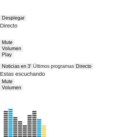
Desplegar
Directo
Mute
Volumen
Play
Noticias en 3′
Últimos programas
Directo
Estas escuchando
Mute
Volumen