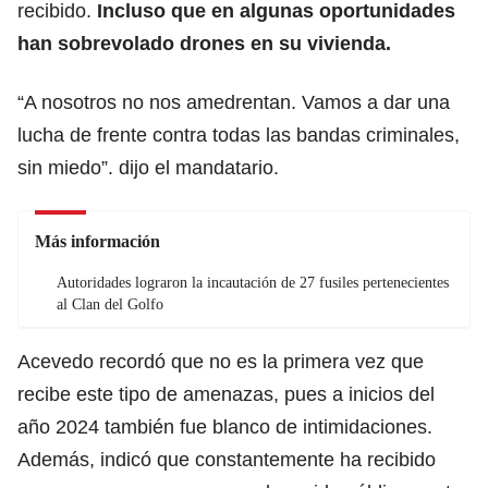
recibido.
Incluso que en algunas oportunidades
han sobrevolado drones en su vivienda.
“A nosotros no nos amedrentan. Vamos a dar una
lucha de frente contra todas las bandas criminales,
sin miedo”. dijo el mandatario.
Más información
Autoridades lograron la incautación de 27 fusiles pertenecientes
al Clan del Golfo
Acevedo recordó que no es la primera vez que
recibe este tipo de amenazas, pues a inicios del
año 2024 también fue blanco de intimidaciones.
Además, indicó que constantemente ha recibido