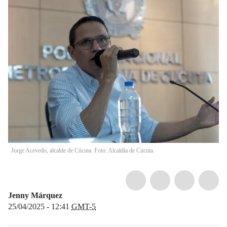
Jorge Acevedo, alcalde de Cúcuta. Foto: Alcaldía de Cúcuta.
Jenny Márquez
25/04/2025 - 12:41
GMT-5