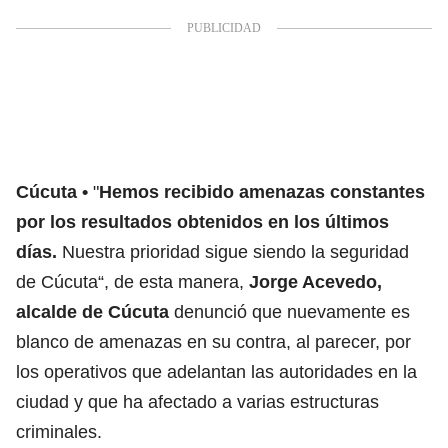
Cúcuta
"
Hemos recibido amenazas constantes
por los resultados obtenidos en los últimos
días.
Nuestra prioridad sigue siendo la seguridad
de Cúcuta“, de esta manera,
Jorge Acevedo,
alcalde de Cúcuta
denunció que nuevamente es
blanco de amenazas en su contra, al parecer, por
los operativos que adelantan las autoridades en la
ciudad y que ha afectado a varias estructuras
criminales.