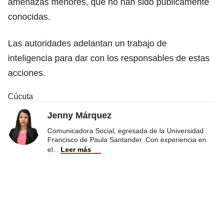
amenazas menores, que no han sido públicamente
conocidas.
Las autoridades adelantan un trabajo de
inteligencia para dar con los responsables de estas
acciones.
Cúcuta
Jenny Márquez
Comunicadora Social, egresada de la Universidad
Francisco de Paula Santander. Con experiencia en
el
...
Leer más