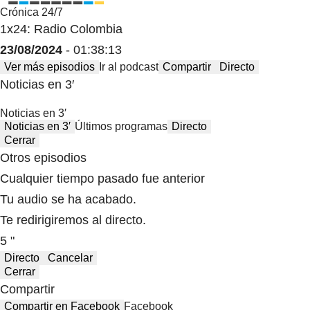
Crónica 24/7
1x24: Radio Colombia
23/08/2024
- 01:38:13
Ver más episodios
Ir al podcast
Compartir
Directo
Noticias en 3′
Noticias en 3′
Noticias en 3′
Últimos programas
Directo
Cerrar
Otros episodios
Cualquier tiempo pasado fue anterior
Tu audio se ha acabado.
Te redirigiremos al directo.
5 "
Directo
Cancelar
Cerrar
Compartir
Compartir en Facebook
Facebook