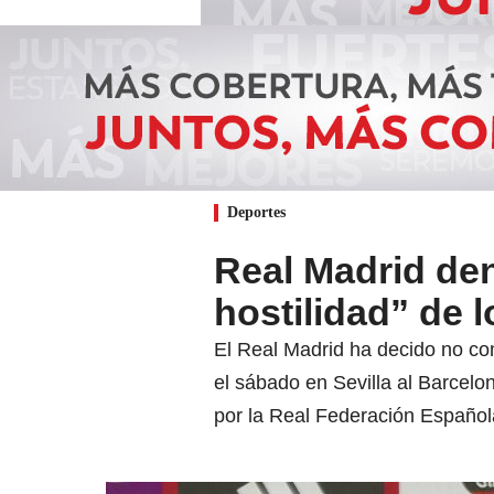
Deportes
Real Madrid den
hostilidad” de l
El Real Madrid ha decido no com
el sábado en Sevilla al Barcelon
por la Real Federación Español