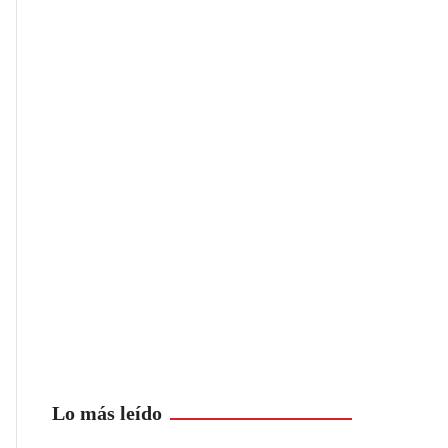
Lo más leído