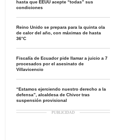
hasta que EEUU acepte “todas” sus
condiciones
Reino Unido se prepara para la quinta ola
de calor del año, con máximas de hasta
36°C
Fiscalía de Ecuador pide llamar a juicio a 7
procesados por el asesinato de
Villavicencio
“Estamos ejerciendo nuestro derecho a la
defensa”, alcaldesa de Chivor tras
suspensión provisional