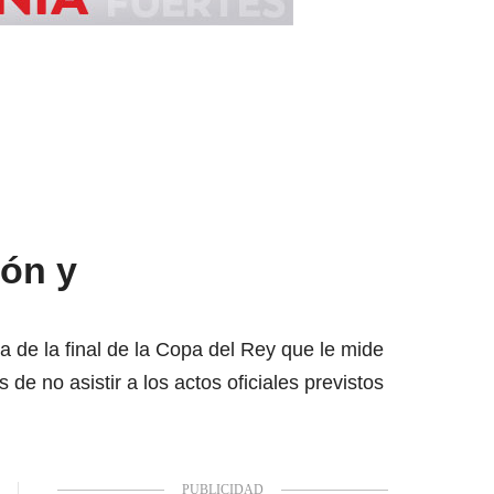
ión y
a de la final de la Copa del Rey que le mide
de no asistir a los actos oficiales previstos