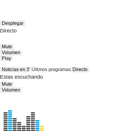
Desplegar
Directo
Mute
Volumen
Play
Noticias en 3′
Últimos programas
Directo
Estas escuchando
Mute
Volumen