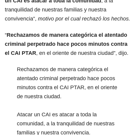
un CAI es atacar a toda la comunidad
, a la
tranquilidad de nuestras familias y nuestra
convivencia”,
motivo por el cual rechazó los hechos.
“
Rechazamos de manera categórica el atentado
criminal perpetrado hace pocos minutos contra
el CAI PTAR
, en el oriente de nuestra ciudad”, dijo.
Rechazamos de manera categórica el
atentado criminal perpetrado hace pocos
minutos contra el CAI PTAR, en el oriente
de nuestra ciudad.
Atacar un CAI es atacar a toda la
comunidad, a la tranquilidad de nuestras
familias y nuestra convivencia.