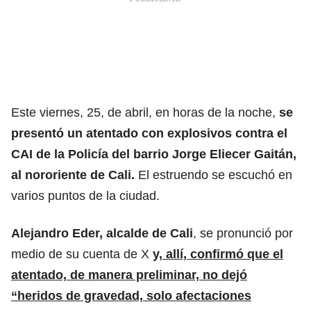
Este viernes, 25, de abril, en horas de la noche,
se
presentó un atentado con explosivos contra el
CAI de la Policía del barrio Jorge Eliecer Gaitán,
al nororiente de Cali.
El estruendo se escuchó en
varios puntos de la ciudad.
Alejandro Eder, alcalde de Cali
, se pronunció por
medio de su cuenta de X
y, allí, confirmó que el
atentado, de manera preliminar, no dejó
“heridos de gravedad, solo afectaciones