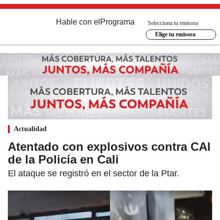
Hable con el
Programa
Selecciona tu emisora
Elige tu emisora
Actualidad
Atentado con explosivos contra CAI
de la Policía en Cali
El ataque se registró en el sector de la Ptar.