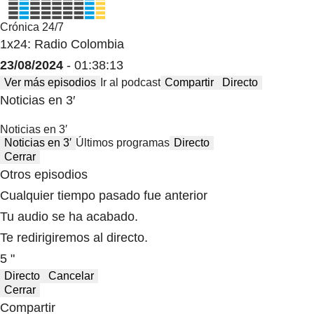
Crónica 24/7
1x24: Radio Colombia
23/08/2024
- 01:38:13
Ver más episodios
Ir al podcast
Compartir
Directo
Noticias en 3′
Noticias en 3′
Noticias en 3′
Últimos programas
Directo
Cerrar
Otros episodios
Cualquier tiempo pasado fue anterior
Tu audio se ha acabado.
Te redirigiremos al directo.
5 "
Directo
Cancelar
Cerrar
Compartir