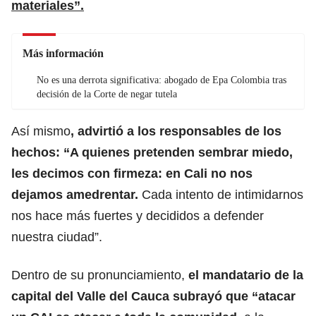
materiales”.
Más información
No es una derrota significativa: abogado de Epa Colombia tras
decisión de la Corte de negar tutela
Así mismo
, advirtió a los responsables de los
hechos: “A quienes pretenden sembrar miedo,
les decimos con firmeza: en Cali no nos
dejamos amedrentar.
Cada intento de intimidarnos
nos hace más fuertes y decididos a defender
nuestra ciudad”.
Dentro de su pronunciamiento,
el mandatario de la
capital del Valle del Cauca subrayó que “atacar