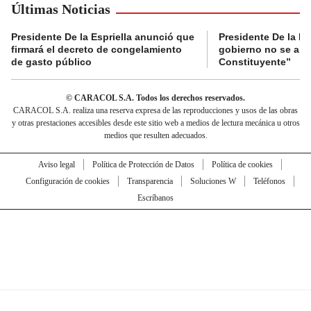
Últimas Noticias
Presidente De la Espriella anunció que
Presidente De la Es
firmará el decreto de congelamiento
gobierno no se abr
de gasto público
Constituyente”
© CARACOL S.A. Todos los derechos reservados.
CARACOL S.A. realiza una reserva expresa de las reproducciones y usos de las obras
y otras prestaciones accesibles desde este sitio web a medios de lectura mecánica u otros
medios que resulten adecuados.
Aviso legal
Política de Protección de Datos
Política de cookies
Configuración de cookies
Transparencia
Soluciones W
Teléfonos
Escríbanos