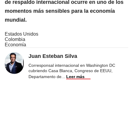
de respaldo internacional ocurre en uno de los
momentos más sensibles para la economía
mundial.
Estados Unidos
Colombia
Economía
Juan Esteban Silva
Corresponsal internacional en Washington DC
cubriendo Casa Blanca, Congreso de EEUU,
Departamento de
...
Leer más