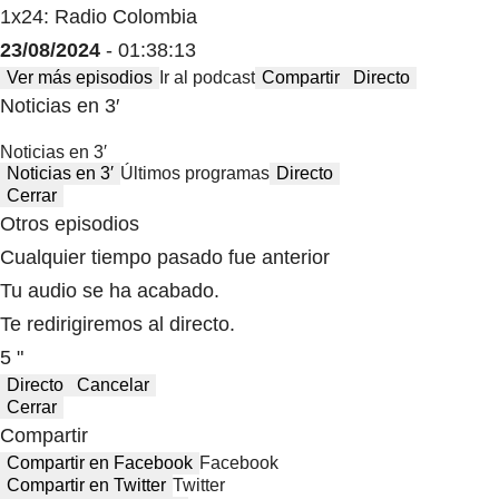
1x24: Radio Colombia
23/08/2024
- 01:38:13
Ver más episodios
Ir al podcast
Compartir
Directo
Noticias en 3′
Noticias en 3′
Noticias en 3′
Últimos programas
Directo
Cerrar
Otros episodios
Cualquier tiempo pasado fue anterior
Tu audio se ha acabado.
Te redirigiremos al directo.
5 "
Directo
Cancelar
Cerrar
Compartir
Compartir en Facebook
Facebook
Compartir en Twitter
Twitter