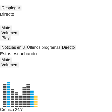
Desplegar
Directo
Mute
Volumen
Play
Noticias en 3′
Últimos programas
Directo
Estas escuchando
Mute
Volumen
Crónica 24/7