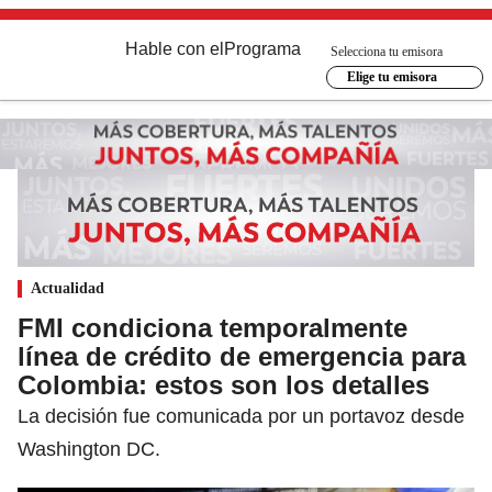
Hable con el
Programa
Selecciona tu emisora
Elige tu emisora
Actualidad
FMI condiciona temporalmente
línea de crédito de emergencia para
Colombia: estos son los detalles
La decisión fue comunicada por un portavoz desde
Washington DC.