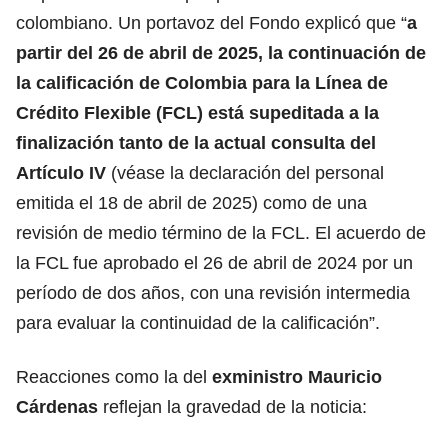
colombiano. Un portavoz del Fondo explicó que “
a
partir del 26 de abril de 2025, la continuación de
la calificación de Colombia para la Línea de
Crédito Flexible (FCL) está supeditada a la
finalización tanto de la actual consulta del
Artículo IV
(véase la declaración del personal
emitida el 18 de abril de 2025) como de una
revisión de medio término de la FCL. El acuerdo de
la FCL fue aprobado el 26 de abril de 2024 por un
período de dos años, con una revisión intermedia
para evaluar la continuidad de la calificación”.
Reacciones como la del
exministro Mauricio
Cárdenas
reflejan la gravedad de la noticia: