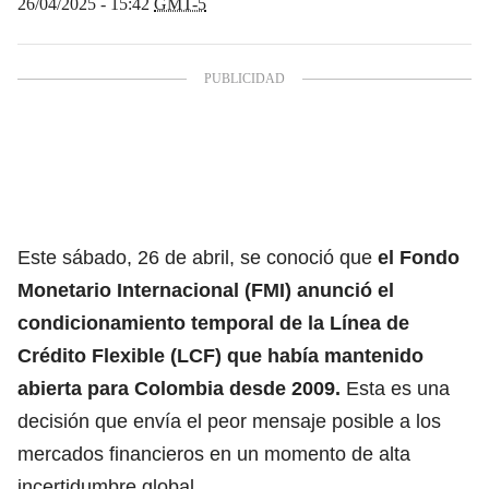
26/04/2025 - 15:42
GMT-5
Este sábado, 26 de abril, se conoció que
el Fondo
Monetario Internacional (FMI) anunció el
condicionamiento temporal de la Línea de
Crédito Flexible (LCF) que había mantenido
abierta para Colombia desde 2009.
Esta es una
decisión que envía el peor mensaje posible a los
mercados financieros en un momento de alta
incertidumbre global.