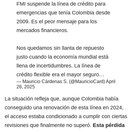
FMI suspende la línea de crédito para
emergencias que tenía Colombia desde
2009. Es el peor mensaje para los
mercados financieros.
Nos quedamos sin llanta de repuesto
justo cuando la economía mundial está
llena de incertidumbres. La línea de
crédito flexible era el mayor seguro…
— Mauricio Cárdenas S. (@MauricioCard)
April
26, 2025
La situación refleja que, aunque Colombia había
conseguido una renovación de esta línea en 2024,
el acceso estaba condicionado a cumplir con ciertas
revisiones que finalmente no superó.
Esta pérdida