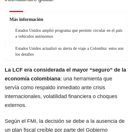
Más información
Estados Unidos amplió programa que permite circular en el país
a vehículos autónomos
Estados Unidos actualizó su alerta de viaje a Colombia: estos son
los detalles
La LCF era considerada el mayor “seguro” de la
economía colombiana
: una herramienta que
servía como respaldo inmediato ante crisis
internacionales, volatilidad financiera o choques
externos.
Según el FMI, la decisión se debe a la ausencia de
un plan fiscal creíble por parte del Gobierno