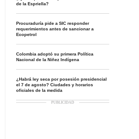
de la Espriella?
Procuraduría pide a SIC responder
requerimientos antes de sancionar a
Ecopetrol
Colombia adoptó su primera Política
Nacional de la Niñez Indígena
¿Habrá ley seca por posesión presidencial
el 7 de agosto? Ciudades y horarios
oficiales de la medida