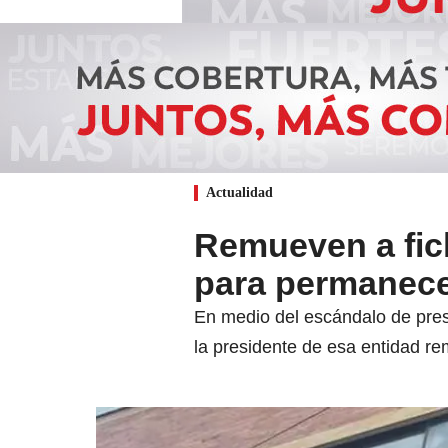
Actualidad
Remueven a fic
para permanece
En medio del escándalo de pres
la presidente de esa entidad r