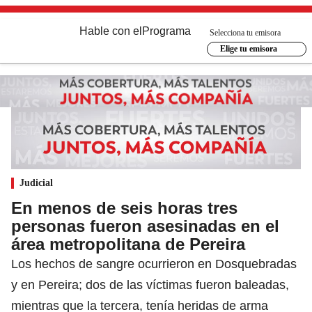
Hable con el
Programa
Selecciona tu emisora
Elige tu emisora
Judicial
En menos de seis horas tres
personas fueron asesinadas en el
área metropolitana de Pereira
Los hechos de sangre ocurrieron en Dosquebradas
y en Pereira; dos de las víctimas fueron baleadas,
mientras que la tercera, tenía heridas de arma