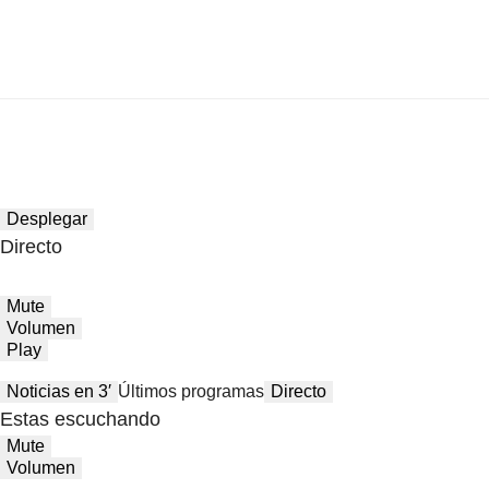
Desplegar
Directo
Mute
Volumen
Play
Noticias en 3′
Últimos programas
Directo
Estas escuchando
Mute
Volumen