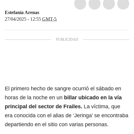
Estefanía Arenas
27/04/2025 - 12:55
GMT-5
El primero hecho de sangre ocurrió el sábado en
horas de la noche en un
billar ubicado en la vía
principal del sector de Frailes.
La víctima, que
era conocida con el alias de ‘Jeringa’ se encontraba
departiendo en el sitio con varias personas.