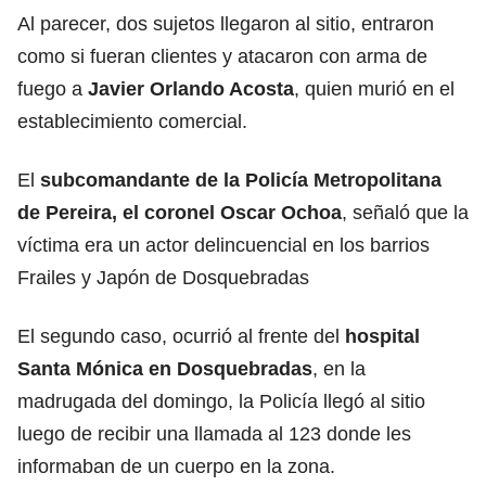
Al parecer, dos sujetos llegaron al sitio, entraron
como si fueran clientes y atacaron con arma de
fuego a
Javier Orlando Acosta
, quien murió en el
establecimiento comercial.
El
subcomandante de la Policía Metropolitana
de Pereira, el coronel Oscar Ochoa
, señaló que la
víctima era un actor delincuencial en los barrios
Frailes y Japón de Dosquebradas
El segundo caso, ocurrió al frente del
hospital
Santa Mónica en Dosquebradas
, en la
madrugada del domingo, la Policía llegó al sitio
luego de recibir una llamada al 123 donde les
informaban de un cuerpo en la zona.