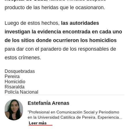
producto de las heridas que le ocasionaron.
Luego de estos hechos,
las autoridades
investigan la evidencia encontrada en cada uno
de los sitios
donde ocurrieron los homicidios
para dar con el paradero de los responsables de
estos crímenes.
Dosquebradas
Pereira
Homicidio
Risaralda
Policía Nacional
Estefanía Arenas
"Profesional en Comunicación Social y Periodismo
en la Universidad Católica de Pereira. Experiencia
...
Leer más