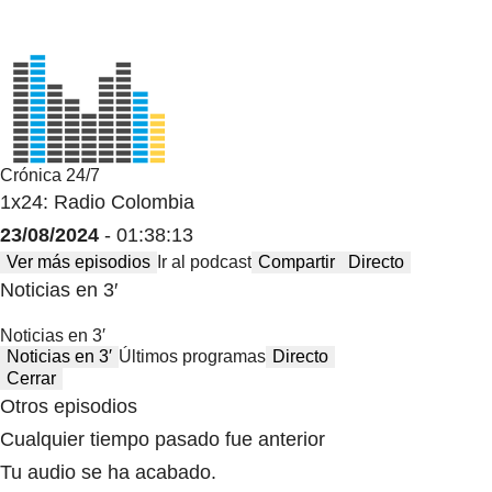
Crónica 24/7
1x24: Radio Colombia
23/08/2024
- 01:38:13
Ver más episodios
Ir al podcast
Compartir
Directo
Noticias en 3′
Noticias en 3′
Noticias en 3′
Últimos programas
Directo
Cerrar
Otros episodios
Cualquier tiempo pasado fue anterior
Tu audio se ha acabado.