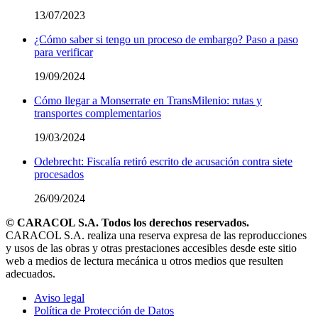
13/07/2023
¿Cómo saber si tengo un proceso de embargo? Paso a paso
para verificar
19/09/2024
Cómo llegar a Monserrate en TransMilenio: rutas y
transportes complementarios
19/03/2024
Odebrecht: Fiscalía retiró escrito de acusación contra siete
procesados
26/09/2024
© CARACOL S.A. Todos los derechos reservados.
CARACOL S.A. realiza una reserva expresa de las reproducciones
y usos de las obras y otras prestaciones accesibles desde este sitio
web a medios de lectura mecánica u otros medios que resulten
adecuados.
Aviso legal
Política de Protección de Datos