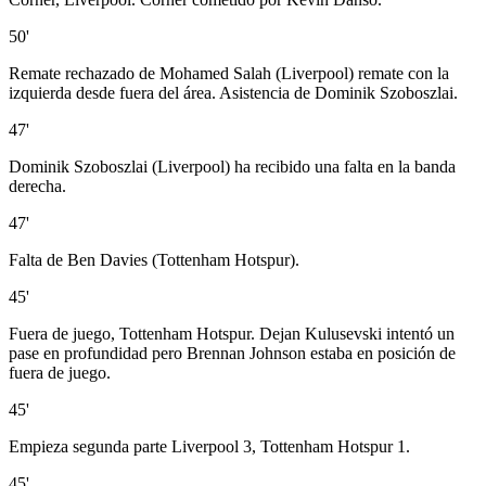
50'
Remate rechazado de Mohamed Salah (Liverpool) remate con la
izquierda desde fuera del área. Asistencia de Dominik Szoboszlai.
47'
Dominik Szoboszlai (Liverpool) ha recibido una falta en la banda
derecha.
47'
Falta de Ben Davies (Tottenham Hotspur).
45'
Fuera de juego, Tottenham Hotspur. Dejan Kulusevski intentó un
pase en profundidad pero Brennan Johnson estaba en posición de
fuera de juego.
45'
Empieza segunda parte Liverpool 3, Tottenham Hotspur 1.
45'