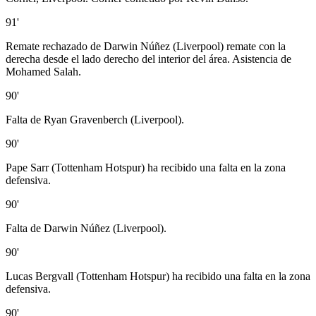
91'
Remate rechazado de Darwin Núñez (Liverpool) remate con la
derecha desde el lado derecho del interior del área. Asistencia de
Mohamed Salah.
90'
Falta de Ryan Gravenberch (Liverpool).
90'
Pape Sarr (Tottenham Hotspur) ha recibido una falta en la zona
defensiva.
90'
Falta de Darwin Núñez (Liverpool).
90'
Lucas Bergvall (Tottenham Hotspur) ha recibido una falta en la zona
defensiva.
90'