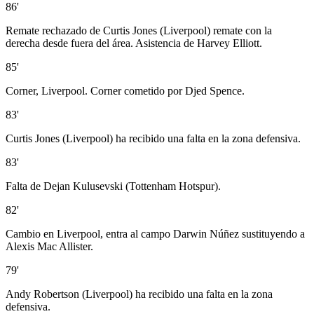
86'
Remate rechazado de Curtis Jones (Liverpool) remate con la
derecha desde fuera del área. Asistencia de Harvey Elliott.
85'
Corner, Liverpool. Corner cometido por Djed Spence.
83'
Curtis Jones (Liverpool) ha recibido una falta en la zona defensiva.
83'
Falta de Dejan Kulusevski (Tottenham Hotspur).
82'
Cambio en Liverpool, entra al campo Darwin Núñez sustituyendo a
Alexis Mac Allister.
79'
Andy Robertson (Liverpool) ha recibido una falta en la zona
defensiva.