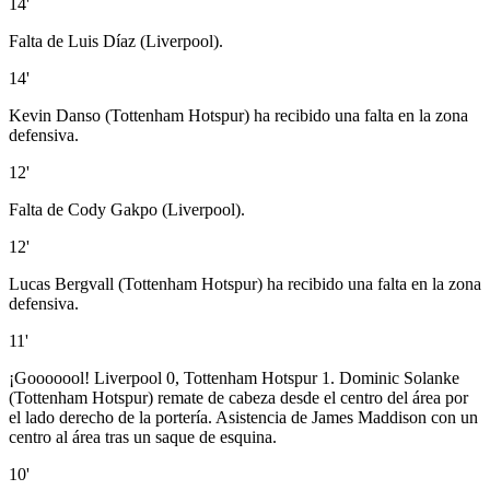
14'
Falta de Luis Díaz (Liverpool).
14'
Kevin Danso (Tottenham Hotspur) ha recibido una falta en la zona
defensiva.
12'
Falta de Cody Gakpo (Liverpool).
12'
Lucas Bergvall (Tottenham Hotspur) ha recibido una falta en la zona
defensiva.
11'
¡Gooooool! Liverpool 0, Tottenham Hotspur 1. Dominic Solanke
(Tottenham Hotspur) remate de cabeza desde el centro del área por
el lado derecho de la portería. Asistencia de James Maddison con un
centro al área tras un saque de esquina.
10'