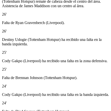
(Tottenham Hotspur) remate de cabeza desde el centro del área.
Asistencia de James Maddison con un centro al área.
26'
Falta de Ryan Gravenberch (Liverpool).
26'
Destiny Udogie (Tottenham Hotspur) ha recibido una falta en la
banda izquierda.
25'
Cody Gakpo (Liverpool) ha recibido una falta en la zona defensiva.
25'
Falta de Brennan Johnson (Tottenham Hotspur).
24'
Cody Gakpo (Liverpool) ha recibido una falta en la banda izquierda.
24'