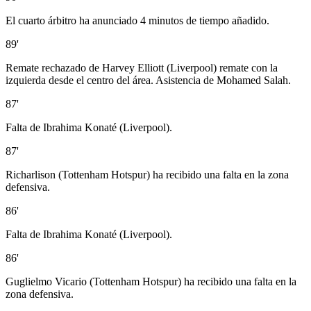
El cuarto árbitro ha anunciado 4 minutos de tiempo añadido.
89'
Remate rechazado de Harvey Elliott (Liverpool) remate con la
izquierda desde el centro del área. Asistencia de Mohamed Salah.
87'
Falta de Ibrahima Konaté (Liverpool).
87'
Richarlison (Tottenham Hotspur) ha recibido una falta en la zona
defensiva.
86'
Falta de Ibrahima Konaté (Liverpool).
86'
Guglielmo Vicario (Tottenham Hotspur) ha recibido una falta en la
zona defensiva.