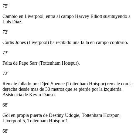
75'
Cambio en Liverpool, entra al campo Harvey Elliott sustituyendo a
Luis Díaz.
73'
Curtis Jones (Liverpool) ha recibido una falta en campo contrario.
73'
Falta de Pape Sarr (Tottenham Hotspur).
72'
Remate fallado por Djed Spence (Tottenham Hotspur) remate con la
derecha desde mas de 30 metros que se pierde por la izquierda.
Asistencia de Kevin Danso.
68'
Gol en propia puerta de Destiny Udogie, Tottenham Hotspur.
Liverpool 5, Tottenham Hotspur 1.
68'