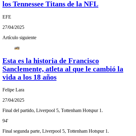
los Tennessee Titans de la NFL
EFE
27/04/2025
Artículo siguiente
Esta es la historia de Francisco
Sanclemente, atleta al que le cambió la
vida a los 18 años
Felipe Lara
27/04/2025
Final del partido, Liverpool 5, Tottenham Hotspur 1.
94'
Final segunda parte, Liverpool 5, Tottenham Hotspur 1.