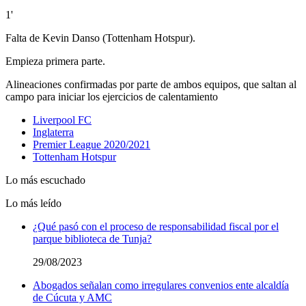
1'
Falta de Kevin Danso (Tottenham Hotspur).
Empieza primera parte.
Alineaciones confirmadas por parte de ambos equipos, que saltan al
campo para iniciar los ejercicios de calentamiento
Liverpool FC
Inglaterra
Premier League 2020/2021
Tottenham Hotspur
Lo más escuchado
Lo más leído
¿Qué pasó con el proceso de responsabilidad fiscal por el
parque biblioteca de Tunja?
29/08/2023
Abogados señalan como irregulares convenios ente alcaldía
de Cúcuta y AMC