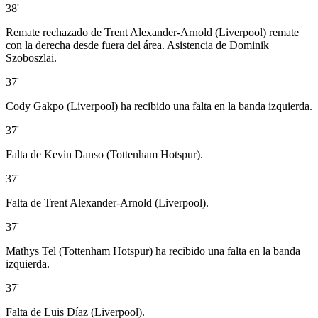
38'
Remate rechazado de Trent Alexander-Arnold (Liverpool) remate
con la derecha desde fuera del área. Asistencia de Dominik
Szoboszlai.
37'
Cody Gakpo (Liverpool) ha recibido una falta en la banda izquierda.
37'
Falta de Kevin Danso (Tottenham Hotspur).
37'
Falta de Trent Alexander-Arnold (Liverpool).
37'
Mathys Tel (Tottenham Hotspur) ha recibido una falta en la banda
izquierda.
37'
Falta de Luis Díaz (Liverpool).