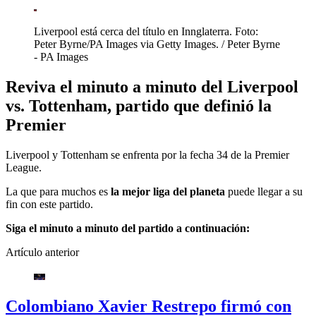
Liverpool está cerca del título en Innglaterra. Foto:
Peter Byrne/PA Images via Getty Images.
/
Peter Byrne
- PA Images
Reviva el minuto a minuto del Liverpool
vs. Tottenham, partido que definió la
Premier
Liverpool y Tottenham se enfrenta por la fecha 34 de la Premier
League.
La que para muchos es
la mejor liga del planeta
puede llegar a su
fin con este partido.
Siga el minuto a minuto del partido a continuación:
Artículo anterior
Colombiano Xavier Restrepo firmó con