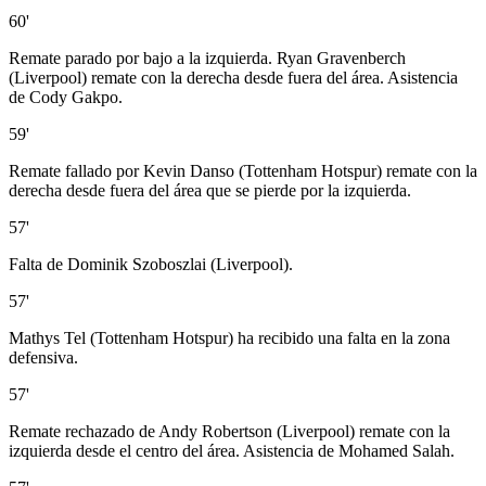
60'
Remate parado por bajo a la izquierda. Ryan Gravenberch
(Liverpool) remate con la derecha desde fuera del área. Asistencia
de Cody Gakpo.
59'
Remate fallado por Kevin Danso (Tottenham Hotspur) remate con la
derecha desde fuera del área que se pierde por la izquierda.
57'
Falta de Dominik Szoboszlai (Liverpool).
57'
Mathys Tel (Tottenham Hotspur) ha recibido una falta en la zona
defensiva.
57'
Remate rechazado de Andy Robertson (Liverpool) remate con la
izquierda desde el centro del área. Asistencia de Mohamed Salah.