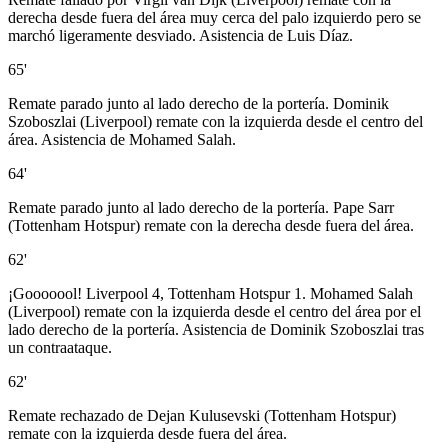
derecha desde fuera del área muy cerca del palo izquierdo pero se
marchó ligeramente desviado. Asistencia de Luis Díaz.
65'
Remate parado junto al lado derecho de la portería. Dominik
Szoboszlai (Liverpool) remate con la izquierda desde el centro del
área. Asistencia de Mohamed Salah.
64'
Remate parado junto al lado derecho de la portería. Pape Sarr
(Tottenham Hotspur) remate con la derecha desde fuera del área.
62'
¡Gooooool! Liverpool 4, Tottenham Hotspur 1. Mohamed Salah
(Liverpool) remate con la izquierda desde el centro del área por el
lado derecho de la portería. Asistencia de Dominik Szoboszlai tras
un contraataque.
62'
Remate rechazado de Dejan Kulusevski (Tottenham Hotspur)
remate con la izquierda desde fuera del área.