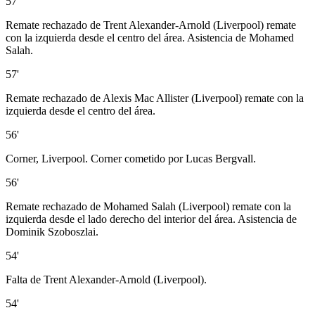
57'
Remate rechazado de Trent Alexander-Arnold (Liverpool) remate
con la izquierda desde el centro del área. Asistencia de Mohamed
Salah.
57'
Remate rechazado de Alexis Mac Allister (Liverpool) remate con la
izquierda desde el centro del área.
56'
Corner, Liverpool. Corner cometido por Lucas Bergvall.
56'
Remate rechazado de Mohamed Salah (Liverpool) remate con la
izquierda desde el lado derecho del interior del área. Asistencia de
Dominik Szoboszlai.
54'
Falta de Trent Alexander-Arnold (Liverpool).
54'