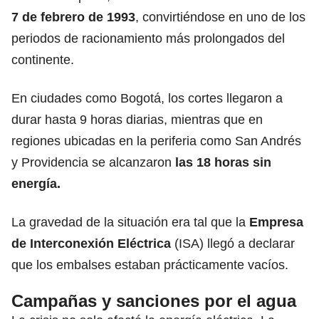
7 de febrero de 1993
, convirtiéndose en uno de los
periodos de racionamiento más prolongados del
continente.
En ciudades como Bogotá, los cortes llegaron a
durar hasta 9 horas diarias, mientras que en
regiones ubicadas en la periferia como San Andrés
y Providencia se alcanzaron
las 18 horas
sin
energía.
La gravedad de la situación era tal que la
Empresa
de Interconexión Eléctrica
(ISA) llegó a declarar
que los embalses estaban prácticamente vacíos.
Campañas y sanciones por el agua