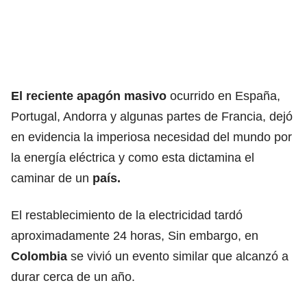
El reciente apagón masivo
ocurrido en España,
Portugal, Andorra y algunas partes de Francia, dejó
en evidencia la imperiosa necesidad del mundo por
la energía eléctrica y como esta dictamina el
caminar de un
país.
El restablecimiento de la electricidad tardó
aproximadamente 24 horas, Sin embargo, en
Colombia
se vivió un evento similar que alcanzó a
durar cerca de un año.