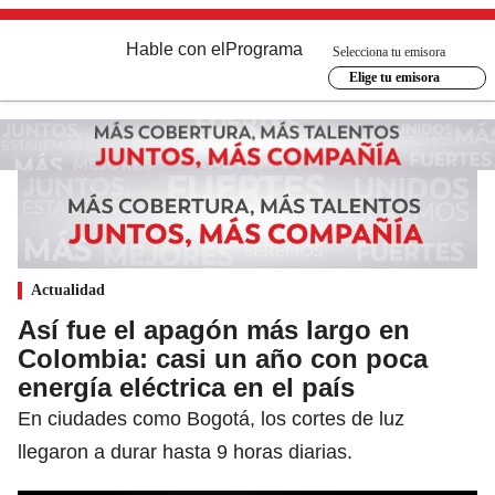
Hable con el
Programa
Selecciona tu emisora
Elige tu emisora
Actualidad
Así fue el apagón más largo en
Colombia: casi un año con poca
energía eléctrica en el país
En ciudades como Bogotá, los cortes de luz
llegaron a durar hasta 9 horas diarias.