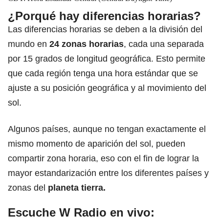
¿Porqué hay diferencias horarias?
Las diferencias horarias se deben a la división del
mundo en
24 zonas horarias
, cada una separada
por 15 grados de longitud geográfica. Esto permite
que cada región tenga una hora estándar que se
ajuste a su posición geográfica y al movimiento del
sol.
Algunos países, aunque no tengan exactamente el
mismo momento de aparición del sol, pueden
compartir zona horaria, eso con el fin de lograr la
mayor estandarización entre los diferentes países y
zonas del
planeta tierra.
Escuche W Radio en vivo: