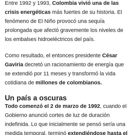
Entre 1992 y 1993,
Colombia
vivió una de las
crisis energéticas
más fuertes de su historia. El
fenómeno de El Niño provocó una sequía
prolongada que afectó gravemente los niveles de
los embalses hidroeléctricos del país.
Como resultado, el entonces presidente
César
Gaviria
decretó un racionamiento de energía que
se extendió por 11 meses y transformó la vida
cotidiana de
millones de colombianos.
Un país a oscuras
Todo comenzó el 2 de marzo de 1992
, cuando el
Gobierno anunció cortes de luz de duración
indefinida. Lo que inicialmente se pensó sería una
medida temporal, terminó
extendiéndose hasta el