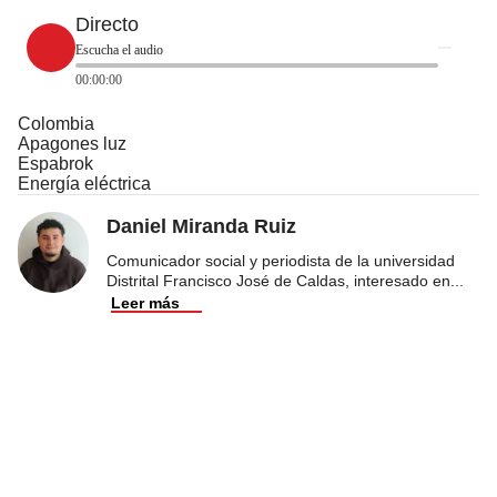
Directo
Escucha el audio
00:00:00
Colombia
Apagones luz
Espabrok
Energía eléctrica
Daniel Miranda Ruiz
Comunicador social y periodista de la universidad
Distrital Francisco José de Caldas, interesado en
...
Leer más