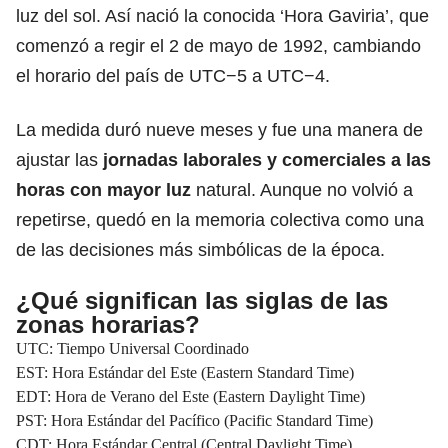
luz del sol. Así nació la conocida ‘Hora Gaviria’, que
comenzó a regir el 2 de mayo de 1992, cambiando
el horario del país de UTC−5 a UTC−4.
La medida duró nueve meses y fue una manera de
ajustar las
jornadas laborales y comerciales a las
horas con mayor luz
natural. Aunque no volvió a
repetirse, quedó en la memoria colectiva como una
de las decisiones más simbólicas de la época.
¿
Qué significan las siglas de las
zonas horarias?
UTC: Tiempo Universal Coordinado
EST: Hora Estándar del Este (Eastern Standard Time)
EDT: Hora de Verano del Este (Eastern Daylight Time)
PST: Hora Estándar del Pacífico (Pacific Standard Time)
CDT: Hora Estándar Central (Central Daylight Time)