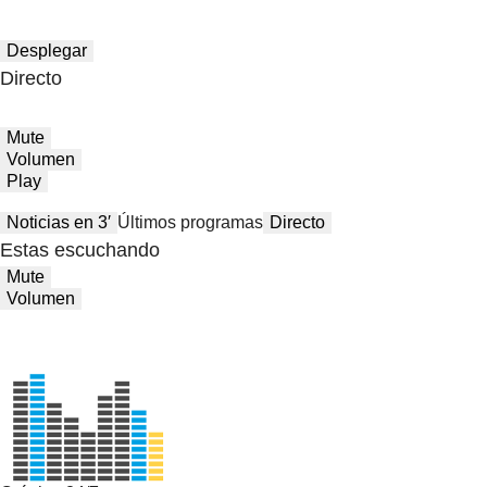
Desplegar
Directo
Mute
Volumen
Play
Noticias en 3′
Últimos programas
Directo
Estas escuchando
Mute
Volumen