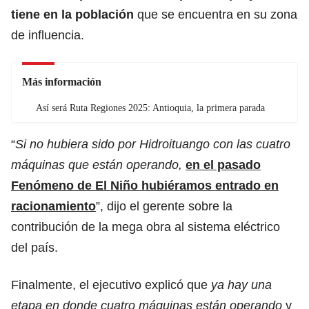
tiene en la población
que se encuentra en su zona
de influencia.
Más información
Así será Ruta Regiones 2025: Antioquia, la primera parada
“
Si no hubiera sido por Hidroituango con las cuatro
máquinas que están operando,
en el pasado
Fenómeno de El Niño hubiéramos entrado en
racionamiento
”, dijo el gerente sobre la
contribución de la mega obra al sistema eléctrico
del país.
Finalmente, el ejecutivo explicó que
ya hay una
etapa en donde cuatro máquinas están operando
y