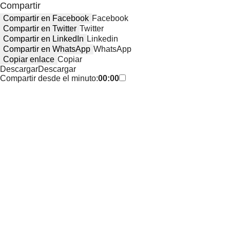
Compartir
Compartir en Facebook
Facebook
Compartir en Twitter
Twitter
Compartir en LinkedIn
Linkedin
Compartir en WhatsApp
WhatsApp
Copiar enlace
Copiar
Descargar
Descargar
Compartir desde el minuto:
00:00