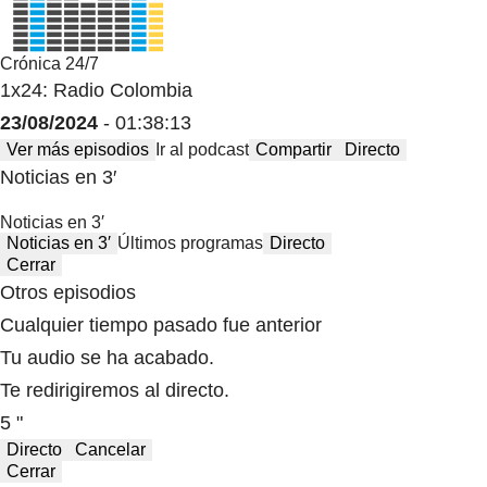
Crónica 24/7
1x24: Radio Colombia
23/08/2024
- 01:38:13
Ver más episodios
Ir al podcast
Compartir
Directo
Noticias en 3′
Noticias en 3′
Noticias en 3′
Últimos programas
Directo
Cerrar
Otros episodios
Cualquier tiempo pasado fue anterior
Tu audio se ha acabado.
Te redirigiremos al directo.
5 "
Directo
Cancelar
Cerrar