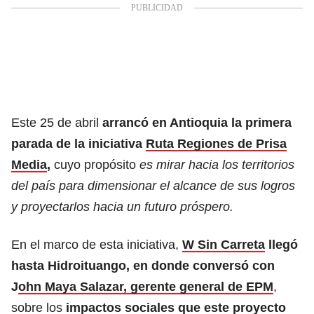
Este 25 de abril
arrancó en Antioquia la primera
parada de la
iniciativa
Ruta Regiones de Prisa
Media
,
cuyo propósito
es mirar hacia los territorios
del país para dimensionar el alcance de sus logros
y proyectarlos hacia un futuro próspero.
En el marco de esta iniciativa,
W Sin Carreta
llegó
hasta Hidroituango, en donde conversó con
J
ohn Maya Salazar, gerente general de EPM
,
sobre los
impactos sociales que este proyecto