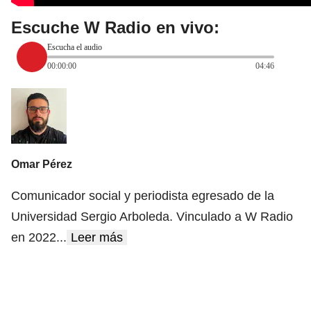
Escuche W Radio en vivo:
Escucha el audio
00:00:00
04:46
Omar Pérez
Comunicador social y periodista egresado de la
Universidad Sergio Arboleda. Vinculado a W Radio
en 2022
...
Leer más