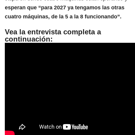
esperan que “para 2027 ya tengamos las otras
cuatro máquinas, de la 5 a la 8 funcionando”.
Vea la entrevista completa a
continuación: