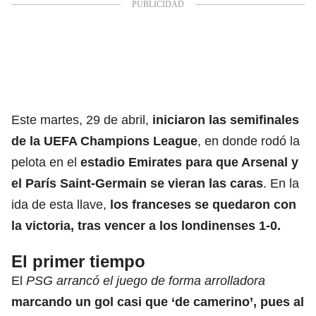
Este martes, 29 de abril,
iniciaron las semifinales
de la
UEFA Champions League
, en donde rodó la
pelota en el
estadio Emirates para que
Arsenal
y
el
París Saint-Germain
se vieran las caras
. En la
ida de esta llave,
los franceses se quedaron con
la victoria, tras vencer a los londinenses 1-0.
El primer tiempo
El
PSG arrancó el juego de forma arrolladora
marcando un gol casi que ‘de camerino’, pues al