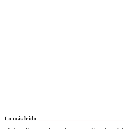
Lo más leído