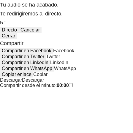
Tu audio se ha acabado.
Te redirigiremos al directo.
5 "
Directo
Cancelar
Cerrar
Compartir
Compartir en Facebook
Facebook
Compartir en Twitter
Twitter
Compartir en LinkedIn
Linkedin
Compartir en WhatsApp
WhatsApp
Copiar enlace
Copiar
Descargar
Descargar
Compartir desde el minuto:
00:00