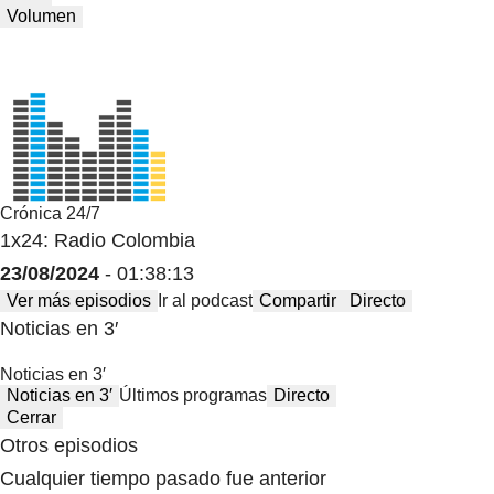
Volumen
Crónica 24/7
1x24: Radio Colombia
23/08/2024
- 01:38:13
Ver más episodios
Ir al podcast
Compartir
Directo
Noticias en 3′
Noticias en 3′
Noticias en 3′
Últimos programas
Directo
Cerrar
Otros episodios
Cualquier tiempo pasado fue anterior