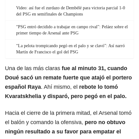
Video: así fue el zurdazo de Dembélé para victoria parcial 1-0
del PSG en semifinales de Champions
“PSG entró decidido a trabajar en campo rival”: Peláez sobre el
primer tiempo de Arsenal ante PSG
“La pelota trompicando pegó en el palo y se clavó”: Así narró
Martín de Francisco el gol del PSG
Una de las más claras
fue al minuto 31, cuando
Doué sacó un remate fuerte que atajó el portero
español Raya
. Ahí mismo, el
rebote lo tomó
Kvaratskhelia y disparó, pero pegó en el palo.
Hacia el cierre de la primera mitad, el Arsenal tomó
el balón y comando la ofensiva,
pero no obtuvo
ningún resultado a su favor para empatar el