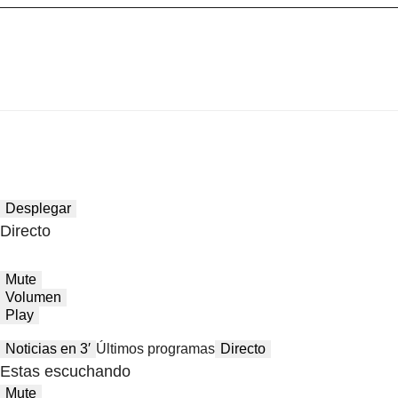
Desplegar
Directo
Mute
Volumen
Play
Noticias en 3′
Últimos programas
Directo
Estas escuchando
Mute