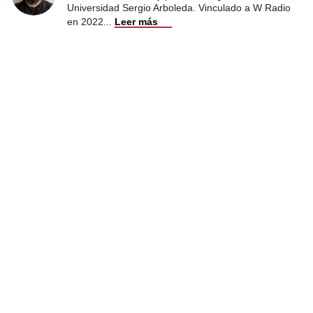
Universidad Sergio Arboleda. Vinculado a W Radio
en 2022
...
Leer más