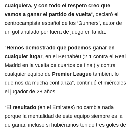
cualquiera, y con todo el respeto creo que
vamos a ganar el partido de vuelta
”, declaró el
centrocampista español de los ‘Gunners’, autor de
un gol anulado por fuera de juego en la ida.
“
Hemos demostrado que podemos ganar en
cualquier lugar
, en el Bernabéu (2-1 contra el Real
Madrid en la vuelta de cuartos de final) y contra
cualquier equipo de
Premier League
también, lo
que nos da mucha confianza”, continuó el miércoles
el jugador de 28 años.
“El
resultado
(en el Emirates) no cambia nada
porque la mentalidad de este equipo siempre es la
de ganar, incluso si hubiéramos tenido tres goles de