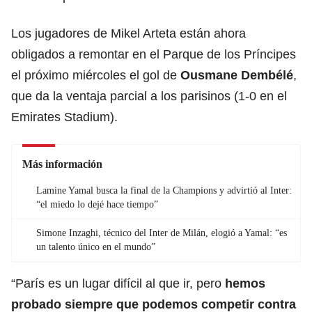
Los jugadores de Mikel Arteta están ahora
obligados a remontar en el Parque de los Príncipes
el próximo miércoles el gol de
Ousmane Dembélé
,
que da la ventaja parcial a los parisinos (1-0 en el
Emirates Stadium).
Más información
Lamine Yamal busca la final de la Champions y advirtió al Inter:
“el miedo lo dejé hace tiempo”
Simone Inzaghi, técnico del Inter de Milán, elogió a Yamal: “es
un talento único en el mundo”
“París es un lugar difícil al que ir, pero
hemos
probado siempre que podemos competir contra