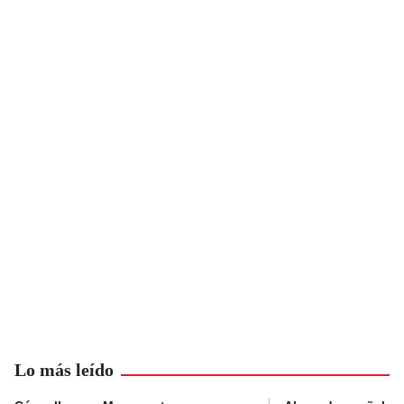
Lo más leído