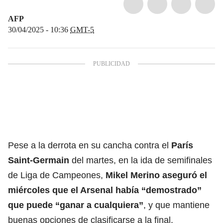
AFP
30/04/2025 - 10:36
GMT-5
Pese a la derrota en su cancha contra el
París
Saint-Germain
del martes, en la ida de semifinales
de Liga de Campeones,
Mikel Merino aseguró el
miércoles que el Arsenal había “demostrado”
que puede “ganar a cualquiera”
, y que mantiene
buenas opciones de clasificarse a la final.