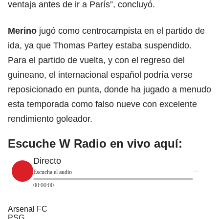
ventaja antes de ir a París”, concluyó.
Merino
jugó como centrocampista en el partido de
ida, ya que Thomas Partey estaba suspendido.
Para el partido de vuelta, y con el regreso del
guineano, el internacional español podría verse
reposicionado en punta, donde ha jugado a menudo
esta temporada como falso nueve con excelente
rendimiento goleador.
Escuche W Radio en vivo aquí:
Directo
Escucha el audio
00:00:00
Arsenal FC
PSG