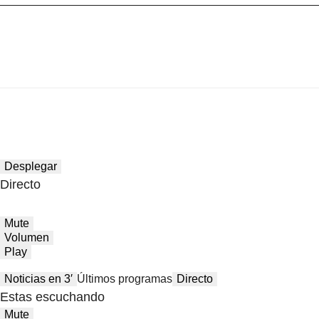
Desplegar
Directo
Mute
Volumen
Play
Noticias en 3′
Últimos programas
Directo
Estas escuchando
Mute