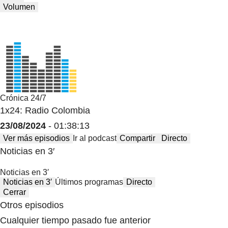
Volumen
Crónica 24/7
1x24: Radio Colombia
23/08/2024
- 01:38:13
Ver más episodios
Ir al podcast
Compartir
Directo
Noticias en 3′
Noticias en 3′
Noticias en 3′
Últimos programas
Directo
Cerrar
Otros episodios
Cualquier tiempo pasado fue anterior