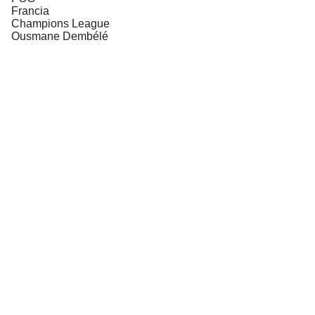
Francia
Champions League
Ousmane Dembélé