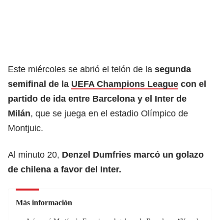
Este miércoles se abrió el telón de la
segunda
semifinal de la
UEFA Champions League
con el
partido de ida entre Barcelona y el Inter de
Milán
, que se juega en el estadio Olímpico de
Montjuic.
Al minuto 20,
Denzel Dumfries marcó un golazo
de chilena a favor del Inter.
Más información