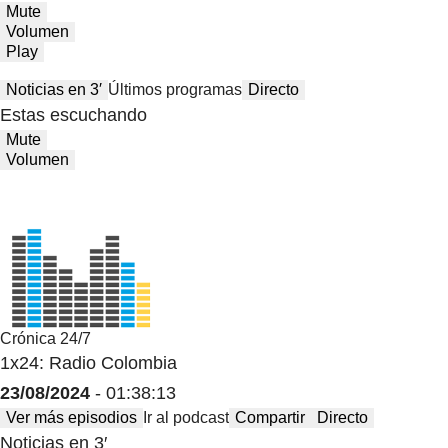
Mute
Volumen
Play
Noticias en 3′
Últimos programas
Directo
Estas escuchando
Mute
Volumen
Crónica 24/7
1x24: Radio Colombia
23/08/2024
- 01:38:13
Ver más episodios
Ir al podcast
Compartir
Directo
Noticias en 3′