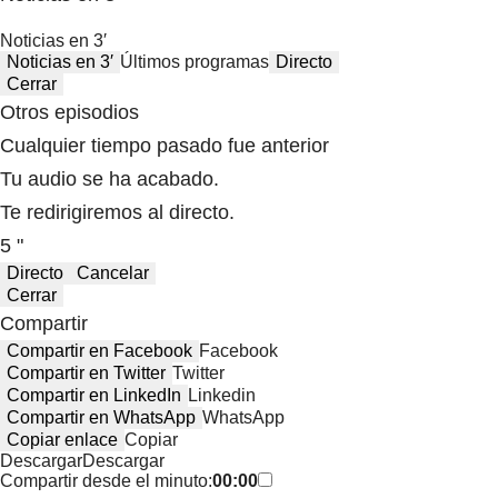
Noticias en 3′
Noticias en 3′
Últimos programas
Directo
Cerrar
Otros episodios
Cualquier tiempo pasado fue anterior
Tu audio se ha acabado.
Te redirigiremos al directo.
5 "
Directo
Cancelar
Cerrar
Compartir
Compartir en Facebook
Facebook
Compartir en Twitter
Twitter
Compartir en LinkedIn
Linkedin
Compartir en WhatsApp
WhatsApp
Copiar enlace
Copiar
Descargar
Descargar
Compartir desde el minuto:
00:00