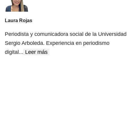
Laura Rojas
Periodista y comunicadora social de la Universidad
Sergio Arboleda. Experiencia en periodismo
digital
...
Leer más